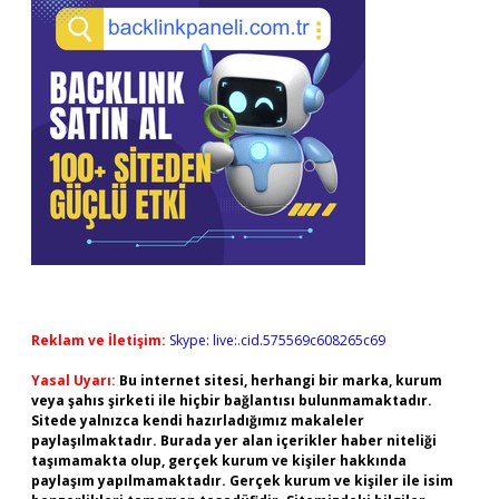
Reklam ve İletişim:
Skype: live:.cid.575569c608265c69
Yasal Uyarı:
Bu internet sitesi, herhangi bir marka, kurum
veya şahıs şirketi ile hiçbir bağlantısı bulunmamaktadır.
Sitede yalnızca kendi hazırladığımız makaleler
paylaşılmaktadır. Burada yer alan içerikler haber niteliği
taşımamakta olup, gerçek kurum ve kişiler hakkında
paylaşım yapılmamaktadır. Gerçek kurum ve kişiler ile isim