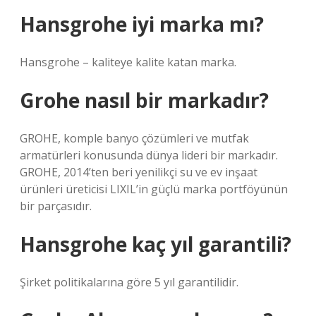
Hansgrohe iyi marka mı?
Hansgrohe – kaliteye kalite katan marka.
Grohe nasıl bir markadır?
GROHE, komple banyo çözümleri ve mutfak
armatürleri konusunda dünya lideri bir markadır.
GROHE, 2014’ten beri yenilikçi su ve ev inşaat
ürünleri üreticisi LIXIL’in güçlü marka portföyünün
bir parçasıdır.
Hansgrohe kaç yıl garantili?
Şirket politikalarına göre 5 yıl garantilidir.