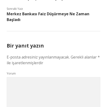
Sonraki Yazı
Merkez Bankası Faiz Düşürmeye Ne Zaman
Başladı
Bir yanıt yazın
E-posta adresiniz yayınlanmayacak.
Gerekli alanlar
*
ile işaretlenmişlerdir
Yorum