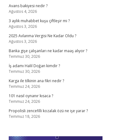
Avans bakiyesi nedir ?
Ağustos 4, 2026
3 aylık muhabbet kuşu çiftleşir mi ?
Ağustos 3, 2026
2025 Avlanma Vergisi Ne Kadar Oldu ?
Ağustos 3, 2026
Banka gişe çalışanları ne kadar maaş alıyor ?
Temmuz 30, 2026
İş adamı Halil Doğan kimdir ?
Temmuz 30, 2026
Karga ile tilkinin ana fikri nedir ?
Temmuz 24, 2026
101 nasıl oynanır kısaca ?
Temmuz 24, 2026
Propolisli zencefilli kozalak özü ne işe yarar ?
Temmuz 18, 2026