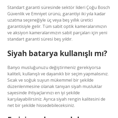
Standart garanti süresinde sektör lideri Çoğu Bosch
Güvenlik ve Emniyet ürünü, garantiyi iki yıla kadar
uzatma seçeneğiyle üç veya beş yıllık üretici
garantisiyle gelir. Tüm sabit optik kameralarımızın
ve aksiyon kameralarımızın sabit parçaları için yeni
standart garanti süresi beş yıldır.
Siyah batarya kullanışlı mı?
Banyo musluğunuzu değiştirmeniz gerekiyorsa
kaliteli, kullanışlı ve dayanıklı bir seçim yapmalısınız.
Sıcak ve soğuk suyun mükemmel bir şekilde
düzenlenmesine olanak tanıyan siyah musluklar
sayesinde ihtiyaçlarınızı en iyi şekilde
karşılayabilirsiniz. Ayrıca siyah rengin kalitesini de
net bir şekilde hissedebileceksiniz.