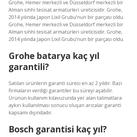
Grohe, Hemer merkezli ve Düsseldorf merkezli bir
Alman sıhhi tesisat armatürleri üreticisidir. Grohe,
2014 yılında Japon Lixil Grubu’nun bir parçası oldu.
Grohe, Hemer merkezli ve Düsseldorf merkezli bir
Alman sıhhi tesisat armatürleri üreticisidir. Grohe,
2014 yılında Japon Lixil Grubu’nun bir parçası oldu.
Grohe batarya kaç yıl
garantili?
Satılan ürünlerin garanti süresi en az 2 yıldır. Bazı
firmaların verdiği garantiler bu süreyi aşabilir.
Ürünün kullanım kılavuzunda yer alan talimatlara
aykırı kullanılması sonucu oluşan arızalar garanti
kapsamı dışındadır.
Bosch garantisi kaç yıl?