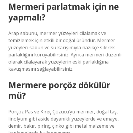
Mermeri parlatmak için ne
yapmalı?
Arap sabunu, mermer yüzeyleri cilalamak ve
temizlemek için etkili bir doğal üründür. Mermer
yüzeyleri sabun ve su karışımıyla nazikçe silerek
parlaklığını koruyabilirsiniz. Ayrıca mermeri düzenli
olarak cilalayarak yüzeylerin eski parlaklığına
kavuşmasını sağlayabilirsiniz.
Mermere porçöz dökülür
mü?
Porçöz Pas ve Kireç Çözücü’yü mermer, doğal taş,
linolyum gibi aside dayanıklı yüzeylerde ve emaye,
demir, bakır, pirinç, çinko gibi metal malzeme ve