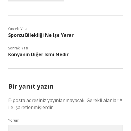
Önceki Yazı
Sporcu Bilekliği Ne Işe Yarar
Sonraki Yazı
Konyanın Diğer Ismi Nedir
Bir yanıt yazın
E-posta adresiniz yayınlanmayacak.
Gerekli alanlar
*
ile işaretlenmişlerdir
Yorum