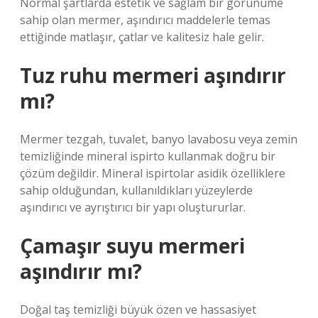
Normal şartlarda estetik ve sağlam bir görünüme
sahip olan mermer, aşındırıcı maddelerle temas
ettiğinde matlaşır, çatlar ve kalitesiz hale gelir.
Tuz ruhu mermeri aşındırır
mı?
Mermer tezgah, tuvalet, banyo lavabosu veya zemin
temizliğinde mineral ispirto kullanmak doğru bir
çözüm değildir. Mineral ispirtolar asidik özelliklere
sahip olduğundan, kullanıldıkları yüzeylerde
aşındırıcı ve ayrıştırıcı bir yapı oluştururlar.
Çamaşır suyu mermeri
aşındırır mı?
Doğal taş temizliği büyük özen ve hassasiyet