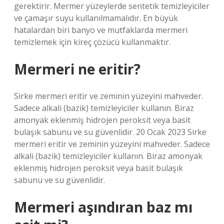
gerektirir. Mermer yüzeylerde sentetik temizleyiciler
ve çamaşır suyu kullanılmamalıdır. En büyük
hatalardan biri banyo ve mutfaklarda mermeri
temizlemek için kireç çözücü kullanmaktır.
Mermeri ne eritir?
Sirke mermeri eritir ve zeminin yüzeyini mahveder.
Sadece alkali (bazik) temizleyiciler kullanın. Biraz
amonyak eklenmiş hidrojen peroksit veya basit
bulaşık sabunu ve su güvenlidir. 20 Ocak 2023 Sirke
mermeri eritir ve zeminin yüzeyini mahveder. Sadece
alkali (bazik) temizleyiciler kullanın. Biraz amonyak
eklenmiş hidrojen peroksit veya basit bulaşık
sabunu ve su güvenlidir.
Mermeri aşındıran baz mı