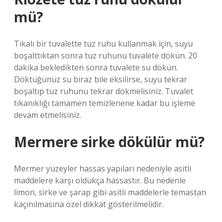
mü?
Tıkalı bir tuvalette tuz ruhu kullanmak için, suyu
boşalttıktan sonra tuz ruhunu tuvalete dökün. 20
dakika bekledikten sonra tuvalete su dökün.
Döktüğünüz su biraz bile eksilirse, suyu tekrar
boşaltıp tuz ruhunu tekrar dökmelisiniz. Tuvalet
tıkanıklığı tamamen temizlenene kadar bu işleme
devam etmelisiniz.
Mermere sirke dökülür mü?
Mermer yüzeyler hassas yapıları nedeniyle asitli
maddelere karşı oldukça hassastır. Bu nedenle
limon, sirke ve şarap gibi asitli maddelerle temastan
kaçınılmasına özel dikkat gösterilmelidir.