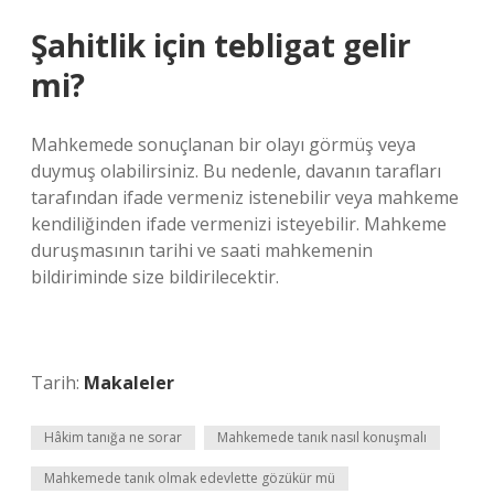
Şahitlik için tebligat gelir
mi?
Mahkemede sonuçlanan bir olayı görmüş veya
duymuş olabilirsiniz. Bu nedenle, davanın tarafları
tarafından ifade vermeniz istenebilir veya mahkeme
kendiliğinden ifade vermenizi isteyebilir. Mahkeme
duruşmasının tarihi ve saati mahkemenin
bildiriminde size bildirilecektir.
Tarih:
Makaleler
Hâkim tanığa ne sorar
Mahkemede tanık nasıl konuşmalı
Mahkemede tanık olmak edevlette gözükür mü