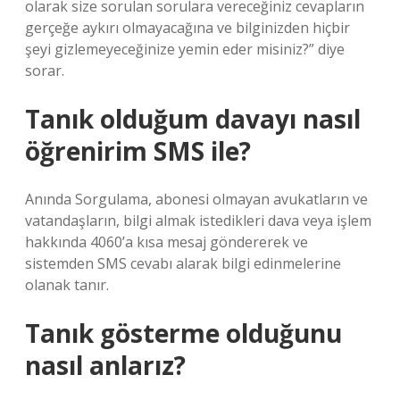
olarak size sorulan sorulara vereceğiniz cevapların
gerçeğe aykırı olmayacağına ve bilginizden hiçbir
şeyi gizlemeyeceğinize yemin eder misiniz?” diye
sorar.
Tanık olduğum davayı nasıl
öğrenirim SMS ile?
Anında Sorgulama, abonesi olmayan avukatların ve
vatandaşların, bilgi almak istedikleri dava veya işlem
hakkında 4060’a kısa mesaj göndererek ve
sistemden SMS cevabı alarak bilgi edinmelerine
olanak tanır.
Tanık gösterme olduğunu
nasıl anlarız?