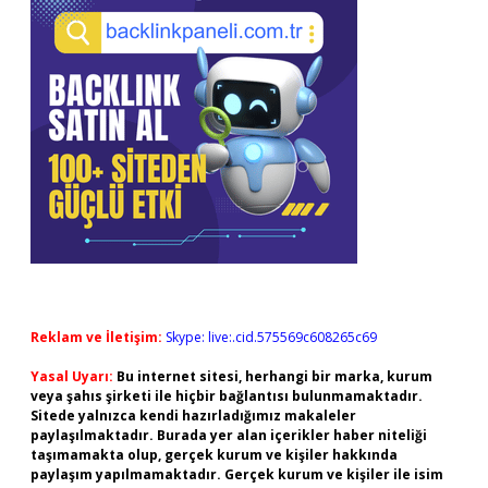
Reklam ve İletişim:
Skype: live:.cid.575569c608265c69
Yasal Uyarı:
Bu internet sitesi, herhangi bir marka, kurum
veya şahıs şirketi ile hiçbir bağlantısı bulunmamaktadır.
Sitede yalnızca kendi hazırladığımız makaleler
paylaşılmaktadır. Burada yer alan içerikler haber niteliği
taşımamakta olup, gerçek kurum ve kişiler hakkında
paylaşım yapılmamaktadır. Gerçek kurum ve kişiler ile isim