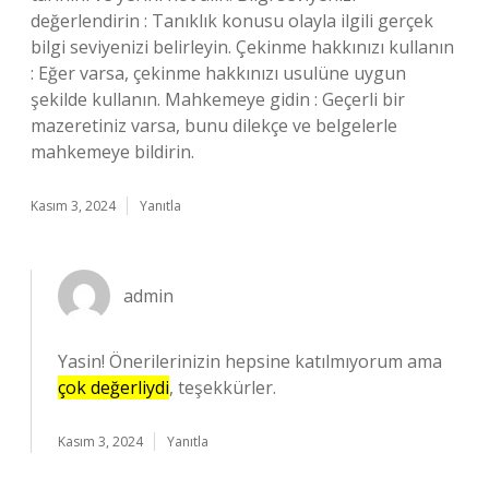
değerlendirin : Tanıklık konusu olayla ilgili gerçek
bilgi seviyenizi belirleyin. Çekinme hakkınızı kullanın
: Eğer varsa, çekinme hakkınızı usulüne uygun
şekilde kullanın. Mahkemeye gidin : Geçerli bir
mazeretiniz varsa, bunu dilekçe ve belgelerle
mahkemeye bildirin.
Kasım 3, 2024
Yanıtla
admin
Yasin! Önerilerinizin hepsine katılmıyorum ama
çok değerliydi
, teşekkürler.
Kasım 3, 2024
Yanıtla