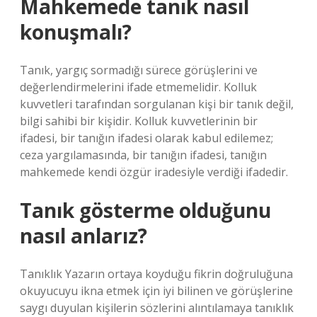
Mahkemede tanık nasıl
konuşmalı?
Tanık, yargıç sormadığı sürece görüşlerini ve
değerlendirmelerini ifade etmemelidir. Kolluk
kuvvetleri tarafından sorgulanan kişi bir tanık değil,
bilgi sahibi bir kişidir. Kolluk kuvvetlerinin bir
ifadesi, bir tanığın ifadesi olarak kabul edilemez;
ceza yargılamasında, bir tanığın ifadesi, tanığın
mahkemede kendi özgür iradesiyle verdiği ifadedir.
Tanık gösterme olduğunu
nasıl anlarız?
Tanıklık Yazarın ortaya koyduğu fikrin doğruluğuna
okuyucuyu ikna etmek için iyi bilinen ve görüşlerine
saygı duyulan kişilerin sözlerini alıntılamaya tanıklık