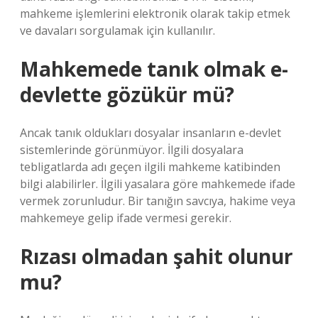
mahkeme işlemlerini elektronik olarak takip etmek
ve davaları sorgulamak için kullanılır.
Mahkemede tanık olmak e-
devlette gözükür mü?
Ancak tanık oldukları dosyalar insanların e-devlet
sistemlerinde görünmüyor. İlgili dosyalara
tebligatlarda adı geçen ilgili mahkeme katibinden
bilgi alabilirler. İlgili yasalara göre mahkemede ifade
vermek zorunludur. Bir tanığın savcıya, hakime veya
mahkemeye gelip ifade vermesi gerekir.
Rızası olmadan şahit olunur
mu?