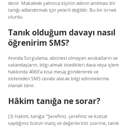
denir. Makalede yalnızca kişinin adının anılması bir
tanığı adlandırmak için yeterli değildir. Bu bir örnek
olurdu.
Tanık olduğum davayı nasıl
öğrenirim SMS?
Anında Sorgulama, abonesi olmayan avukatların ve
vatandaşların, bilgi almak istedikleri dava veya işlem
hakkında 4060’a kısa mesaj göndererek ve
sistemden SMS cevabı alarak bilgi edinmelerine
olanak tanır.
Hâkim tanığa ne sorar?
(3) Hakim, tanığa: “Şerefiniz, şerefiniz ve kutsal
saydığınız bütün inanç ve değerleriniz üzerine, tanık