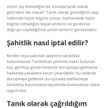
Hiçbir şey bilmediğim bir konuda tanık olarak
getirildim. Ne olacak? Tanık olarak getirdiğiniz olay
hakkında hiçbir bilginiz yoksa, mahkemede hiçbir
bilginiz olmadığını beyan etmeniz ve gerekirse
doğruyu söylediğinize yemin etmeniz gerekecektir.
Şahitlik nasıl iptal edilir?
Kendisi veya yakınları aleyhine tanıklıkta
bulunmamak Tanıklıktan çekinme hakkı bulunan
kişi, gerekçe göstermeksizin duruşmaya gelmezse
hakkında yakalama kararı çıkarılabilir; bu nedenle
duruşmaya gidilerek duruşmada mahkemeye
tanıklıkta bulunmama beyanında bulunulması daha
uygun olur.
Tanık olarak çağrıldığım