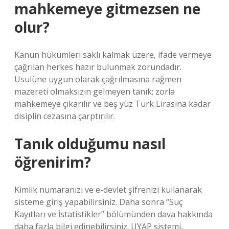
mahkemeye gitmezsen ne
olur?
Kanun hükümleri saklı kalmak üzere, ifade vermeye
çağrılan herkes hazır bulunmak zorundadır.
Usulüne uygun olarak çağrılmasına rağmen
mazereti olmaksızın gelmeyen tanık; zorla
mahkemeye çıkarılır ve beş yüz Türk Lirasına kadar
disiplin cezasına çarptırılır.
Tanık olduğumu nasıl
öğrenirim?
Kimlik numaranızı ve e-devlet şifrenizi kullanarak
sisteme giriş yapabilirsiniz. Daha sonra “Suç
Kayıtları ve İstatistikler” bölümünden dava hakkında
daha fazla bilgi edinebilirsiniz. UYAP sistemi,