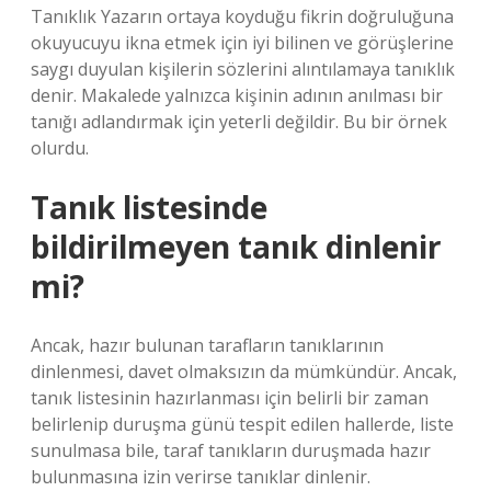
Tanıklık Yazarın ortaya koyduğu fikrin doğruluğuna
okuyucuyu ikna etmek için iyi bilinen ve görüşlerine
saygı duyulan kişilerin sözlerini alıntılamaya tanıklık
denir. Makalede yalnızca kişinin adının anılması bir
tanığı adlandırmak için yeterli değildir. Bu bir örnek
olurdu.
Tanık listesinde
bildirilmeyen tanık dinlenir
mi?
Ancak, hazır bulunan tarafların tanıklarının
dinlenmesi, davet olmaksızın da mümkündür. Ancak,
tanık listesinin hazırlanması için belirli bir zaman
belirlenip duruşma günü tespit edilen hallerde, liste
sunulmasa bile, taraf tanıkların duruşmada hazır
bulunmasına izin verirse tanıklar dinlenir.