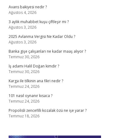
Avans bakiyesi nedir ?
Ağustos 4, 2026
3 aylık muhabbet kuşu çiftleşir mi ?
Ağustos 3, 2026
2025 Avlanma Vergisi Ne Kadar Oldu ?
Ağustos 3, 2026
Banka gişe çalışanları ne kadar maaş alıyor ?
Temmuz 30, 2026
İş adamı Halil Doğan kimdir ?
Temmuz 30, 2026
Karga ile tilkinin ana fikri nedir ?
Temmuz 24, 2026
101 nasıl oynanır kısaca ?
Temmuz 24, 2026
Propolisli zencefilli kozalak özü ne işe yarar ?
Temmuz 18, 2026