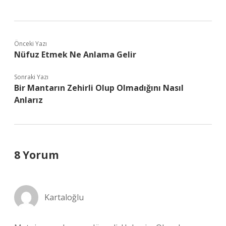
Önceki Yazı
Nüfuz Etmek Ne Anlama Gelir
Sonraki Yazı
Bir Mantarın Zehirli Olup Olmadığını Nasıl
Anlarız
8 Yorum
Kartaloğlu