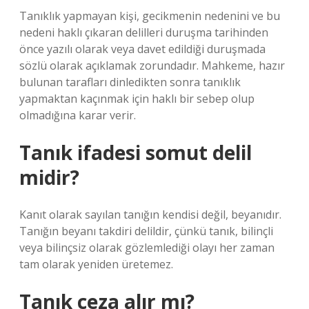
Tanıklık yapmayan kişi, gecikmenin nedenini ve bu
nedeni haklı çıkaran delilleri duruşma tarihinden
önce yazılı olarak veya davet edildiği duruşmada
sözlü olarak açıklamak zorundadır. Mahkeme, hazır
bulunan tarafları dinledikten sonra tanıklık
yapmaktan kaçınmak için haklı bir sebep olup
olmadığına karar verir.
Tanık ifadesi somut delil
midir?
Kanıt olarak sayılan tanığın kendisi değil, beyanıdır.
Tanığın beyanı takdiri delildir, çünkü tanık, bilinçli
veya bilinçsiz olarak gözlemlediği olayı her zaman
tam olarak yeniden üretemez.
Tanık ceza alır mı?