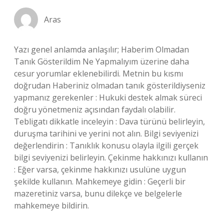
Aras
Yazı genel anlamda anlaşılır; Haberim Olmadan
Tanık Gösterildim Ne Yapmalıyım üzerine daha
cesur yorumlar eklenebilirdi. Metnin bu kısmı
doğrudan Haberiniz olmadan tanık gösterildiyseniz
yapmanız gerekenler : Hukuki destek almak süreci
doğru yönetmeniz açısından faydalı olabilir.
Tebligatı dikkatle inceleyin : Dava türünü belirleyin,
duruşma tarihini ve yerini not alın. Bilgi seviyenizi
değerlendirin : Tanıklık konusu olayla ilgili gerçek
bilgi seviyenizi belirleyin. Çekinme hakkınızı kullanın
: Eğer varsa, çekinme hakkınızı usulüne uygun
şekilde kullanın. Mahkemeye gidin : Geçerli bir
mazeretiniz varsa, bunu dilekçe ve belgelerle
mahkemeye bildirin.