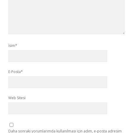
İsim*
E-Posta*
Web Sitesi
Daha sonraki yorumlarımda kullanılması için adım, e-posta adresim