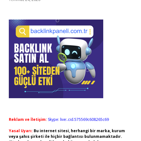
Reklam ve İletişim:
Skype: live:.cid.575569c608265c69
Yasal Uyarı:
Bu internet sitesi, herhangi bir marka, kurum
veya şahıs şirketi ile hiçbir bağlantısı bulunmamaktadır.