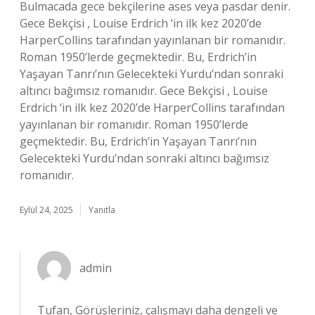
Bulmacada gece bekçilerine ases veya pasdar denir.
Gece Bekçisi , Louise Erdrich ‘in ilk kez 2020’de
HarperCollins tarafından yayınlanan bir romanıdır.
Roman 1950’lerde geçmektedir. Bu, Erdrich’in
Yaşayan Tanrı’nın Gelecekteki Yurdu’ndan sonraki
altıncı bağımsız romanıdır. Gece Bekçisi , Louise
Erdrich ‘in ilk kez 2020’de HarperCollins tarafından
yayınlanan bir romanıdır. Roman 1950’lerde
geçmektedir. Bu, Erdrich’in Yaşayan Tanrı’nın
Gelecekteki Yurdu’ndan sonraki altıncı bağımsız
romanıdır.
Eylül 24, 2025
Yanıtla
admin
Tufan, Görüşleriniz, çalışmayı daha dengeli ve