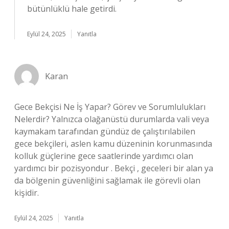
bütünlüklü hale getirdi.
Eylül 24, 2025
Yanıtla
Karan
Gece Bekçisi Ne İş Yapar? Görev ve Sorumlulukları
Nelerdir? Yalnızca olağanüstü durumlarda vali veya
kaymakam tarafından gündüz de çalıştırılabilen
gece bekçileri, aslen kamu düzeninin korunmasında
kolluk güçlerine gece saatlerinde yardımcı olan
yardımcı bir pozisyondur . Bekçi , geceleri bir alan ya
da bölgenin güvenliğini sağlamak ile görevli olan
kişidir.
Eylül 24, 2025
Yanıtla