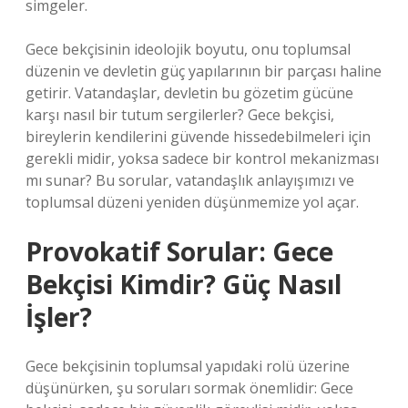
simgeler.
Gece bekçisinin ideolojik boyutu, onu toplumsal
düzenin ve devletin güç yapılarının bir parçası haline
getirir. Vatandaşlar, devletin bu gözetim gücüne
karşı nasıl bir tutum sergilerler? Gece bekçisi,
bireylerin kendilerini güvende hissedebilmeleri için
gerekli midir, yoksa sadece bir kontrol mekanizması
mı sunar? Bu sorular, vatandaşlık anlayışımızı ve
toplumsal düzeni yeniden düşünmemize yol açar.
Provokatif Sorular: Gece
Bekçisi Kimdir? Güç Nasıl
İşler?
Gece bekçisinin toplumsal yapıdaki rolü üzerine
düşünürken, şu soruları sormak önemlidir: Gece