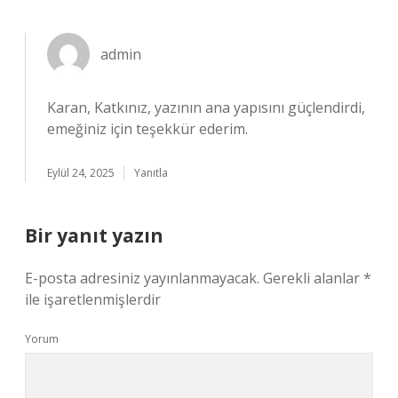
admin
Karan, Katkınız, yazının ana yapısını güçlendirdi,
emeğiniz için teşekkür ederim.
Eylül 24, 2025
Yanıtla
Bir yanıt yazın
E-posta adresiniz yayınlanmayacak.
Gerekli alanlar
*
ile işaretlenmişlerdir
Yorum