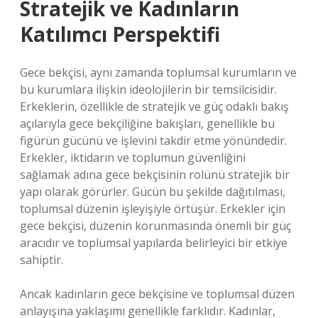
Stratejik ve Kadınların
Katılımcı Perspektifi
Gece bekçisi, aynı zamanda toplumsal kurumların ve
bu kurumlara ilişkin ideolojilerin bir temsilcisidir.
Erkeklerin, özellikle de stratejik ve güç odaklı bakış
açılarıyla gece bekçiliğine bakışları, genellikle bu
figürün gücünü ve işlevini takdir etme yönündedir.
Erkekler, iktidarın ve toplumun güvenliğini
sağlamak adına gece bekçisinin rolünü stratejik bir
yapı olarak görürler. Gücün bu şekilde dağıtılması,
toplumsal düzenin işleyişiyle örtüşür. Erkekler için
gece bekçisi, düzenin korunmasında önemli bir güç
aracıdır ve toplumsal yapılarda belirleyici bir etkiye
sahiptir.
Ancak kadınların gece bekçisine ve toplumsal düzen
anlayışına yaklaşımı genellikle farklıdır. Kadınlar,