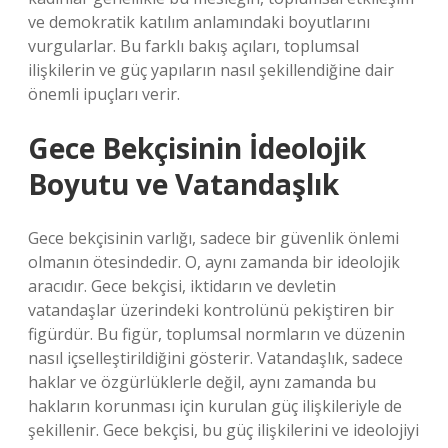
ve demokratik katılım anlamındaki boyutlarını
vurgularlar. Bu farklı bakış açıları, toplumsal
ilişkilerin ve güç yapıların nasıl şekillendiğine dair
önemli ipuçları verir.
Gece Bekçisinin İdeolojik
Boyutu ve Vatandaşlık
Gece bekçisinin varlığı, sadece bir güvenlik önlemi
olmanın ötesindedir. O, aynı zamanda bir ideolojik
aracıdır. Gece bekçisi, iktidarın ve devletin
vatandaşlar üzerindeki kontrolünü pekiştiren bir
figürdür. Bu figür, toplumsal normların ve düzenin
nasıl içselleştirildiğini gösterir. Vatandaşlık, sadece
haklar ve özgürlüklerle değil, aynı zamanda bu
hakların korunması için kurulan güç ilişkileriyle de
şekillenir. Gece bekçisi, bu güç ilişkilerini ve ideolojiyi