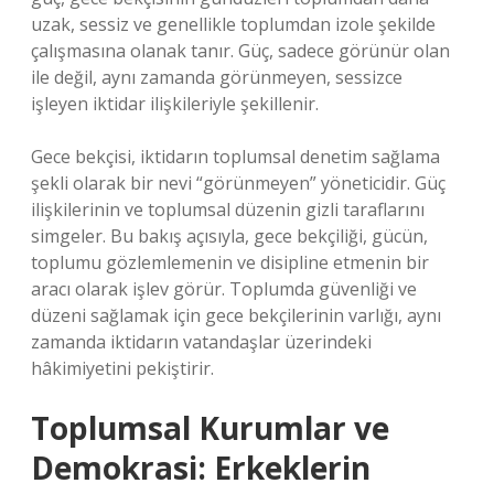
uzak, sessiz ve genellikle toplumdan izole şekilde
çalışmasına olanak tanır. Güç, sadece görünür olan
ile değil, aynı zamanda görünmeyen, sessizce
işleyen iktidar ilişkileriyle şekillenir.
Gece bekçisi, iktidarın toplumsal denetim sağlama
şekli olarak bir nevi “görünmeyen” yöneticidir. Güç
ilişkilerinin ve toplumsal düzenin gizli taraflarını
simgeler. Bu bakış açısıyla, gece bekçiliği, gücün,
toplumu gözlemlemenin ve disipline etmenin bir
aracı olarak işlev görür. Toplumda güvenliği ve
düzeni sağlamak için gece bekçilerinin varlığı, aynı
zamanda iktidarın vatandaşlar üzerindeki
hâkimiyetini pekiştirir.
Toplumsal Kurumlar ve
Demokrasi: Erkeklerin