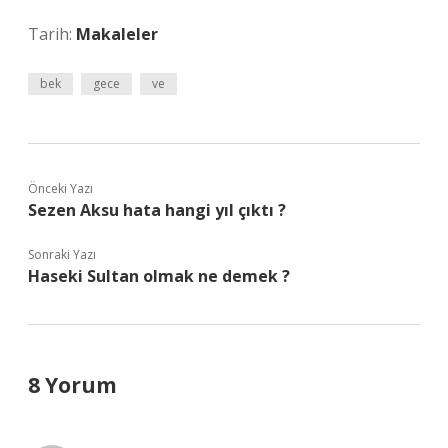
Tarih:
Makaleler
bek
gece
ve
Önceki Yazı
Sezen Aksu hata hangi yıl çıktı ?
Sonraki Yazı
Haseki Sultan olmak ne demek ?
8 Yorum