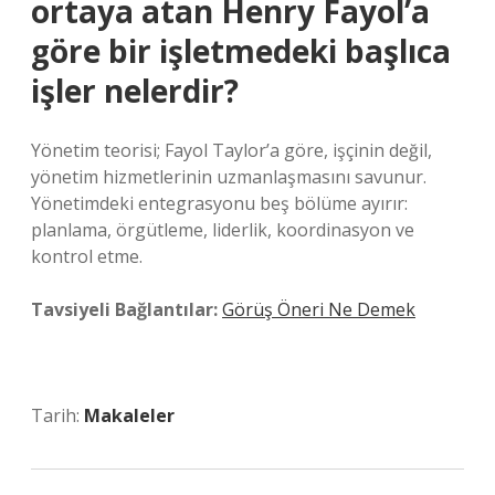
ortaya atan Henry Fayol’a
göre bir işletmedeki başlıca
işler nelerdir?
Yönetim teorisi; Fayol Taylor’a göre, işçinin değil,
yönetim hizmetlerinin uzmanlaşmasını savunur.
Yönetimdeki entegrasyonu beş bölüme ayırır:
planlama, örgütleme, liderlik, koordinasyon ve
kontrol etme.
Tavsiyeli Bağlantılar:
Görüş Öneri Ne Demek
Tarih:
Makaleler