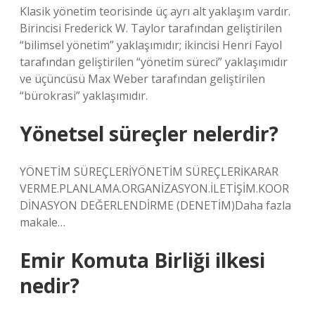
Klasik yönetim teorisinde üç ayrı alt yaklaşım vardır.
Birincisi Frederick W. Taylor tarafından geliştirilen
“bilimsel yönetim” yaklaşımıdır; ikincisi Henri Fayol
tarafından geliştirilen “yönetim süreci” yaklaşımıdır
ve üçüncüsü Max Weber tarafından geliştirilen
“bürokrasi” yaklaşımıdır.
Yönetsel süreçler nelerdir?
YÖNETİM SÜREÇLERİYÖNETİM SÜREÇLERİKARAR
VERME.PLANLAMA.ORGANİZASYON.İLETİŞİM.KOOR
DİNASYON DEĞERLENDİRME (DENETİM)Daha fazla
makale…
Emir Komuta Birliği ilkesi
nedir?