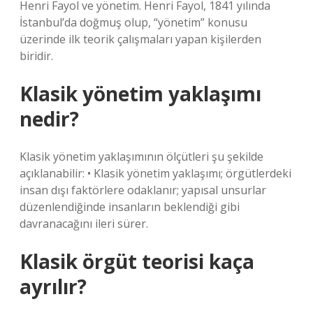
Henri Fayol ve yönetim. Henri Fayol, 1841 yılında
İstanbul’da doğmuş olup, “yönetim” konusu
üzerinde ilk teorik çalışmaları yapan kişilerden
biridir.
Klasik yönetim yaklaşımı
nedir?
Klasik yönetim yaklaşımının ölçütleri şu şekilde
açıklanabilir: • Klasik yönetim yaklaşımı; örgütlerdeki
insan dışı faktörlere odaklanır; yapısal unsurlar
düzenlendiğinde insanların beklendiği gibi
davranacağını ileri sürer.
Klasik örgüt teorisi kaça
ayrılır?