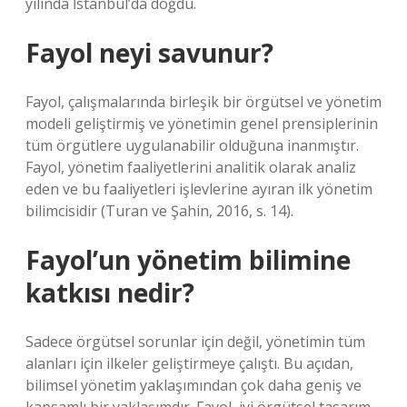
yılında İstanbul’da doğdu.
Fayol neyi savunur?
Fayol, çalışmalarında birleşik bir örgütsel ve yönetim
modeli geliştirmiş ve yönetimin genel prensiplerinin
tüm örgütlere uygulanabilir olduğuna inanmıştır.
Fayol, yönetim faaliyetlerini analitik olarak analiz
eden ve bu faaliyetleri işlevlerine ayıran ilk yönetim
bilimcisidir (Turan ve Şahin, 2016, s. 14).
Fayol’un yönetim bilimine
katkısı nedir?
Sadece örgütsel sorunlar için değil, yönetimin tüm
alanları için ilkeler geliştirmeye çalıştı. Bu açıdan,
bilimsel yönetim yaklaşımından çok daha geniş ve