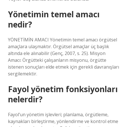
Yönetimin temel amacı
nedir?
YÖNETİMİN AMACI Yönetimin temel amacı örgütsel
amaçlara ulaşmaktır. Örgütsel amaçlar üç başlık
altında ele alınabilir (Genç, 2007, s. 25). Misyon
Amacı: Örgütteki çalışanların misyonu, örgütte
istenen sonuçları elde etmek için gerekli davranışları
sergilemektir.
Fayol yönetim fonksiyonları
nelerdir?
Fayol’un yönetim işlevleri; planlama, örgütleme,
kaynakları birleştirme, yönlendirme ve kontrol etme