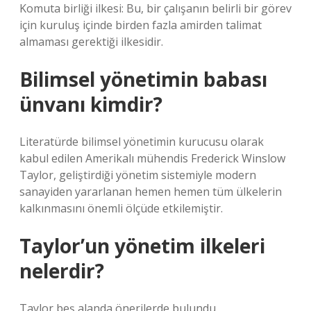
Komuta birliği ilkesi: Bu, bir çalışanın belirli bir görev
için kuruluş içinde birden fazla amirden talimat
almaması gerektiği ilkesidir.
Bilimsel yönetimin babası
ünvanı kimdir?
Literatürde bilimsel yönetimin kurucusu olarak
kabul edilen Amerikalı mühendis Frederick Winslow
Taylor, geliştirdiği yönetim sistemiyle modern
sanayiden yararlanan hemen hemen tüm ülkelerin
kalkınmasını önemli ölçüde etkilemiştir.
Taylor’un yönetim ilkeleri
nelerdir?
Taylor beş alanda önerilerde bulundu.