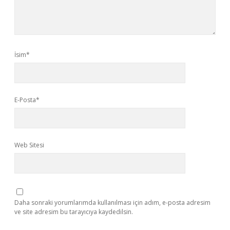
İsim*
E-Posta*
Web Sitesi
Daha sonraki yorumlarımda kullanılması için adım, e-posta adresim
ve site adresim bu tarayıcıya kaydedilsin.