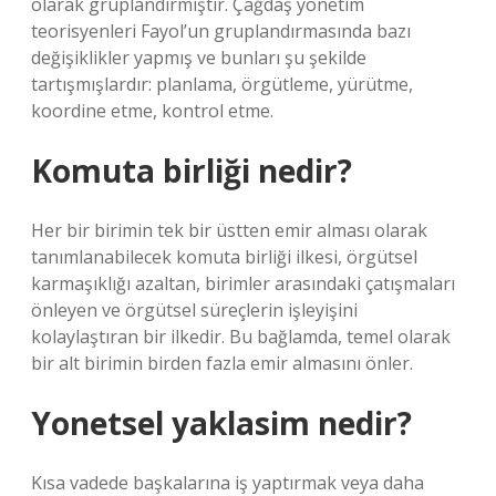
olarak gruplandırmıştır. Çağdaş yönetim
teorisyenleri Fayol’un gruplandırmasında bazı
değişiklikler yapmış ve bunları şu şekilde
tartışmışlardır: planlama, örgütleme, yürütme,
koordine etme, kontrol etme.
Komuta birliği nedir?
Her bir birimin tek bir üstten emir alması olarak
tanımlanabilecek komuta birliği ilkesi, örgütsel
karmaşıklığı azaltan, birimler arasındaki çatışmaları
önleyen ve örgütsel süreçlerin işleyişini
kolaylaştıran bir ilkedir. Bu bağlamda, temel olarak
bir alt birimin birden fazla emir almasını önler.
Yonetsel yaklasim nedir?
Kısa vadede başkalarına iş yaptırmak veya daha