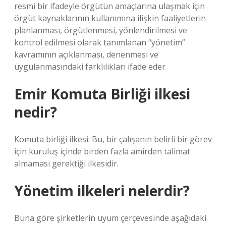
resmi bir ifadeyle örgütün amaçlarına ulaşmak için
örgüt kaynaklarının kullanımına ilişkin faaliyetlerin
planlanması, örgütlenmesi, yönlendirilmesi ve
kontrol edilmesi olarak tanımlanan “yönetim”
kavramının açıklanması, denenmesi ve
uygulanmasındaki farklılıkları ifade eder.
Emir Komuta Birliği ilkesi
nedir?
Komuta birliği ilkesi: Bu, bir çalışanın belirli bir görev
için kuruluş içinde birden fazla amirden talimat
almaması gerektiği ilkesidir.
Yönetim ilkeleri nelerdir?
Buna göre şirketlerin uyum çerçevesinde aşağıdaki