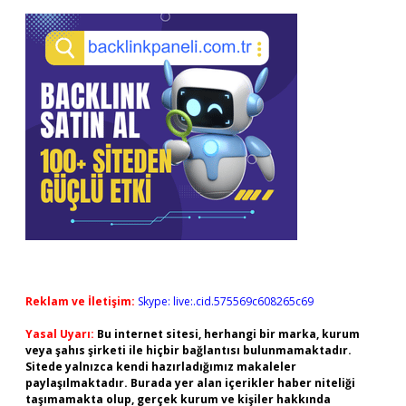
Reklam ve İletişim:
Skype: live:.cid.575569c608265c69
Yasal Uyarı:
Bu internet sitesi, herhangi bir marka, kurum
veya şahıs şirketi ile hiçbir bağlantısı bulunmamaktadır.
Sitede yalnızca kendi hazırladığımız makaleler
paylaşılmaktadır. Burada yer alan içerikler haber niteliği
taşımamakta olup, gerçek kurum ve kişiler hakkında