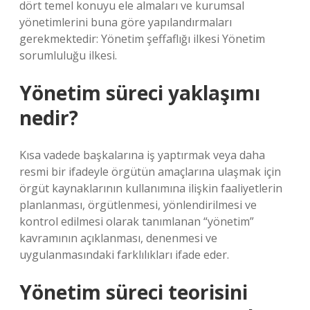
dört temel konuyu ele almaları ve kurumsal
yönetimlerini buna göre yapılandırmaları
gerekmektedir: Yönetim şeffaflığı ilkesi Yönetim
sorumluluğu ilkesi.
Yönetim süreci yaklaşımı
nedir?
Kısa vadede başkalarına iş yaptırmak veya daha
resmi bir ifadeyle örgütün amaçlarına ulaşmak için
örgüt kaynaklarının kullanımına ilişkin faaliyetlerin
planlanması, örgütlenmesi, yönlendirilmesi ve
kontrol edilmesi olarak tanımlanan “yönetim”
kavramının açıklanması, denenmesi ve
uygulanmasındaki farklılıkları ifade eder.
Yönetim süreci teorisini