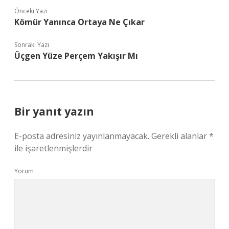
Önceki Yazı
Kömür Yanınca Ortaya Ne Çıkar
Sonraki Yazı
Üçgen Yüze Perçem Yakışır Mı
Bir yanıt yazın
E-posta adresiniz yayınlanmayacak.
Gerekli alanlar
*
ile işaretlenmişlerdir
Yorum