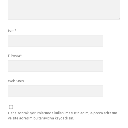
İsim*
E-Posta*
Web Sitesi
Daha sonraki yorumlarımda kullanılması için adım, e-posta adresim
ve site adresim bu tarayıcıya kaydedilsin.