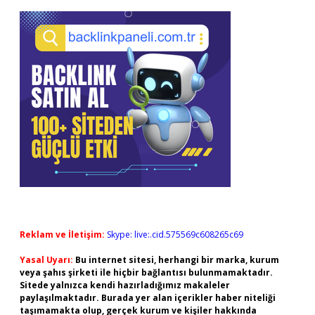
Reklam ve İletişim:
Skype: live:.cid.575569c608265c69
Yasal Uyarı:
Bu internet sitesi, herhangi bir marka, kurum
veya şahıs şirketi ile hiçbir bağlantısı bulunmamaktadır.
Sitede yalnızca kendi hazırladığımız makaleler
paylaşılmaktadır. Burada yer alan içerikler haber niteliği
taşımamakta olup, gerçek kurum ve kişiler hakkında