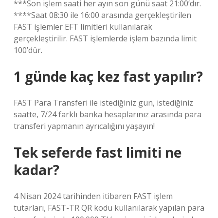
***Son işlem saati her ayın son günü saat 21:00’dır.
****Saat 08:30 ile 16:00 arasında gerçekleştirilen
FAST işlemler EFT limitleri kullanılarak
gerçekleştirilir. FAST işlemlerde işlem bazında limit
100’dür.
1 günde kaç kez fast yapılır?
FAST Para Transferi ile istediğiniz gün, istediğiniz
saatte, 7/24 farklı banka hesaplarınız arasında para
transferi yapmanın ayrıcalığını yaşayın!
Tek seferde fast limiti ne
kadar?
4 Nisan 2024 tarihinden itibaren FAST işlem
tutarları, FAST-TR QR kodu kullanılarak yapılan para