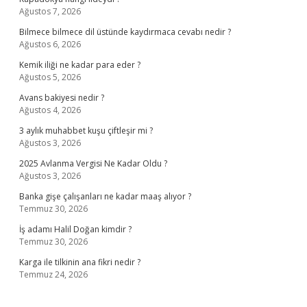
Ağustos 7, 2026
Bilmece bilmece dil üstünde kaydırmaca cevabı nedir ?
Ağustos 6, 2026
Kemik iliği ne kadar para eder ?
Ağustos 5, 2026
Avans bakiyesi nedir ?
Ağustos 4, 2026
3 aylık muhabbet kuşu çiftleşir mi ?
Ağustos 3, 2026
2025 Avlanma Vergisi Ne Kadar Oldu ?
Ağustos 3, 2026
Banka gişe çalışanları ne kadar maaş alıyor ?
Temmuz 30, 2026
İş adamı Halil Doğan kimdir ?
Temmuz 30, 2026
Karga ile tilkinin ana fikri nedir ?
Temmuz 24, 2026