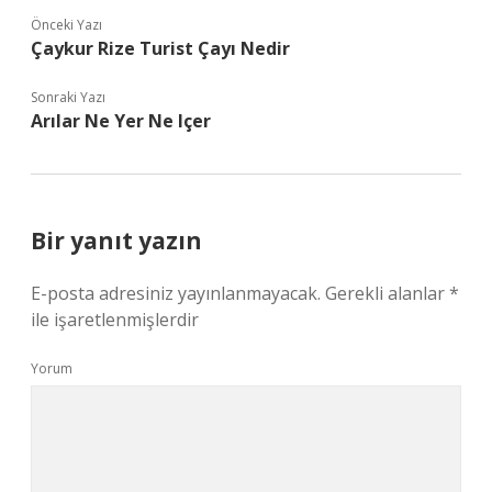
Önceki Yazı
Çaykur Rize Turist Çayı Nedir
Sonraki Yazı
Arılar Ne Yer Ne Içer
Bir yanıt yazın
E-posta adresiniz yayınlanmayacak.
Gerekli alanlar
*
ile işaretlenmişlerdir
Yorum