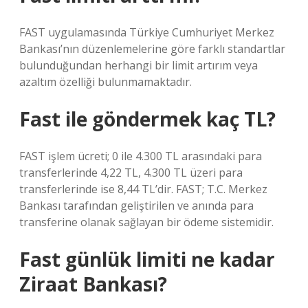
FAST uygulamasında Türkiye Cumhuriyet Merkez
Bankası’nın düzenlemelerine göre farklı standartlar
bulunduğundan herhangi bir limit artırım veya
azaltım özelliği bulunmamaktadır.
Fast ile göndermek kaç TL?
FAST işlem ücreti; 0 ile 4.300 TL arasındaki para
transferlerinde 4,22 TL, 4.300 TL üzeri para
transferlerinde ise 8,44 TL’dir. FAST; T.C. Merkez
Bankası tarafından geliştirilen ve anında para
transferine olanak sağlayan bir ödeme sistemidir.
Fast günlük limiti ne kadar
Ziraat Bankası?