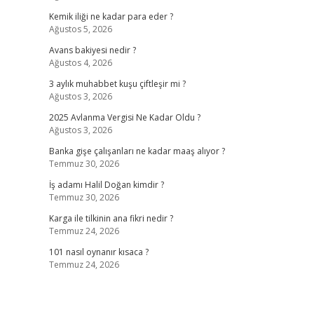
Kemik iliği ne kadar para eder ?
Ağustos 5, 2026
Avans bakiyesi nedir ?
Ağustos 4, 2026
3 aylık muhabbet kuşu çiftleşir mi ?
Ağustos 3, 2026
2025 Avlanma Vergisi Ne Kadar Oldu ?
Ağustos 3, 2026
Banka gişe çalışanları ne kadar maaş alıyor ?
Temmuz 30, 2026
İş adamı Halil Doğan kimdir ?
Temmuz 30, 2026
Karga ile tilkinin ana fikri nedir ?
Temmuz 24, 2026
101 nasıl oynanır kısaca ?
Temmuz 24, 2026