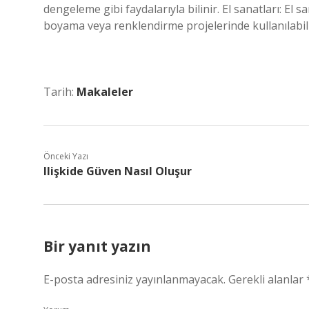
dengeleme gibi faydalarıyla bilinir. El sanatları: El 
boyama veya renklendirme projelerinde kullanılabili
Tarih:
Makaleler
Önceki Yazı
Ilişkide Güven Nasıl Oluşur
Bir yanıt yazın
E-posta adresiniz yayınlanmayacak.
Gerekli alanlar