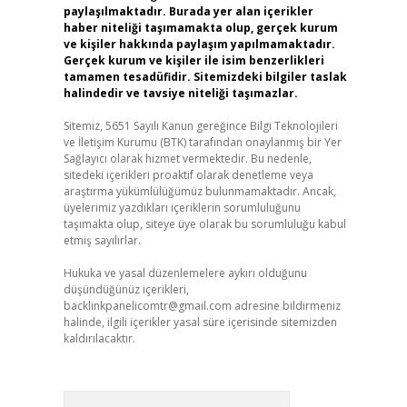
paylaşılmaktadır. Burada yer alan içerikler
haber niteliği taşımamakta olup, gerçek kurum
ve kişiler hakkında paylaşım yapılmamaktadır.
Gerçek kurum ve kişiler ile isim benzerlikleri
tamamen tesadüfidir. Sitemizdeki bilgiler taslak
halindedir ve tavsiye niteliği taşımazlar.
Sitemiz, 5651 Sayılı Kanun gereğince Bilgi Teknolojileri
ve İletişim Kurumu (BTK) tarafından onaylanmış bir Yer
Sağlayıcı olarak hizmet vermektedir. Bu nedenle,
sitedeki içerikleri proaktif olarak denetleme veya
araştırma yükümlülüğümüz bulunmamaktadır. Ancak,
üyelerimiz yazdıkları içeriklerin sorumluluğunu
taşımakta olup, siteye üye olarak bu sorumluluğu kabul
etmiş sayılırlar.
Hukuka ve yasal düzenlemelere aykırı olduğunu
düşündüğünüz içerikleri,
backlinkpanelicomtr@gmail.com
adresine bildirmeniz
halinde, ilgili içerikler yasal süre içerisinde sitemizden
kaldırılacaktır.
Arama