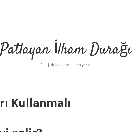
Patlayan İlham Durağı
Enerji dolu bilgilerle fark yarat!
rı Kullanmalı