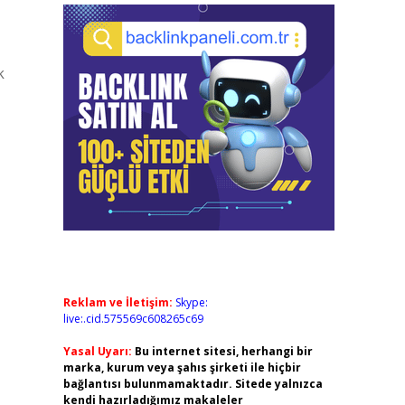
k
Reklam ve İletişim:
Skype:
live:.cid.575569c608265c69
Yasal Uyarı:
Bu internet sitesi, herhangi bir
marka, kurum veya şahıs şirketi ile hiçbir
bağlantısı bulunmamaktadır. Sitede yalnızca
kendi hazırladığımız makaleler