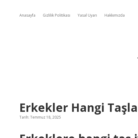
Anasayfa
Gizlilik Politikası
Yasal Uyarı
Hakkımızda
Erkekler Hangi Taşla
Tarih: Temmuz 18, 2025