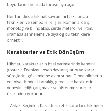
boyutlarını bir arada tartışmaya açar.
Her tür, dinde hikmet kavramını farklı
anlatı
teknikleri
ve sembollerle işler. Romanlarda iç
monolog ve bilinç akışı, şiirde metafor ve ritim,
dramada sahneleme ve diyalog bu tekniklere
örnektir.
Karakterler ve Etik Dönüşüm
Hikmet, karakterlerin içsel evrimlerinde kendini
gösterir. Edebiyat, insan davranışlarını ve karar
süreçlerini gözlemleme alanı sunar. Dinde hikmetin
edebiyat içindeki karşılığı, genellikle karakterin
deneyimlediği çatışmalar ve öğrenme süreçleri
üzerinden görünür:
– Ahlaki Seçimler: Karakterin etik kararları, hikmetin