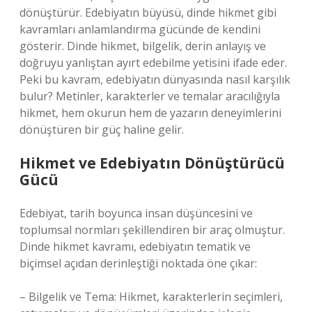
dönüştürür. Edebiyatın büyüsü, dinde hikmet gibi
kavramları anlamlandırma gücünde de kendini
gösterir. Dinde hikmet, bilgelik, derin anlayış ve
doğruyu yanlıştan ayırt edebilme yetisini ifade eder.
Peki bu kavram, edebiyatın dünyasında nasıl karşılık
bulur? Metinler, karakterler ve temalar aracılığıyla
hikmet, hem okurun hem de yazarın deneyimlerini
dönüştüren bir güç haline gelir.
Hikmet ve Edebiyatın Dönüştürücü
Gücü
Edebiyat, tarih boyunca insan düşüncesini ve
toplumsal normları şekillendiren bir araç olmuştur.
Dinde hikmet kavramı, edebiyatın tematik ve
biçimsel açıdan derinleştiği noktada öne çıkar:
– Bilgelik ve Tema: Hikmet, karakterlerin seçimleri,