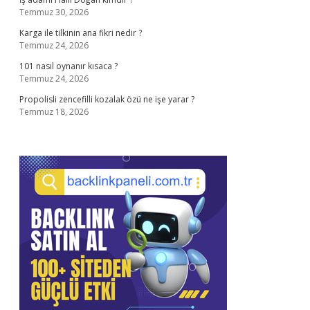
Temmuz 30, 2026
Karga ile tilkinin ana fikri nedir ?
Temmuz 24, 2026
101 nasıl oynanır kısaca ?
Temmuz 24, 2026
Propolisli zencefilli kozalak özü ne işe yarar ?
Temmuz 18, 2026