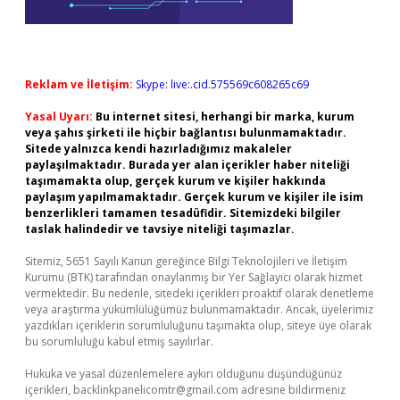
Reklam ve İletişim:
Skype: live:.cid.575569c608265c69
Yasal Uyarı:
Bu internet sitesi, herhangi bir marka, kurum
veya şahıs şirketi ile hiçbir bağlantısı bulunmamaktadır.
Sitede yalnızca kendi hazırladığımız makaleler
paylaşılmaktadır. Burada yer alan içerikler haber niteliği
taşımamakta olup, gerçek kurum ve kişiler hakkında
paylaşım yapılmamaktadır. Gerçek kurum ve kişiler ile isim
benzerlikleri tamamen tesadüfidir. Sitemizdeki bilgiler
taslak halindedir ve tavsiye niteliği taşımazlar.
Sitemiz, 5651 Sayılı Kanun gereğince Bilgi Teknolojileri ve İletişim
Kurumu (BTK) tarafından onaylanmış bir Yer Sağlayıcı olarak hizmet
vermektedir. Bu nedenle, sitedeki içerikleri proaktif olarak denetleme
veya araştırma yükümlülüğümüz bulunmamaktadır. Ancak, üyelerimiz
yazdıkları içeriklerin sorumluluğunu taşımakta olup, siteye üye olarak
bu sorumluluğu kabul etmiş sayılırlar.
Hukuka ve yasal düzenlemelere aykırı olduğunu düşündüğünüz
içerikleri,
backlinkpanelicomtr@gmail.com
adresine bildirmeniz