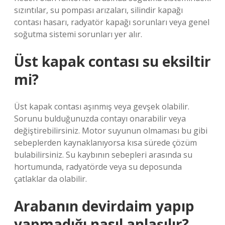
sızıntılar, su pompası arızaları, silindir kapağı
contası hasarı, radyatör kapağı sorunları veya genel
soğutma sistemi sorunları yer alır.
Üst kapak contası su eksiltir
mi?
Üst kapak contası aşınmış veya gevşek olabilir.
Sorunu bulduğunuzda contayı onarabilir veya
değiştirebilirsiniz. Motor suyunun olmaması bu gibi
sebeplerden kaynaklanıyorsa kısa sürede çözüm
bulabilirsiniz. Su kaybının sebepleri arasında su
hortumunda, radyatörde veya su deposunda
çatlaklar da olabilir.
Arabanın devirdaim yapıp
yapmadığı nasıl anlaşılır?