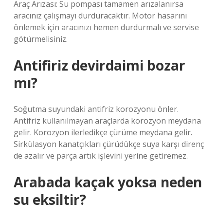
Araç Arızası: Su pompası tamamen arızalanırsa
aracınız çalışmayı durduracaktır. Motor hasarını
önlemek için aracınızı hemen durdurmalı ve servise
götürmelisiniz.
Antifiriz devirdaimi bozar
mı?
Soğutma suyundaki antifriz korozyonu önler.
Antifriz kullanılmayan araçlarda korozyon meydana
gelir. Korozyon ilerledikçe çürüme meydana gelir.
Sirkülasyon kanatçıkları çürüdükçe suya karşı direnç
de azalır ve parça artık işlevini yerine getiremez.
Arabada kaçak yoksa neden
su eksiltir?