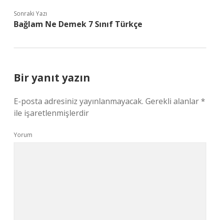
Sonraki Yazı
Bağlam Ne Demek 7 Sınıf Türkçe
Bir yanıt yazın
E-posta adresiniz yayınlanmayacak.
Gerekli alanlar
*
ile işaretlenmişlerdir
Yorum