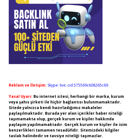
Reklam ve İletişim:
Skype: live:.cid.575569c608265c69
Yasal Uyarı:
Bu internet sitesi, herhangi bir marka, kurum
veya şahıs şirketi ile hiçbir bağlantısı bulunmamaktadır.
Sitede yalnızca kendi hazırladığımız makaleler
paylaşılmaktadır. Burada yer alan içerikler haber niteliği
taşımamakta olup, gerçek kurum ve kişiler hakkında
paylaşım yapılmamaktadır. Gerçek kurum ve kişiler ile isim
benzerlikleri tamamen tesadüfidir. Sitemizdeki bilgiler
taslak halindedir ve tavsiye niteliği taşımazlar.