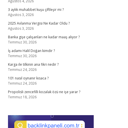
Ağustos 4, 2026
3 aylık muhabbet kuşu çiftleşir mi ?
Ağustos 3, 2026
2025 Avlanma Vergisi Ne Kadar Oldu ?
Ağustos 3, 2026
Banka gişe çalışanları ne kadar maaş alıyor ?
Temmuz 30, 2026
İş adamı Halil Doğan kimdir ?
Temmuz 30, 2026
Karga ile tilkinin ana fikri nedir ?
Temmuz 24, 2026
101 nasıl oynanır kısaca ?
Temmuz 24, 2026
Propolisli zencefilli kozalak özü ne işe yarar ?
Temmuz 18, 2026