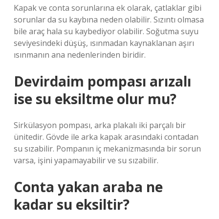
Kapak ve conta sorunlarına ek olarak, çatlaklar gibi
sorunlar da su kaybına neden olabilir. Sızıntı olmasa
bile araç hala su kaybediyor olabilir. Soğutma suyu
seviyesindeki düşüş, ısınmadan kaynaklanan aşırı
ısınmanın ana nedenlerinden biridir.
Devirdaim pompası arızalı
ise su eksiltme olur mu?
Sirkülasyon pompası, arka plakalı iki parçalı bir
ünitedir. Gövde ile arka kapak arasındaki contadan
su sızabilir. Pompanın iç mekanizmasında bir sorun
varsa, işini yapamayabilir ve su sızabilir.
Conta yakan araba ne
kadar su eksiltir?