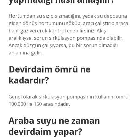
Hortumdan su sızıp sızmadığını, yedek su deposuna
giden dönüş hortumunu söküp, aracı çalıştırıp araca
hafif gaz vererek kontrol edebilirsiniz. Akış
aralıklıysa, sorun sirkülasyon pompasında olabilir.
Ancak düzgün çalışıyorsa, bu bir sorun olmadığı
anlamına gelir.
Devirdaim ömrü ne
kadardır?
Genel olarak sirkülasyon pompasının kullanım ömrü
100.000 ile 150 arasındadır.
Araba suyu ne zaman
devirdaim yapar?