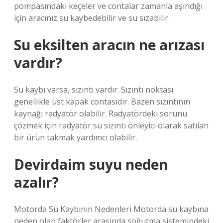
pompasındaki keçeler ve contalar zamanla aşındığı
için aracınız su kaybedebilir ve su sızabilir.
Su eksilten aracın ne arızası
vardır?
Su kaybı varsa, sızıntı vardır. Sızıntı noktası
genellikle üst kapak contasıdır. Bazen sızıntının
kaynağı radyatör olabilir. Radyatördeki sorunu
çözmek için radyatör su sızıntı önleyici olarak satılan
bir ürün takmak yardımcı olabilir.
Devirdaim suyu neden
azalır?
Motorda Su Kaybının Nedenleri Motorda su kaybına
neden olan faktörler arasında soğutma sistemindeki