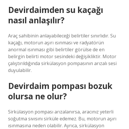
Devirdaimden su kaçağı
nasıl anlaşılır?
Araç sahibinin anlayabileceği belirtiler sınırlıdır. Su
kaçağı, motorun aşırı ısınması ve radyatörün
anormal ısınması gibi belirtiler görülse de en
belirgin belirti motor sesindeki değişikliktir. Motor
çalıştırıldığında sirkülasyon pompasının arızalı sesi
duyulabilir.
Devirdaim pompası bozuk
olursa ne olur?
Sirkülasyon pompası arızalanırsa, aracınız yeterli
soğutma sıvısını sirküle edemez. Bu, motorun aşırı
ısınmasına neden olabilir. Ayrıca, sirkülasyon