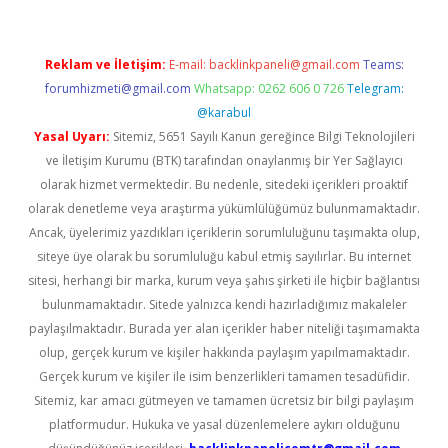
Reklam ve İletişim:
E-mail:
backlinkpaneli@gmail.com
Teams:
forumhizmeti@gmail.com
Whatsapp: 0262 606 0 726
Telegram:
@karabul
Yasal Uyarı:
Sitemiz, 5651 Sayılı Kanun gereğince Bilgi Teknolojileri
ve İletişim Kurumu (BTK) tarafından onaylanmış bir Yer Sağlayıcı
olarak hizmet vermektedir. Bu nedenle, sitedeki içerikleri proaktif
olarak denetleme veya araştırma yükümlülüğümüz bulunmamaktadır.
Ancak, üyelerimiz yazdıkları içeriklerin sorumluluğunu taşımakta olup,
siteye üye olarak bu sorumluluğu kabul etmiş sayılırlar. Bu internet
sitesi, herhangi bir marka, kurum veya şahıs şirketi ile hiçbir bağlantısı
bulunmamaktadır. Sitede yalnızca kendi hazırladığımız makaleler
paylaşılmaktadır. Burada yer alan içerikler haber niteliği taşımamakta
olup, gerçek kurum ve kişiler hakkında paylaşım yapılmamaktadır.
Gerçek kurum ve kişiler ile isim benzerlikleri tamamen tesadüfidir.
Sitemiz, kar amacı gütmeyen ve tamamen ücretsiz bir bilgi paylaşım
platformudur. Hukuka ve yasal düzenlemelere aykırı olduğunu