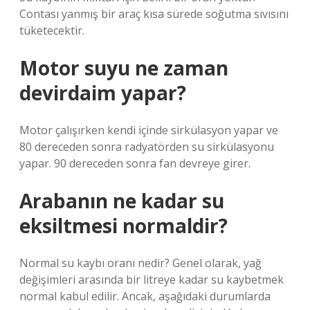
Contası yanmış bir araç kısa sürede soğutma sıvısını
tüketecektir.
Motor suyu ne zaman
devirdaim yapar?
Motor çalışırken kendi içinde sirkülasyon yapar ve
80 dereceden sonra radyatörden su sirkülasyonu
yapar. 90 dereceden sonra fan devreye girer.
Arabanın ne kadar su
eksiltmesi normaldir?
Normal su kaybı oranı nedir? Genel olarak, yağ
değişimleri arasında bir litreye kadar su kaybetmek
normal kabul edilir. Ancak, aşağıdaki durumlarda