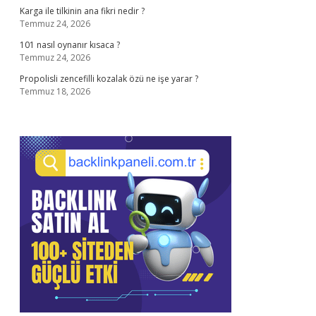
Karga ile tilkinin ana fikri nedir ?
Temmuz 24, 2026
101 nasıl oynanır kısaca ?
Temmuz 24, 2026
Propolisli zencefilli kozalak özü ne işe yarar ?
Temmuz 18, 2026