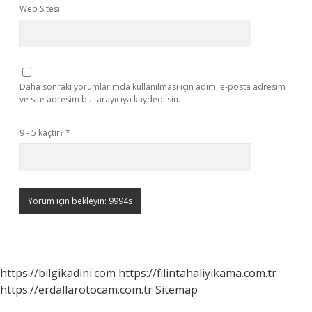
Web Sitesi
Daha sonraki yorumlarımda kullanılması için adım, e-posta adresim
ve site adresim bu tarayıcıya kaydedilsin.
9 - 5 kaçtır?
*
https://bilgikadini.com
https://filintahaliyikama.com.tr
https://erdallarotocam.com.tr
Sitemap