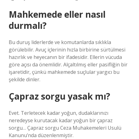
Mahkemede eller nasıl
durmalı?
Bu duruş liderlerde ve komutanlarda sıklıkla
görülebilir. Avuç içlerinin hızla birbirine sürtülmesi
hazırlık ve heyecanın bir ifadesidir. Ellerin vücuda
göre açısı da önemlidir. Alçaltılmış eller pasifliğin bir
işaretidir, çünkü mahkemede suçlular yargıcı bu
şekilde dinler.
Çapraz sorgu yasak mı?
Evet. Terletecek kadar yoğun, dudaklarınızı
neredeyse kurutacak kadar yoğun bir çapraz
sorgu… Çapraz sorgu Ceza Muhakemeleri Usulü
Kanunu’nda düzenlenmiştir.