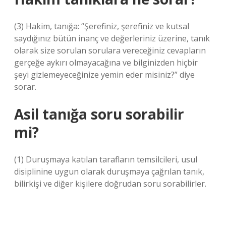
(3) Hakim, tanığa: “Şerefiniz, şerefiniz ve kutsal
saydığınız bütün inanç ve değerleriniz üzerine, tanık
olarak size sorulan sorulara vereceğiniz cevapların
gerçeğe aykırı olmayacağına ve bilginizden hiçbir
şeyi gizlemeyeceğinize yemin eder misiniz?” diye
sorar.
Asil tanığa soru sorabilir
mi?
(1) Duruşmaya katılan tarafların temsilcileri, usul
disiplinine uygun olarak duruşmaya çağrılan tanık,
bilirkişi ve diğer kişilere doğrudan soru sorabilirler.