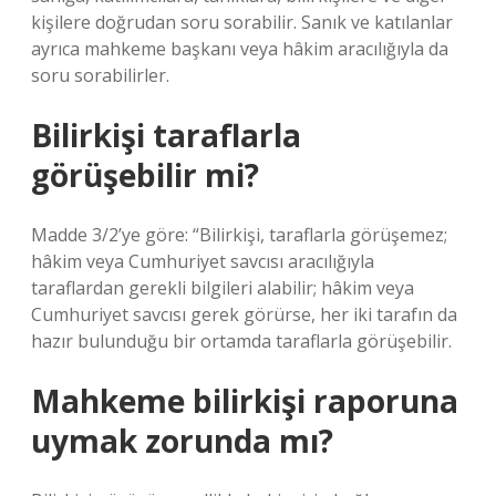
kişilere doğrudan soru sorabilir. Sanık ve katılanlar
ayrıca mahkeme başkanı veya hâkim aracılığıyla da
soru sorabilirler.
Bilirkişi taraflarla
görüşebilir mi?
Madde 3/2’ye göre: “Bilirkişi, taraflarla görüşemez;
hâkim veya Cumhuriyet savcısı aracılığıyla
taraflardan gerekli bilgileri alabilir; hâkim veya
Cumhuriyet savcısı gerek görürse, her iki tarafın da
hazır bulunduğu bir ortamda taraflarla görüşebilir.
Mahkeme bilirkişi raporuna
uymak zorunda mı?