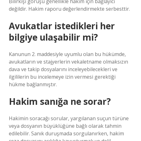
Bilirkişi görüşü genellikle hakim için bağlayıcı
değildir. Hakim raporu değerlendirmekte serbesttir.
Avukatlar istedikleri her
bilgiye ulaşabilir mi?
Kanunun 2. maddesiyle uyumlu olan bu hükümde,
avukatların ve stajyerlerin vekaletname olmaksızın
dava ve takip dosyalarını inceleyebilecekleri ve
ilgililerin bu incelemeye izin vermesi gerektiği
hükme bağlanmıştır.
Hakim sanığa ne sorar?
Hakimin soracağı sorular, yargılanan suçun türüne
veya dosyanın büyüklüğüne bağlı olarak tahmin
edilebilir. Sanık duruşmada sorgulanırken, hakim