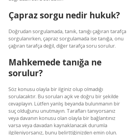
Çapraz sorgu nedir hukuk?
Doğrudan sorgulamada, tanık, tanığı çağıran tarafça
sorgulanırken, çapraz sorgulamada ise tanığa, onu
çağıran tarafça değil, diğer tarafça soru sorulur.
Mahkemede tanığa ne
sorulur?
Söz konusu olayla bir ilginiz olup olmadığı
sorulacaktır. Bu soruları açık ve doğru bir şekilde
cevaplayın. Lütfen yanlış beyanda bulunmanın bir
suç olduğunu unutmayın. Tarafları tanıyorsanız
veya davanın konusu olan olayla bir bağlantınız
varsa veya davadan kaynaklanacak durumla
ilgileniyorsanız, bunu belirttiğinizden emin olun.