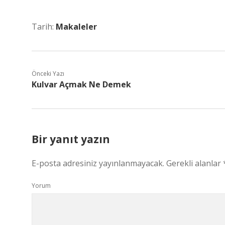
Tarih:
Makaleler
Önceki Yazı
Kulvar Açmak Ne Demek
Bir yanıt yazın
E-posta adresiniz yayınlanmayacak.
Gerekli alanlar
Yorum