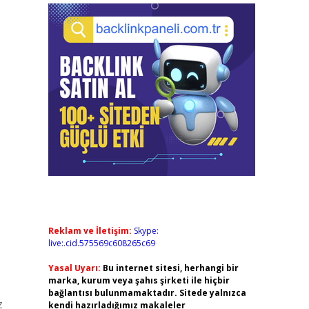
Reklam ve İletişim:
Skype:
live:.cid.575569c608265c69
Yasal Uyarı:
Bu internet sitesi, herhangi bir
marka, kurum veya şahıs şirketi ile hiçbir
bağlantısı bulunmamaktadır. Sitede yalnızca
z
kendi hazırladığımız makaleler