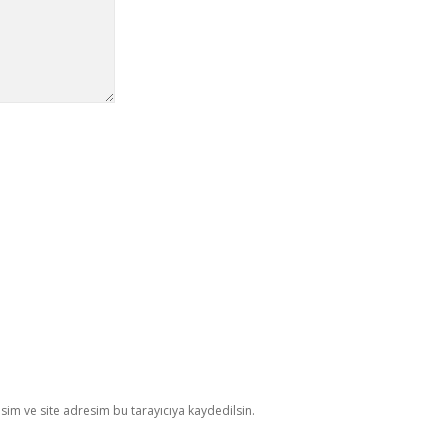
im ve site adresim bu tarayıcıya kaydedilsin.