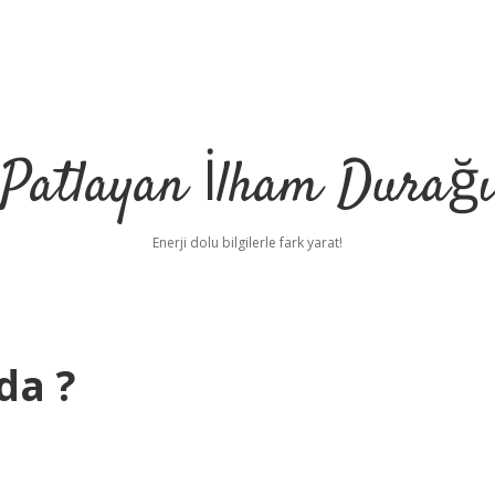
Patlayan İlham Durağı
Enerji dolu bilgilerle fark yarat!
da ?