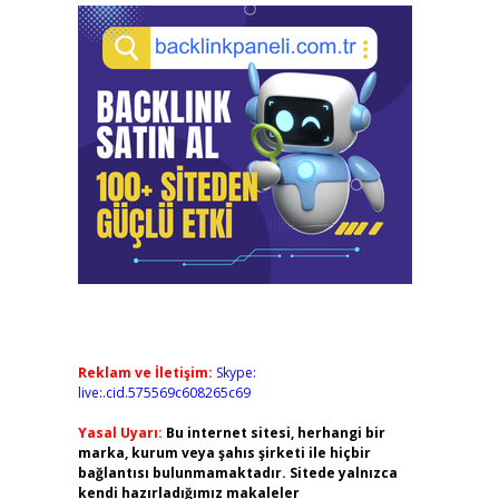
Reklam ve İletişim:
Skype:
live:.cid.575569c608265c69
Yasal Uyarı:
Bu internet sitesi, herhangi bir
marka, kurum veya şahıs şirketi ile hiçbir
bağlantısı bulunmamaktadır. Sitede yalnızca
kendi hazırladığımız makaleler