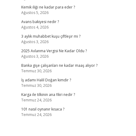
Kemik iliği ne kadar para eder ?
Ağustos 5, 2026
Avans bakiyesi nedir ?
Ağustos 4, 2026
3 aylık muhabbet kuşu çiftleşir mi ?
Ağustos 3, 2026
2025 Avlanma Vergisi Ne Kadar Oldu ?
Ağustos 3, 2026
Banka gişe çalışanları ne kadar maaş alıyor ?
Temmuz 30, 2026
İş adamı Halil Doğan kimdir ?
Temmuz 30, 2026
Karga ile tilkinin ana fikri nedir ?
Temmuz 24, 2026
101 nasıl oynanır kısaca ?
Temmuz 24, 2026