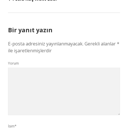
Bir yanıt yazın
E-posta adresiniz yayınlanmayacak.
Gerekli alanlar
*
ile işaretlenmişlerdir
Yorum
İsim*