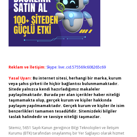
Reklam ve İletişim:
Skype: live:.cid.575569c608265c69
Yasal Uyarı:
Bu internet sitesi, herhangi bir marka, kurum
veya şahıs şirketi ile hiçbir bağlantısı bulunmamaktadır.
Sitede yalnızca kendi hazırladığımız makaleler
paylaşılmaktadır. Burada yer alan içerikler haber niteliği
taşımamakta olup, gerçek kurum ve kişiler hakkında
paylaşım yapılmamaktadır. Gerçek kurum ve kişiler ile isim
benzerlikleri tamamen tesadüfidir. Sitemizdeki bilgiler
taslak halindedir ve tavsiye niteliği taşımazlar.
Sitemiz, 5651 Sayılı Kanun gereğince Bilgi Teknolojileri ve İletişim
Kurumu (BTK) tarafından onaylanmış bir Yer Sağlayıcı olarak hizmet