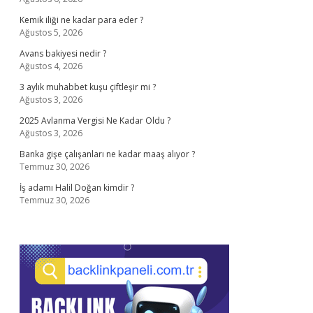
Kemik iliği ne kadar para eder ?
Ağustos 5, 2026
Avans bakiyesi nedir ?
Ağustos 4, 2026
3 aylık muhabbet kuşu çiftleşir mi ?
Ağustos 3, 2026
2025 Avlanma Vergisi Ne Kadar Oldu ?
Ağustos 3, 2026
Banka gişe çalışanları ne kadar maaş alıyor ?
Temmuz 30, 2026
İş adamı Halil Doğan kimdir ?
Temmuz 30, 2026