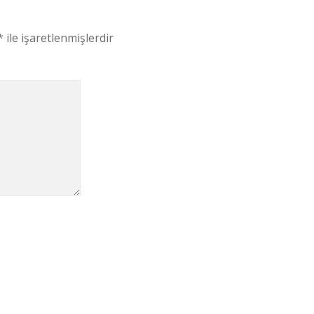
*
ile işaretlenmişlerdir