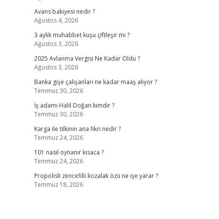
Avans bakiyesi nedir ?
Ağustos 4, 2026
3 aylık muhabbet kuşu çiftleşir mi ?
Ağustos 3, 2026
2025 Avlanma Vergisi Ne Kadar Oldu ?
Ağustos 3, 2026
Banka gişe çalışanları ne kadar maaş alıyor ?
Temmuz 30, 2026
İş adamı Halil Doğan kimdir ?
Temmuz 30, 2026
Karga ile tilkinin ana fikri nedir ?
Temmuz 24, 2026
101 nasıl oynanır kısaca ?
Temmuz 24, 2026
Propolisli zencefilli kozalak özü ne işe yarar ?
Temmuz 18, 2026