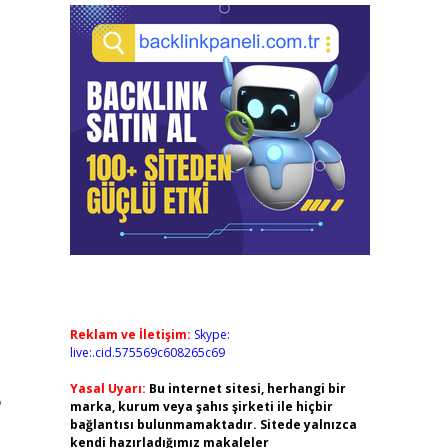
Reklam ve İletişim:
Skype:
live:.cid.575569c608265c69
Yasal Uyarı:
Bu internet sitesi, herhangi bir
?
marka, kurum veya şahıs şirketi ile hiçbir
bağlantısı bulunmamaktadır. Sitede yalnızca
kendi hazırladığımız makaleler