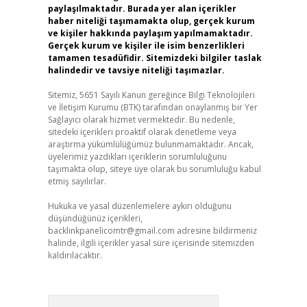
paylaşılmaktadır. Burada yer alan içerikler
haber niteliği taşımamakta olup, gerçek kurum
ve kişiler hakkında paylaşım yapılmamaktadır.
Gerçek kurum ve kişiler ile isim benzerlikleri
tamamen tesadüfidir. Sitemizdeki bilgiler taslak
halindedir ve tavsiye niteliği taşımazlar.
Sitemiz, 5651 Sayılı Kanun gereğince Bilgi Teknolojileri
ve İletişim Kurumu (BTK) tarafından onaylanmış bir Yer
Sağlayıcı olarak hizmet vermektedir. Bu nedenle,
sitedeki içerikleri proaktif olarak denetleme veya
araştırma yükümlülüğümüz bulunmamaktadır. Ancak,
üyelerimiz yazdıkları içeriklerin sorumluluğunu
taşımakta olup, siteye üye olarak bu sorumluluğu kabul
etmiş sayılırlar.
Hukuka ve yasal düzenlemelere aykırı olduğunu
düşündüğünüz içerikleri,
backlinkpanelicomtr@gmail.com
adresine bildirmeniz
halinde, ilgili içerikler yasal süre içerisinde sitemizden
kaldırılacaktır.
Arama