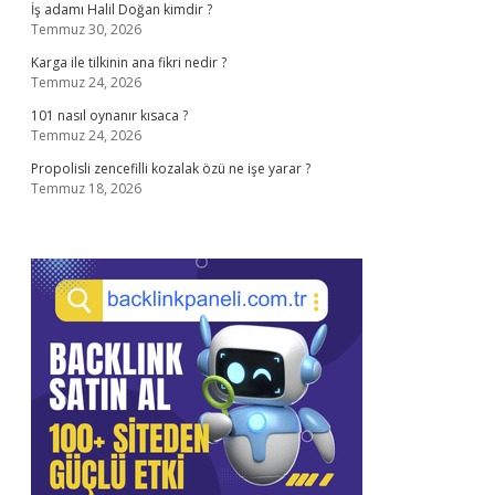
İş adamı Halil Doğan kimdir ?
Temmuz 30, 2026
Karga ile tilkinin ana fikri nedir ?
Temmuz 24, 2026
101 nasıl oynanır kısaca ?
Temmuz 24, 2026
Propolisli zencefilli kozalak özü ne işe yarar ?
Temmuz 18, 2026