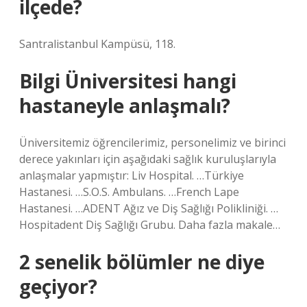
ilçede?
Santralistanbul Kampüsü, 118.
Bilgi Üniversitesi hangi
hastaneyle anlaşmalı?
Üniversitemiz öğrencilerimiz, personelimiz ve birinci
derece yakınları için aşağıdaki sağlık kuruluşlarıyla
anlaşmalar yapmıştır: Liv Hospital. …Türkiye
Hastanesi. …S.O.S. Ambulans. …French Lape
Hastanesi. …ADENT Ağız ve Diş Sağlığı Polikliniği. …
Hospitadent Diş Sağlığı Grubu. Daha fazla makale…
2 senelik bölümler ne diye
geçiyor?