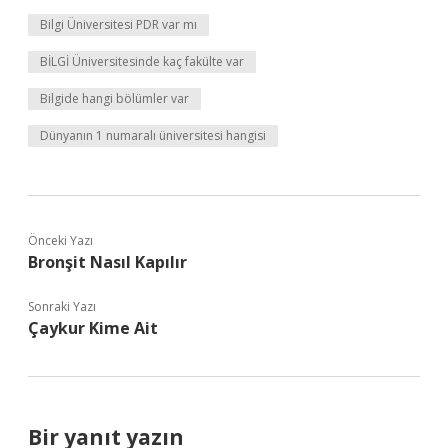
Bilgi Üniversitesi PDR var mı
BİLGİ Üniversitesinde kaç fakülte var
Bilgide hangi bölümler var
Dünyanın 1 numaralı üniversitesi hangisi
Önceki Yazı
Bronşit Nasıl Kapılır
Sonraki Yazı
Çaykur Kime Ait
Bir yanıt yazın