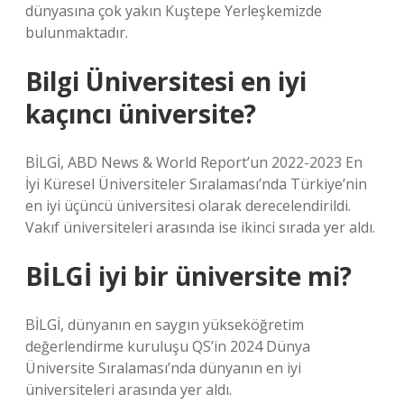
dünyasına çok yakın Kuştepe Yerleşkemizde
bulunmaktadır.
Bilgi Üniversitesi en iyi
kaçıncı üniversite?
BİLGİ, ABD News & World Report’un 2022-2023 En
İyi Küresel Üniversiteler Sıralaması’nda Türkiye’nin
en iyi üçüncü üniversitesi olarak derecelendirildi.
Vakıf üniversiteleri arasında ise ikinci sırada yer aldı.
BİLGİ iyi bir üniversite mi?
BİLGİ, dünyanın en saygın yükseköğretim
değerlendirme kuruluşu QS’in 2024 Dünya
Üniversite Sıralaması’nda dünyanın en iyi
üniversiteleri arasında yer aldı.