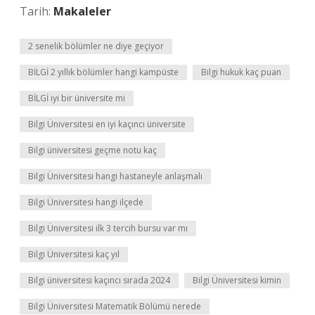
Tarih:
Makaleler
2 senelik bölümler ne diye geçiyor
BİLGİ 2 yıllık bölümler hangi kampüste
Bilgi hukuk kaç puan
BİLGİ iyi bir üniversite mi
Bilgi Üniversitesi en iyi kaçıncı üniversite
Bilgi üniversitesi geçme notu kaç
Bilgi Üniversitesi hangi hastaneyle anlaşmalı
Bilgi Üniversitesi hangi ilçede
Bilgi Üniversitesi ilk 3 tercih bursu var mı
Bilgi Üniversitesi kaç yıl
Bilgi üniversitesi kaçıncı sırada 2024
Bilgi Üniversitesi kimin
Bilgi Üniversitesi Matematik Bölümü nerede