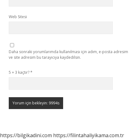
Web Sitesi
Daha sonraki yorumlarımda kullanılması için adım, e-posta adresim
ve site adresim bu tarayıcıya kaydedilsin.
5 + 3 kaçtır?
*
https://bilgikadini.com
https://filintahaliyikama.com.tr