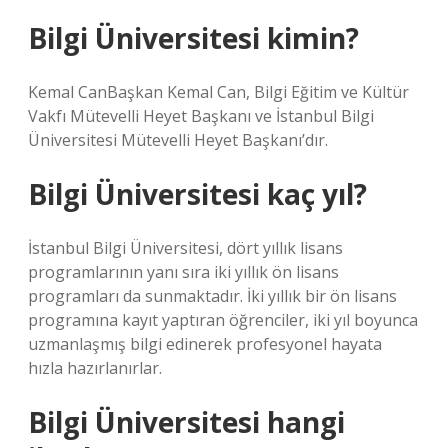
Bilgi Üniversitesi kimin?
Kemal CanBaşkan Kemal Can, Bilgi Eğitim ve Kültür
Vakfı Mütevelli Heyet Başkanı ve İstanbul Bilgi
Üniversitesi Mütevelli Heyet Başkanı’dır.
Bilgi Üniversitesi kaç yıl?
İstanbul Bilgi Üniversitesi, dört yıllık lisans
programlarının yanı sıra iki yıllık ön lisans
programları da sunmaktadır. İki yıllık bir ön lisans
programına kayıt yaptıran öğrenciler, iki yıl boyunca
uzmanlaşmış bilgi edinerek profesyonel hayata
hızla hazırlanırlar.
Bilgi Üniversitesi hangi