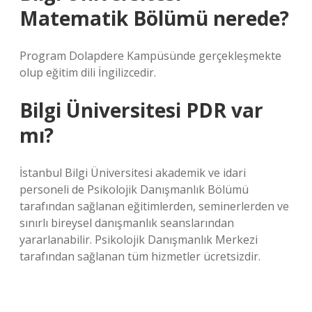
Matematik Bölümü nerede?
Program Dolapdere Kampüsünde gerçekleşmekte
olup eğitim dili İngilizcedir.
Bilgi Üniversitesi PDR var
mı?
İstanbul Bilgi Üniversitesi akademik ve idari
personeli de Psikolojik Danışmanlık Bölümü
tarafından sağlanan eğitimlerden, seminerlerden ve
sınırlı bireysel danışmanlık seanslarından
yararlanabilir. Psikolojik Danışmanlık Merkezi
tarafından sağlanan tüm hizmetler ücretsizdir.