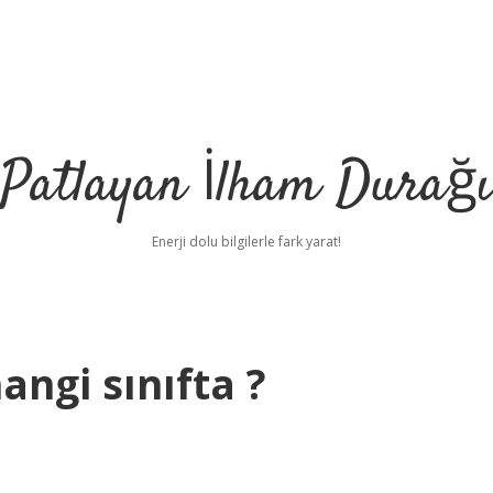
Patlayan İlham Durağı
Enerji dolu bilgilerle fark yarat!
angi sınıfta ?