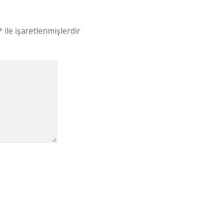
*
ile işaretlenmişlerdir