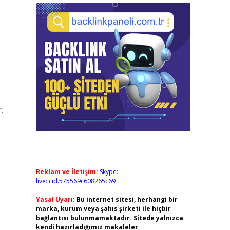
.
Reklam ve İletişim:
Skype:
live:.cid.575569c608265c69
Yasal Uyarı:
Bu internet sitesi, herhangi bir
marka, kurum veya şahıs şirketi ile hiçbir
bağlantısı bulunmamaktadır. Sitede yalnızca
kendi hazırladığımız makaleler