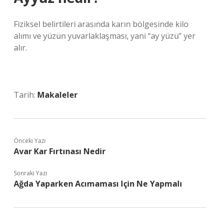
Fiziksel belirtileri arasında karın bölgesinde kilo
alımı ve yüzün yuvarlaklaşması, yani “ay yüzü” yer
alır.
Tarih:
Makaleler
Önceki Yazı
Avar Kar Fırtınası Nedir
Sonraki Yazı
Ağda Yaparken Acımaması Için Ne Yapmalı