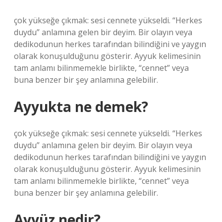
çok yükseğe çıkmak: sesi cennete yükseldi. “Herkes
duydu” anlamına gelen bir deyim. Bir olayın veya
dedikodunun herkes tarafından bilindiğini ve yaygın
olarak konuşulduğunu gösterir. Ayyuk kelimesinin
tam anlamı bilinmemekle birlikte, “cennet” veya
buna benzer bir şey anlamına gelebilir.
Ayyukta ne demek?
çok yükseğe çıkmak: sesi cennete yükseldi. “Herkes
duydu” anlamına gelen bir deyim. Bir olayın veya
dedikodunun herkes tarafından bilindiğini ve yaygın
olarak konuşulduğunu gösterir. Ayyuk kelimesinin
tam anlamı bilinmemekle birlikte, “cennet” veya
buna benzer bir şey anlamına gelebilir.
Ayyüz nedir?