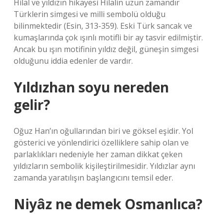
Hilal ve yıldızın hikayesi Hilalin uzun zamandır
Türklerin simgesi ve milli sembolü olduğu
bilinmektedir (Esin, 313-359). Eski Türk sancak ve
kumaşlarında çok ışınlı motifli bir ay tasvir edilmiştir.
Ancak bu ışın motifinin yıldız değil, güneşin simgesi
olduğunu iddia edenler de vardır.
Yıldızhan soyu nereden
gelir?
Oğuz Han’ın oğullarından biri ve göksel eşidir. Yol
gösterici ve yönlendirici özelliklere sahip olan ve
parlaklıkları nedeniyle her zaman dikkat çeken
yıldızların sembolik kişileştirilmesidir. Yıldızlar aynı
zamanda yaratılışın başlangıcını temsil eder.
Niyâz ne demek Osmanlıca?