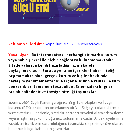
Reklam ve İletişim:
Skype: live:.cid.575569c608265c69
Yasal Uyarı:
Bu internet sitesi, herhangi bir marka, kurum
veya şahıs şirketi ile hiçbir bağlantısı bulunmamaktadır.
Sitede yalnızca kendi hazırladığımız makaleler
paylaşılmaktadır. Burada yer alan içerikler haber niteliği
taşımamakta olup, gerçek kurum ve kişiler hakkında
paylaşım yapılmamaktadır. Gerçek kurum ve kişiler ile isim
benzerlikleri tamamen tesadüfidir. Sitemizdeki bilgiler
taslak halindedir ve tavsiye niteliği taşımazlar.
Sitemiz, 5651 Sayılı Kanun gereğince Bilgi Teknolojileri ve İletişim
Kurumu (BTK) tarafından onaylanmış bir Yer Sağlayıcı olarak hizmet
vermektedir. Bu nedenle, sitedeki içerikleri proaktif olarak denetleme
veya araştırma yükümlülüğümüz bulunmamaktadır. Ancak, üyelerimiz
yazdıkları içeriklerin sorumluluğunu taşımakta olup, siteye üye olarak
bu sorumluluğu kabul etmiş sayılırlar.