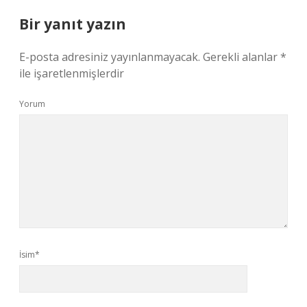
Bir yanıt yazın
E-posta adresiniz yayınlanmayacak.
Gerekli alanlar
*
ile işaretlenmişlerdir
Yorum
İsim*