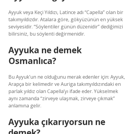
Ayyuk veya Keçi Yıldızı, Latince adı “Capella” olan bir
takımyıldızdır. Atalara göre, gökyüzünün en yüksek
seviyesidir. “Söylentiler günün düzenidir” dediğimizi
bilirsiniz, bu söylenti değirmenidir.
Ayyuka ne demek
Osmanlıca?
Bu Ayyuk’un ne olduğunu merak edenler için: Ayyuk,
Arapça bir kelimedir ve Auriga takımyıldızındaki en
parlak yıldız olan Capella’yı ifade eder. Yükselmek
aynı zamanda “zirveye ulaşmak, zirveye çıkmak”
anlamına gelir.
Ayyuka çıkarıyorsun ne
demek?