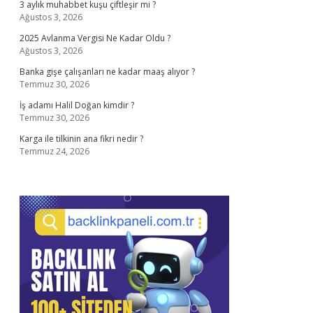
3 aylık muhabbet kuşu çiftleşir mi ?
Ağustos 3, 2026
2025 Avlanma Vergisi Ne Kadar Oldu ?
Ağustos 3, 2026
Banka gişe çalışanları ne kadar maaş alıyor ?
Temmuz 30, 2026
İş adamı Halil Doğan kimdir ?
Temmuz 30, 2026
Karga ile tilkinin ana fikri nedir ?
Temmuz 24, 2026