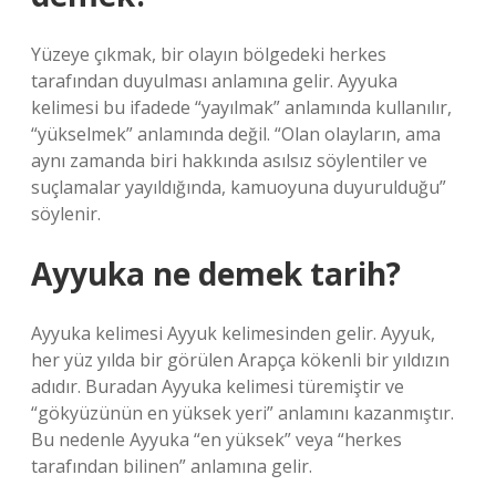
Yüzeye çıkmak, bir olayın bölgedeki herkes
tarafından duyulması anlamına gelir. Ayyuka
kelimesi bu ifadede “yayılmak” anlamında kullanılır,
“yükselmek” anlamında değil. “Olan olayların, ama
aynı zamanda biri hakkında asılsız söylentiler ve
suçlamalar yayıldığında, kamuoyuna duyurulduğu”
söylenir.
Ayyuka ne demek tarih?
Ayyuka kelimesi Ayyuk kelimesinden gelir. Ayyuk,
her yüz yılda bir görülen Arapça kökenli bir yıldızın
adıdır. Buradan Ayyuka kelimesi türemiştir ve
“gökyüzünün en yüksek yeri” anlamını kazanmıştır.
Bu nedenle Ayyuka “en yüksek” veya “herkes
tarafından bilinen” anlamına gelir.