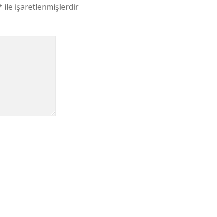
*
ile işaretlenmişlerdir