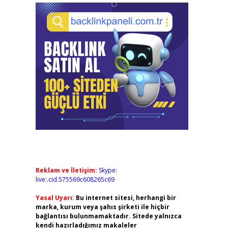
Reklam ve İletişim:
Skype:
live:.cid.575569c608265c69
Yasal Uyarı:
Bu internet sitesi, herhangi bir
marka, kurum veya şahıs şirketi ile hiçbir
bağlantısı bulunmamaktadır. Sitede yalnızca
kendi hazırladığımız makaleler