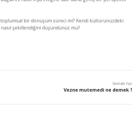
ksa toplumsal bir dönüşüm süreci mi? Kendi kültürünüzdeki
da nasıl şekillendiğini düşündünüz mü?
Sonraki Yaz
Vezne mutemedi ne demek 