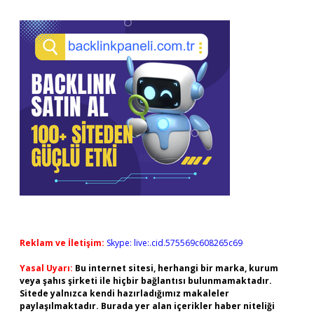
Reklam ve İletişim:
Skype: live:.cid.575569c608265c69
Yasal Uyarı:
Bu internet sitesi, herhangi bir marka, kurum
veya şahıs şirketi ile hiçbir bağlantısı bulunmamaktadır.
Sitede yalnızca kendi hazırladığımız makaleler
paylaşılmaktadır. Burada yer alan içerikler haber niteliği