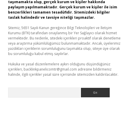
taşımamakta olup, gerçek kurum ve kişiler hakkında
paylaşım yapılmamaktadır. Gerçek kurum ve kişiler ile isim
benzerlikleri tamamen tesadüfidir. Sitemizdeki bilgiler
taslak halindedir ve tavsiye niteliği taşımazlar.
Sitemiz, 5651 Sayılı Kanun gereğince Bilgi Teknolojileri ve İletişim
Kurumu (BTK) tarafından onaylanmış bir Yer Sağlayıcı olarak hizmet
vermektedir. Bu nedenle, sitedeki içerikleri proaktif olarak denetleme
veya araştırma yükümlülüğümüz bulunmamaktadır. Ancak, üyelerimiz
yazdıkları içeriklerin sorumluluğunu taşımakta olup, siteye üye olarak
bu sorumluluğu kabul etmiş sayılırlar.
Hukuka ve yasal düzenlemelere aykırı olduğunu düşündüğünüz
içerikleri,
backlinkpanelicomtr@gmail.com
adresine bildirmeniz
halinde, ilgili içerikler yasal süre içerisinde sitemizden kaldırılacaktır.
Arama