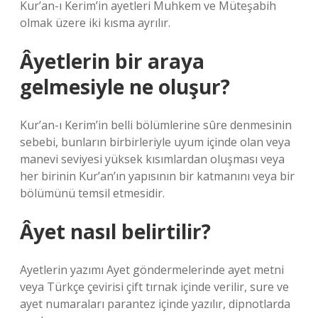
Kur’an-ı Kerim’in ayetleri Muhkem ve Müteşabih
olmak üzere iki kısma ayrılır.
Âyetlerin bir araya
gelmesiyle ne oluşur?
Kur’an-ı Kerim’in belli bölümlerine sûre denmesinin
sebebi, bunların birbirleriyle uyum içinde olan veya
manevi seviyesi yüksek kısımlardan oluşması veya
her birinin Kur’an’ın yapısının bir katmanını veya bir
bölümünü temsil etmesidir.
Âyet nasıl belirtilir?
Ayetlerin yazımı Ayet göndermelerinde ayet metni
veya Türkçe çevirisi çift tırnak içinde verilir, sure ve
ayet numaraları parantez içinde yazılır, dipnotlarda