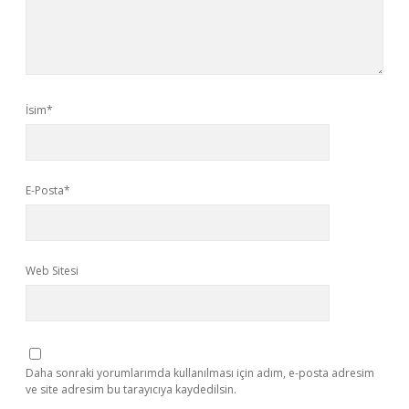
İsim*
E-Posta*
Web Sitesi
Daha sonraki yorumlarımda kullanılması için adım, e-posta adresim
ve site adresim bu tarayıcıya kaydedilsin.