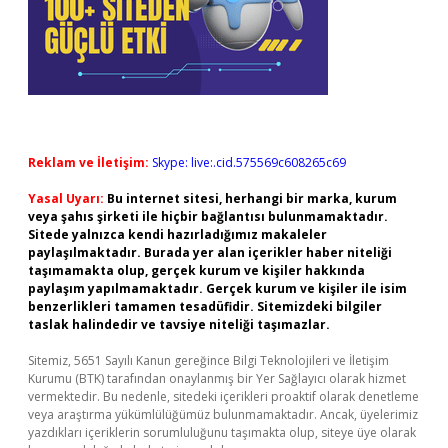
Reklam ve İletişim:
Skype: live:.cid.575569c608265c69
Yasal Uyarı:
Bu internet sitesi, herhangi bir marka, kurum
veya şahıs şirketi ile hiçbir bağlantısı bulunmamaktadır.
Sitede yalnızca kendi hazırladığımız makaleler
paylaşılmaktadır. Burada yer alan içerikler haber niteliği
taşımamakta olup, gerçek kurum ve kişiler hakkında
paylaşım yapılmamaktadır. Gerçek kurum ve kişiler ile isim
benzerlikleri tamamen tesadüfidir. Sitemizdeki bilgiler
taslak halindedir ve tavsiye niteliği taşımazlar.
Sitemiz, 5651 Sayılı Kanun gereğince Bilgi Teknolojileri ve İletişim
Kurumu (BTK) tarafından onaylanmış bir Yer Sağlayıcı olarak hizmet
vermektedir. Bu nedenle, sitedeki içerikleri proaktif olarak denetleme
veya araştırma yükümlülüğümüz bulunmamaktadır. Ancak, üyelerimiz
yazdıkları içeriklerin sorumluluğunu taşımakta olup, siteye üye olarak