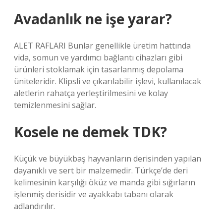
Avadanlık ne işe yarar?
ALET RAFLARI Bunlar genellikle üretim hattında
vida, somun ve yardımcı bağlantı cihazları gibi
ürünleri stoklamak için tasarlanmış depolama
üniteleridir. Klipsli ve çıkarılabilir işlevi, kullanılacak
aletlerin rahatça yerleştirilmesini ve kolay
temizlenmesini sağlar.
Kosele ne demek TDK?
Küçük ve büyükbaş hayvanların derisinden yapılan
dayanıklı ve sert bir malzemedir. Türkçe’de deri
kelimesinin karşılığı öküz ve manda gibi sığırların
işlenmiş derisidir ve ayakkabı tabanı olarak
adlandırılır.