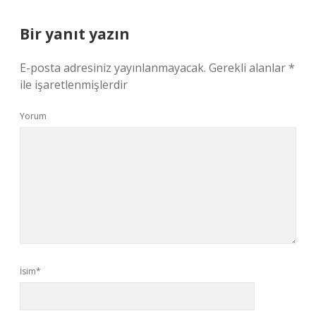
Bir yanıt yazın
E-posta adresiniz yayınlanmayacak.
Gerekli alanlar
*
ile işaretlenmişlerdir
Yorum
İsim*