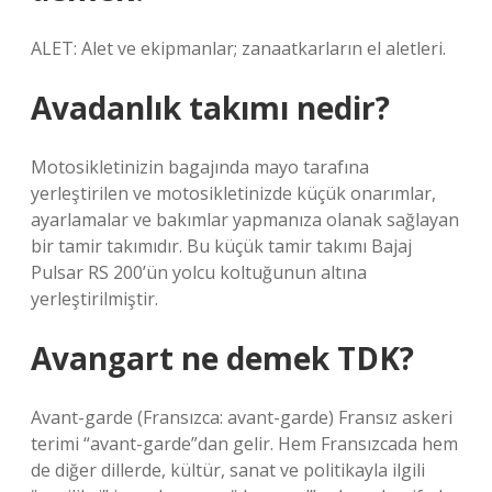
ALET: Alet ve ekipmanlar; zanaatkarların el aletleri.
Avadanlık takımı nedir?
Motosikletinizin bagajında ​​mayo tarafına
yerleştirilen ve motosikletinizde küçük onarımlar,
ayarlamalar ve bakımlar yapmanıza olanak sağlayan
bir tamir takımıdır. Bu küçük tamir takımı Bajaj
Pulsar RS 200’ün yolcu koltuğunun altına
yerleştirilmiştir.
Avangart ne demek TDK?
Avant-garde (Fransızca: avant-garde) Fransız askeri
terimi “avant-garde”dan gelir. Hem Fransızcada hem
de diğer dillerde, kültür, sanat ve politikayla ilgili