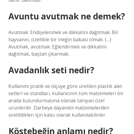
tamir takımıdır.
Avuntu avutmak ne demek?
Avutmak: Endişelenmek ve dikkatini dağıtmak. Bir
hayvanın, özellikle bir ineğin babası olmak. (…)
Avutmak, avutmak: Eğlendirmek ve dikkatini
dağıtmak, baştan çıkarmak.
Avadanlık seti nedir?
Kullanımı pratik ve ölçüye göre üretilen plastik alet
setleri ve standları, kullanıcının tüm malzemeleri bir
arada bulundurmasına olanak tanıyan özel
ürünlerdir. Darbeye dayanıklı malzemelerden
üretildikleri için kalıcı olarak kullanılabilirler.
Köstebeğin anlamı nedir?