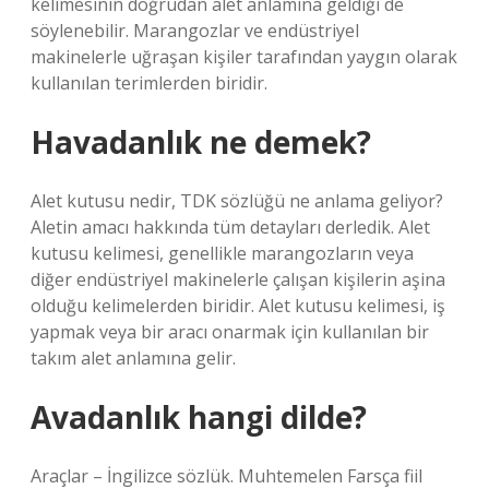
kelimesinin doğrudan alet anlamına geldiği de
söylenebilir. Marangozlar ve endüstriyel
makinelerle uğraşan kişiler tarafından yaygın olarak
kullanılan terimlerden biridir.
Havadanlık ne demek?
Alet kutusu nedir, TDK sözlüğü ne anlama geliyor?
Aletin amacı hakkında tüm detayları derledik. Alet
kutusu kelimesi, genellikle marangozların veya
diğer endüstriyel makinelerle çalışan kişilerin aşina
olduğu kelimelerden biridir. Alet kutusu kelimesi, iş
yapmak veya bir aracı onarmak için kullanılan bir
takım alet anlamına gelir.
Avadanlık hangi dilde?
Araçlar – İngilizce sözlük. Muhtemelen Farsça fiil