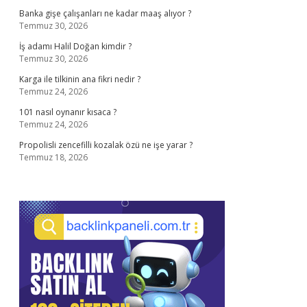
Banka gişe çalışanları ne kadar maaş alıyor ?
Temmuz 30, 2026
İş adamı Halil Doğan kimdir ?
Temmuz 30, 2026
Karga ile tilkinin ana fikri nedir ?
Temmuz 24, 2026
101 nasıl oynanır kısaca ?
Temmuz 24, 2026
Propolisli zencefilli kozalak özü ne işe yarar ?
Temmuz 18, 2026