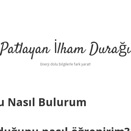
Patlayan İlham Durağı
Enerji dolu bilgilerle fark yarat!
 Nasıl Bulurum