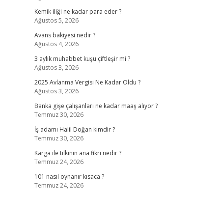
Kemik iliği ne kadar para eder ?
Ağustos 5, 2026
Avans bakiyesi nedir ?
Ağustos 4, 2026
3 aylık muhabbet kuşu çiftleşir mi ?
Ağustos 3, 2026
2025 Avlanma Vergisi Ne Kadar Oldu ?
Ağustos 3, 2026
Banka gişe çalışanları ne kadar maaş alıyor ?
Temmuz 30, 2026
İş adamı Halil Doğan kimdir ?
Temmuz 30, 2026
Karga ile tilkinin ana fikri nedir ?
Temmuz 24, 2026
101 nasıl oynanır kısaca ?
Temmuz 24, 2026