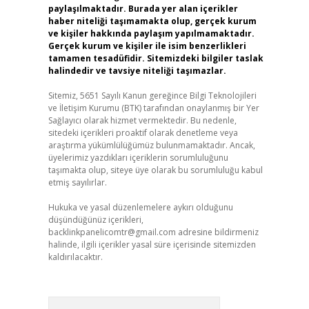
paylaşılmaktadır. Burada yer alan içerikler
haber niteliği taşımamakta olup, gerçek kurum
ve kişiler hakkında paylaşım yapılmamaktadır.
Gerçek kurum ve kişiler ile isim benzerlikleri
tamamen tesadüfidir. Sitemizdeki bilgiler taslak
halindedir ve tavsiye niteliği taşımazlar.
Sitemiz, 5651 Sayılı Kanun gereğince Bilgi Teknolojileri
ve İletişim Kurumu (BTK) tarafından onaylanmış bir Yer
Sağlayıcı olarak hizmet vermektedir. Bu nedenle,
sitedeki içerikleri proaktif olarak denetleme veya
araştırma yükümlülüğümüz bulunmamaktadır. Ancak,
üyelerimiz yazdıkları içeriklerin sorumluluğunu
taşımakta olup, siteye üye olarak bu sorumluluğu kabul
etmiş sayılırlar.
Hukuka ve yasal düzenlemelere aykırı olduğunu
düşündüğünüz içerikleri,
backlinkpanelicomtr@gmail.com
adresine bildirmeniz
halinde, ilgili içerikler yasal süre içerisinde sitemizden
kaldırılacaktır.
Arama