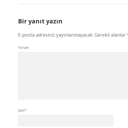
Bir yanıt yazın
E-posta adresiniz yayınlanmayacak.
Gerekli alanlar
Yorum
İsim*