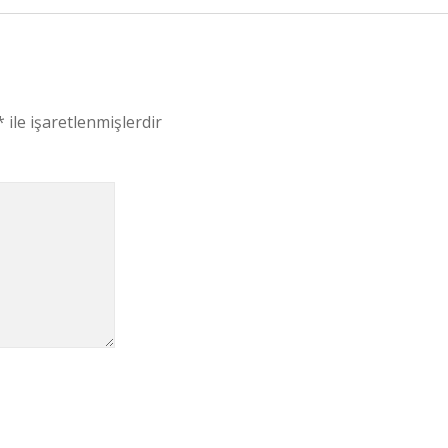
*
ile işaretlenmişlerdir