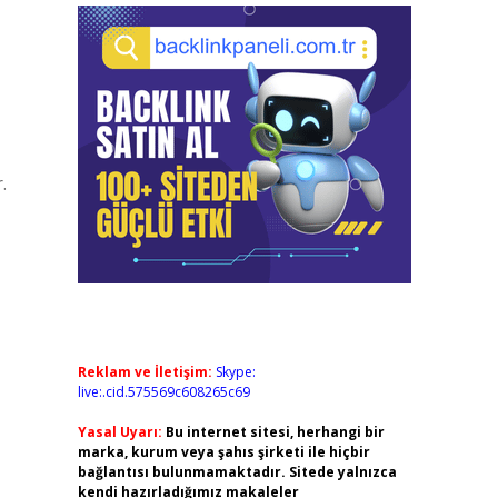
.
Reklam ve İletişim:
Skype:
live:.cid.575569c608265c69
Yasal Uyarı:
Bu internet sitesi, herhangi bir
marka, kurum veya şahıs şirketi ile hiçbir
bağlantısı bulunmamaktadır. Sitede yalnızca
kendi hazırladığımız makaleler