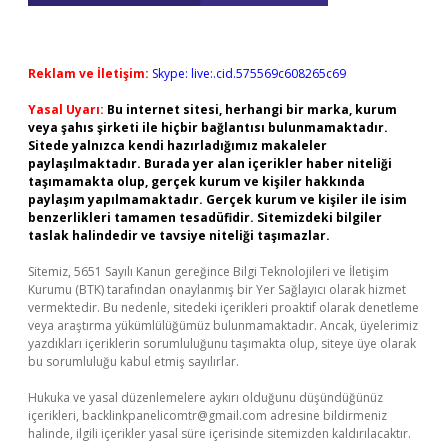
Reklam ve İletişim:
Skype: live:.cid.575569c608265c69
Yasal Uyarı:
Bu internet sitesi, herhangi bir marka, kurum
veya şahıs şirketi ile hiçbir bağlantısı bulunmamaktadır.
Sitede yalnızca kendi hazırladığımız makaleler
paylaşılmaktadır. Burada yer alan içerikler haber niteliği
taşımamakta olup, gerçek kurum ve kişiler hakkında
paylaşım yapılmamaktadır. Gerçek kurum ve kişiler ile isim
benzerlikleri tamamen tesadüfidir. Sitemizdeki bilgiler
taslak halindedir ve tavsiye niteliği taşımazlar.
Sitemiz, 5651 Sayılı Kanun gereğince Bilgi Teknolojileri ve İletişim
Kurumu (BTK) tarafından onaylanmış bir Yer Sağlayıcı olarak hizmet
vermektedir. Bu nedenle, sitedeki içerikleri proaktif olarak denetleme
veya araştırma yükümlülüğümüz bulunmamaktadır. Ancak, üyelerimiz
yazdıkları içeriklerin sorumluluğunu taşımakta olup, siteye üye olarak
bu sorumluluğu kabul etmiş sayılırlar.
Hukuka ve yasal düzenlemelere aykırı olduğunu düşündüğünüz
içerikleri,
backlinkpanelicomtr@gmail.com
adresine bildirmeniz
halinde, ilgili içerikler yasal süre içerisinde sitemizden kaldırılacaktır.