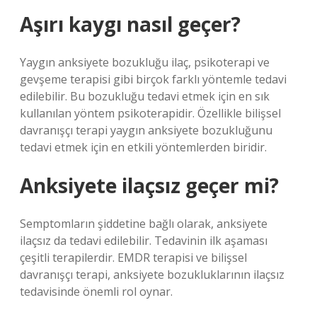
Aşırı kaygı nasıl geçer?
Yaygın anksiyete bozukluğu ilaç, psikoterapi ve
gevşeme terapisi gibi birçok farklı yöntemle tedavi
edilebilir. Bu bozukluğu tedavi etmek için en sık
kullanılan yöntem psikoterapidir. Özellikle bilişsel
davranışçı terapi yaygın anksiyete bozukluğunu
tedavi etmek için en etkili yöntemlerden biridir.
Anksiyete ilaçsız geçer mi?
Semptomların şiddetine bağlı olarak, anksiyete
ilaçsız da tedavi edilebilir. Tedavinin ilk aşaması
çeşitli terapilerdir. EMDR terapisi ve bilişsel
davranışçı terapi, anksiyete bozukluklarının ilaçsız
tedavisinde önemli rol oynar.