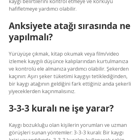
kaygı belirtilerini kontrol etmeye ve korkuyu
hafifletmeye yardımcı olabilir.
Anksiyete atağı sırasında ne
yapılmalı?
Yürüyüşe çıkmak, kitap okumak veya film/video
izlemek kaygılı düşünce kalıplarından kurtulmanıza
ve kontrolü ele almanıza yardımcı olabilir. Şekerden
kaçının: Aşırı şeker tüketimi kaygıyı tetiklediğinden,
bir kaygı atağının geldiğini fark ettiğiniz anda şekerli
yiyeceklerden kaçınmalısınız.
3-3-3 kuralı ne işe yarar?
Kaygı bozukluğu olan kişilerin yorumları ve uzman
görüşleri sunan yöntemler: 3-3-3 kuralı: Bir kaygı