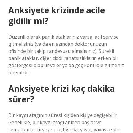
Anksiyete krizinde acile
gidilir mi?
Düzenli olarak panik ataklarınız varsa, acil servise
gitmelisiniz (ya da en azından doktorunuzun
ofisinde bir takip randevusu almalısınız). Sürekli
panik ataklar, diğer ciddi rahatsızlıkların erken bir
göstergesi olabilir ve er ya da geç kontrole gitmeniz
önemlidir.
Anksiyete krizi kaç dakika
sürer?
Bir kaygı atağının süresi kişiden kişiye değişebilir.
Genellikle, bir kaygı atağı aniden başlar ve
semptomlar zirveye ulaştığında, yavaş yavaş azalır.