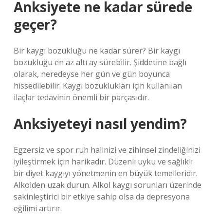
Anksiyete ne kadar sürede
geçer?
Bir kaygı bozukluğu ne kadar sürer? Bir kaygı
bozukluğu en az altı ay sürebilir. Şiddetine bağlı
olarak, neredeyse her gün ve gün boyunca
hissedilebilir. Kaygı bozuklukları için kullanılan
ilaçlar tedavinin önemli bir parçasıdır.
Anksiyeteyi nasıl yendim?
Egzersiz ve spor ruh halinizi ve zihinsel zindeliğinizi
iyileştirmek için harikadır. Düzenli uyku ve sağlıklı
bir diyet kaygıyı yönetmenin en büyük temelleridir.
Alkolden uzak durun. Alkol kaygı sorunları üzerinde
sakinleştirici bir etkiye sahip olsa da depresyona
eğilimi artırır.