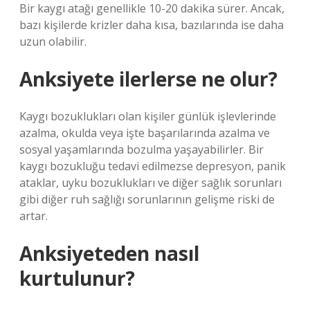
Bir kaygı atağı genellikle 10-20 dakika sürer. Ancak,
bazı kişilerde krizler daha kısa, bazılarında ise daha
uzun olabilir.
Anksiyete ilerlerse ne olur?
Kaygı bozuklukları olan kişiler günlük işlevlerinde
azalma, okulda veya işte başarılarında azalma ve
sosyal yaşamlarında bozulma yaşayabilirler. Bir
kaygı bozukluğu tedavi edilmezse depresyon, panik
ataklar, uyku bozuklukları ve diğer sağlık sorunları
gibi diğer ruh sağlığı sorunlarının gelişme riski de
artar.
Anksiyeteden nasıl
kurtulunur?