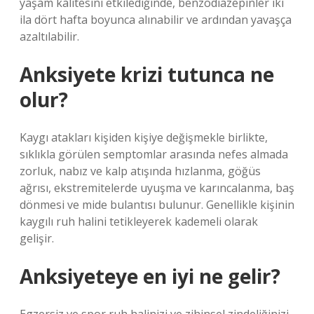
yaşam kalitesini etkilediğinde, benzodiazepinler iki
ila dört hafta boyunca alınabilir ve ardından yavaşça
azaltılabilir.
Anksiyete krizi tutunca ne
olur?
Kaygı atakları kişiden kişiye değişmekle birlikte,
sıklıkla görülen semptomlar arasında nefes almada
zorluk, nabız ve kalp atışında hızlanma, göğüs
ağrısı, ekstremitelerde uyuşma ve karıncalanma, baş
dönmesi ve mide bulantısı bulunur. Genellikle kişinin
kaygılı ruh halini tetikleyerek kademeli olarak
gelişir.
Anksiyeteye en iyi ne gelir?