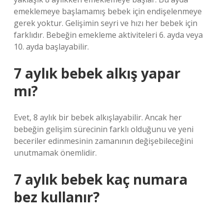
emeklemeye başlamamış bebek için endişelenmeye
gerek yoktur. Gelişimin seyri ve hızı her bebek için
farklıdır. Bebeğin emekleme aktiviteleri 6. ayda veya
10. ayda başlayabilir.
7 aylık bebek alkış yapar
mı?
Evet, 8 aylık bir bebek alkışlayabilir. Ancak her
bebeğin gelişim sürecinin farklı olduğunu ve yeni
beceriler edinmesinin zamanının değişebileceğini
unutmamak önemlidir.
7 aylık bebek kaç numara
bez kullanır?