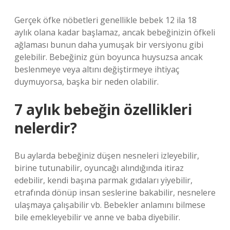
Gerçek öfke nöbetleri genellikle bebek 12 ila 18
aylık olana kadar başlamaz, ancak bebeğinizin öfkeli
ağlaması bunun daha yumuşak bir versiyonu gibi
gelebilir. Bebeğiniz gün boyunca huysuzsa ancak
beslenmeye veya altını değiştirmeye ihtiyaç
duymuyorsa, başka bir neden olabilir.
7 aylık bebeğin özellikleri
nelerdir?
Bu aylarda bebeğiniz düşen nesneleri izleyebilir,
birine tutunabilir, oyuncağı alındığında itiraz
edebilir, kendi başına parmak gıdaları yiyebilir,
etrafında dönüp insan seslerine bakabilir, nesnelere
ulaşmaya çalışabilir vb. Bebekler anlamını bilmese
bile emekleyebilir ve anne ve baba diyebilir.