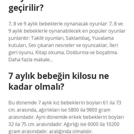
geçirilir?
7, 8 ve 9 aylık bebeklerle oynanacak oyunlar: 7, 8 ve
9 aylık bebeklerle oynanabilecek en popüler oyunlar
şunlardır: Taklit oyunları, Saklambaç, Yuvalama
kutuları, Ses çıkaran nesneler ve oyuncaklar, İleri
geri oyunu, Kitap okuma, Doldurma ve boşaltma.
Daha fazla makale…
7 aylık bebeğin kilosu ne
kadar olmalı?
Bu dönemde 7 aylık kız bebeklerin boyları 61 ila 73
cm. arasında, ağırlıkları ise 5800 ila 9800 gram
arasındadır. Aynı dönemde erkek bebeklerin boyları
32 ila 75 cm. arasındadır. Ağırlığı ise 6000 ila 10200
gram arasındadır. aralığında olmalıdır.