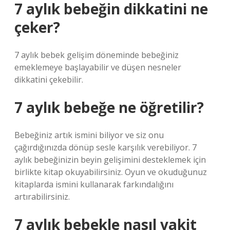
7 aylık bebeğin dikkatini ne
çeker?
7 aylık bebek gelişim döneminde bebeğiniz
emeklemeye başlayabilir ve düşen nesneler
dikkatini çekebilir.
7 aylık bebeğe ne öğretilir?
Bebeğiniz artık ismini biliyor ve siz onu
çağırdığınızda dönüp sesle karşılık verebiliyor. 7
aylık bebeğinizin beyin gelişimini desteklemek için
birlikte kitap okuyabilirsiniz. Oyun ve okuduğunuz
kitaplarda ismini kullanarak farkındalığını
artırabilirsiniz.
7 aylık bebekle nasıl vakit