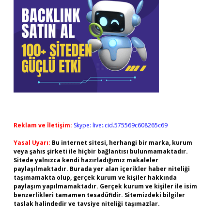
Reklam ve İletişim:
Skype: live:.cid.575569c608265c69
Yasal Uyarı:
Bu internet sitesi, herhangi bir marka, kurum
veya şahıs şirketi ile hiçbir bağlantısı bulunmamaktadır.
Sitede yalnızca kendi hazırladığımız makaleler
paylaşılmaktadır. Burada yer alan içerikler haber niteliği
taşımamakta olup, gerçek kurum ve kişiler hakkında
paylaşım yapılmamaktadır. Gerçek kurum ve kişiler ile isim
benzerlikleri tamamen tesadüfidir. Sitemizdeki bilgiler
taslak halindedir ve tavsiye niteliği taşımazlar.