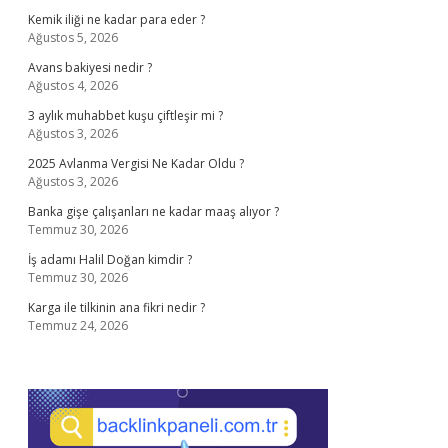
Kemik iliği ne kadar para eder ?
Ağustos 5, 2026
Avans bakiyesi nedir ?
Ağustos 4, 2026
3 aylık muhabbet kuşu çiftleşir mi ?
Ağustos 3, 2026
2025 Avlanma Vergisi Ne Kadar Oldu ?
Ağustos 3, 2026
Banka gişe çalışanları ne kadar maaş alıyor ?
Temmuz 30, 2026
İş adamı Halil Doğan kimdir ?
Temmuz 30, 2026
Karga ile tilkinin ana fikri nedir ?
Temmuz 24, 2026