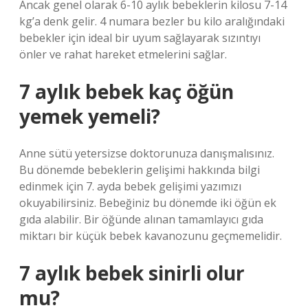
Ancak genel olarak 6-10 aylık bebeklerin kilosu 7-14
kg’a denk gelir. 4 numara bezler bu kilo aralığındaki
bebekler için ideal bir uyum sağlayarak sızıntıyı
önler ve rahat hareket etmelerini sağlar.
7 aylık bebek kaç öğün
yemek yemeli?
Anne sütü yetersizse doktorunuza danışmalısınız.
Bu dönemde bebeklerin gelişimi hakkında bilgi
edinmek için 7. ayda bebek gelişimi yazımızı
okuyabilirsiniz. Bebeğiniz bu dönemde iki öğün ek
gıda alabilir. Bir öğünde alınan tamamlayıcı gıda
miktarı bir küçük bebek kavanozunu geçmemelidir.
7 aylık bebek sinirli olur
mu?