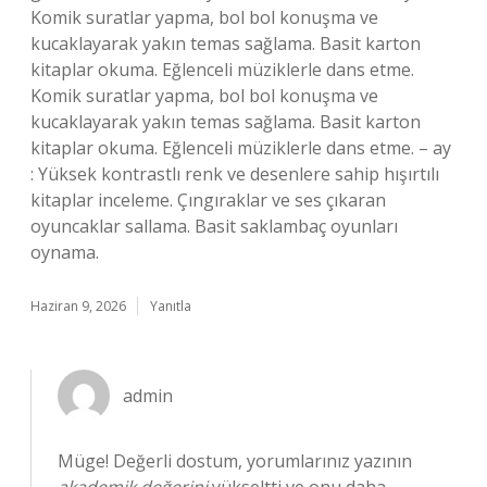
Komik suratlar yapma, bol bol konuşma ve
kucaklayarak yakın temas sağlama. Basit karton
kitaplar okuma. Eğlenceli müziklerle dans etme.
Komik suratlar yapma, bol bol konuşma ve
kucaklayarak yakın temas sağlama. Basit karton
kitaplar okuma. Eğlenceli müziklerle dans etme. – ay
: Yüksek kontrastlı renk ve desenlere sahip hışırtılı
kitaplar inceleme. Çıngıraklar ve ses çıkaran
oyuncaklar sallama. Basit saklambaç oyunları
oynama.
Haziran 9, 2026
Yanıtla
admin
Müge! Değerli dostum, yorumlarınız yazının