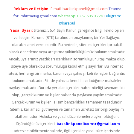
Reklam ve İletişim:
E-mail:
backlinkpaneli@gmail.com
Teams:
forumhizmeti@gmail.com
Whatsapp: 0262 606 0 726
Telegram:
@karabul
Yasal Uyarı:
Sitemiz, 5651 Sayılı Kanun gereğince Bilgi Teknolojileri
ve İletişim Kurumu (BTK) tarafından onaylanmış bir Yer Sağlayıcı
olarak hizmet vermektedir. Bu nedenle, sitedeki içerikleri proaktif
olarak denetleme veya araştırma yükümlülüğümüz bulunmamaktadır.
Ancak, üyelerimiz yazdıkları içeriklerin sorumluluğunu taşımakta olup,
siteye üye olarak bu sorumluluğu kabul etmiş sayılırlar. Bu internet
sitesi, herhangi bir marka, kurum veya şahıs şirketi ile hiçbir bağlantısı
bulunmamaktadır. Sitede yalnızca kendi hazırladığımız makaleler
paylaşılmaktadır. Burada yer alan içerikler haber niteliği taşımamakta
olup, gerçek kurum ve kişiler hakkında paylaşım yapılmamaktadır.
Gerçek kurum ve kişiler ile isim benzerlikleri tamamen tesadüfidir.
Sitemiz, kar amacı gütmeyen ve tamamen ücretsiz bir bilgi paylaşım
platformudur. Hukuka ve yasal düzenlemelere aykırı olduğunu
düşündüğünüz içerikleri,
backlinkpanelicomtr@gmail.com
adresine bildirmeniz halinde, ilgili içerikler yasal süre içerisinde