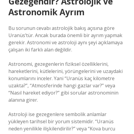
Gezegendir? Astrolojik ve
Astronomik Ayrım
Bu sorunun cevabı astrolojik bakış açısına göre
Uranüs’tür. Ancak burada önemli bir ayrım yapmak
gerekir. Astronomi ve astroloji aynı şeyi açıklamaya
çalışan iki farklı alan değildir.
Astronomi, gezegenlerin fiziksel özelliklerini,
hareketlerini, kütlelerini, yörüngelerini ve uzaydaki
konumlarını inceler. Yani “Uranüs kaç kilometre
uzakta?”, “Atmosferinde hangi gazlar var?” veya
“Nasıl hareket ediyor?” gibi sorular astronominin
alanına girer.
Astroloji ise gezegenlere sembolik anlamlar
yükleyen tarihsel bir yorum sistemidir. “Uranüs
neden yenilikle ilişkilendirilir?” veya “Kova burcu