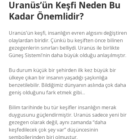
Uranüs’ün Keşfi Neden Bu
Kadar Önemlidir?
Uranüs’ün keşfi, insanlığın evren algısını değiştiren
olaylardan biridir. Çünkü bu keşiften önce bilinen
gezegenlerin sınırları belliydi. Uranüs ile birlikte
Güneş Sistemi’nin daha büyük olduğu anlaşılmıştır.
Bu durum küçük bir şehirden ilk kez büyük bir
ülkeye çıkan bir insanın yaşadığı şaşkınlığa
benzetilebilir. Bildiğimiz dünyanın aslında çok daha
geniş olduğunu fark etmek gibi…
Bilim tarihinde bu tür keşifler insanlığın merak
duygusunu güçlendirmiştir. Uranüs sadece yeni bir
gezegen olarak değil, aynı zamanda “daha
keşfedilecek çok şey var” düşüncesinin
sembollerinden biri olmuştur.