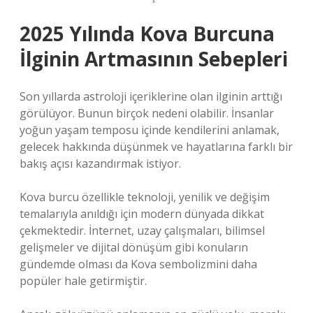
2025 Yılında Kova Burcuna
İlginin Artmasının Sebepleri
Son yıllarda astroloji içeriklerine olan ilginin arttığı
görülüyor. Bunun birçok nedeni olabilir. İnsanlar
yoğun yaşam temposu içinde kendilerini anlamak,
gelecek hakkında düşünmek ve hayatlarına farklı bir
bakış açısı kazandırmak istiyor.
Kova burcu özellikle teknoloji, yenilik ve değişim
temalarıyla anıldığı için modern dünyada dikkat
çekmektedir. İnternet, uzay çalışmaları, bilimsel
gelişmeler ve dijital dönüşüm gibi konuların
gündemde olması da Kova sembolizmini daha
popüler hale getirmiştir.