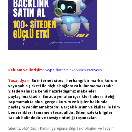
Reklam ve İletişim:
Skype: live:.cid.575569c608265c69
Yasal Uyarı:
Bu internet sitesi, herhangi bir marka, kurum
veya şahıs şirketi ile hiçbir bağlantısı bulunmamaktadır.
Sitede yalnızca kendi hazırladığımız makaleler
paylaşılmaktadır. Burada yer alan içerikler haber niteliği
taşımamakta olup, gerçek kurum ve kişiler hakkında
paylaşım yapılmamaktadır. Gerçek kurum ve kişiler ile isim
benzerlikleri tamamen tesadüfidir. Sitemizdeki bilgiler
taslak halindedir ve tavsiye niteliği taşımazlar.
Sitemiz, 5651 Sayılı Kanun gereğince Bilgi Teknolojileri ve İletişim