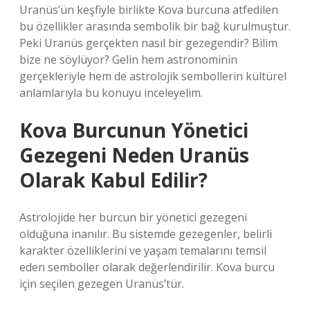
Uranüs’ün keşfiyle birlikte Kova burcuna atfedilen
bu özellikler arasında sembolik bir bağ kurulmuştur.
Peki Uranüs gerçekten nasıl bir gezegendir? Bilim
bize ne söylüyor? Gelin hem astronominin
gerçekleriyle hem de astrolojik sembollerin kültürel
anlamlarıyla bu konuyu inceleyelim.
Kova Burcunun Yönetici
Gezegeni Neden Uranüs
Olarak Kabul Edilir?
Astrolojide her burcun bir yönetici gezegeni
olduğuna inanılır. Bu sistemde gezegenler, belirli
karakter özelliklerini ve yaşam temalarını temsil
eden semboller olarak değerlendirilir. Kova burcu
için seçilen gezegen Uranüs’tür.