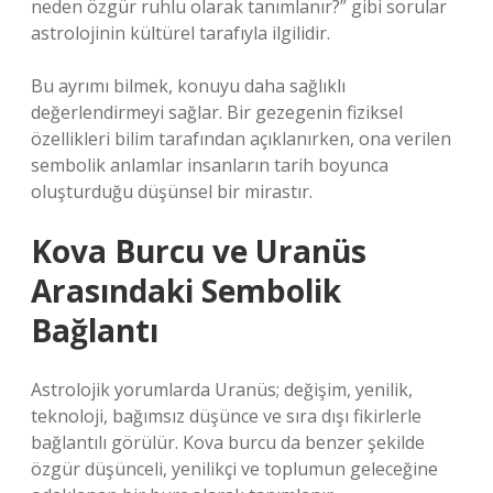
neden özgür ruhlu olarak tanımlanır?” gibi sorular
astrolojinin kültürel tarafıyla ilgilidir.
Bu ayrımı bilmek, konuyu daha sağlıklı
değerlendirmeyi sağlar. Bir gezegenin fiziksel
özellikleri bilim tarafından açıklanırken, ona verilen
sembolik anlamlar insanların tarih boyunca
oluşturduğu düşünsel bir mirastır.
Kova Burcu ve Uranüs
Arasındaki Sembolik
Bağlantı
Astrolojik yorumlarda Uranüs; değişim, yenilik,
teknoloji, bağımsız düşünce ve sıra dışı fikirlerle
bağlantılı görülür. Kova burcu da benzer şekilde
özgür düşünceli, yenilikçi ve toplumun geleceğine