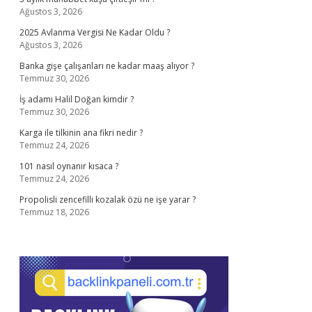
Ağustos 3, 2026
2025 Avlanma Vergisi Ne Kadar Oldu ?
Ağustos 3, 2026
Banka gişe çalışanları ne kadar maaş alıyor ?
Temmuz 30, 2026
İş adamı Halil Doğan kimdir ?
Temmuz 30, 2026
Karga ile tilkinin ana fikri nedir ?
Temmuz 24, 2026
101 nasıl oynanır kısaca ?
Temmuz 24, 2026
Propolisli zencefilli kozalak özü ne işe yarar ?
Temmuz 18, 2026