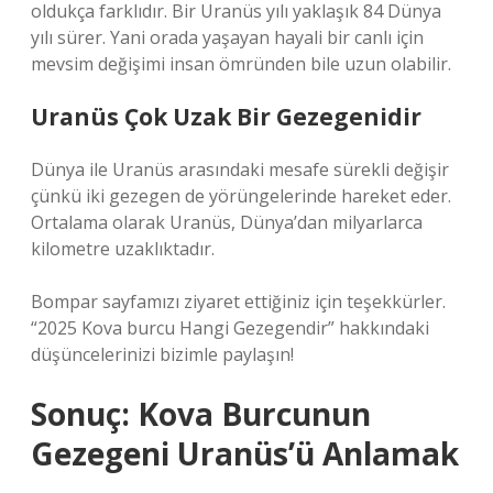
oldukça farklıdır. Bir Uranüs yılı yaklaşık 84 Dünya
yılı sürer. Yani orada yaşayan hayali bir canlı için
mevsim değişimi insan ömründen bile uzun olabilir.
Uranüs Çok Uzak Bir Gezegenidir
Dünya ile Uranüs arasındaki mesafe sürekli değişir
çünkü iki gezegen de yörüngelerinde hareket eder.
Ortalama olarak Uranüs, Dünya’dan milyarlarca
kilometre uzaklıktadır.
Bompar sayfamızı ziyaret ettiğiniz için teşekkürler.
“2025 Kova burcu Hangi Gezegendir” hakkındaki
düşüncelerinizi bizimle paylaşın!
Sonuç: Kova Burcunun
Gezegeni Uranüs’ü Anlamak