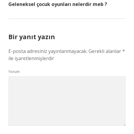
Geleneksel çocuk oyunları nelerdir meb ?
Bir yanıt yazın
E-posta adresiniz yayınlanmayacak.
Gerekli alanlar
*
ile işaretlenmişlerdir
Yorum