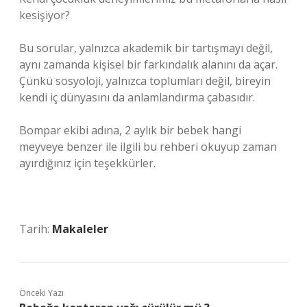
kesişiyor?
Bu sorular, yalnızca akademik bir tartışmayı değil,
aynı zamanda kişisel bir farkındalık alanını da açar.
Çünkü sosyoloji, yalnızca toplumları değil, bireyin
kendi iç dünyasını da anlamlandırma çabasıdır.
Bompar ekibi adına, 2 aylık bir bebek hangi
meyveye benzer ile ilgili bu rehberi okuyup zaman
ayırdığınız için teşekkürler.
Tarih:
Makaleler
Önceki Yazı