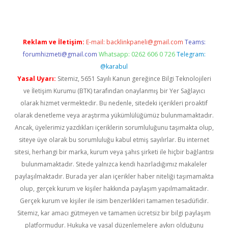
Reklam ve İletişim:
E-mail:
backlinkpaneli@gmail.com
Teams:
forumhizmeti@gmail.com
Whatsapp: 0262 606 0 726
Telegram:
@karabul
Yasal Uyarı:
Sitemiz, 5651 Sayılı Kanun gereğince Bilgi Teknolojileri
ve İletişim Kurumu (BTK) tarafından onaylanmış bir Yer Sağlayıcı
olarak hizmet vermektedir. Bu nedenle, sitedeki içerikleri proaktif
olarak denetleme veya araştırma yükümlülüğümüz bulunmamaktadır.
Ancak, üyelerimiz yazdıkları içeriklerin sorumluluğunu taşımakta olup,
siteye üye olarak bu sorumluluğu kabul etmiş sayılırlar. Bu internet
sitesi, herhangi bir marka, kurum veya şahıs şirketi ile hiçbir bağlantısı
bulunmamaktadır. Sitede yalnızca kendi hazırladığımız makaleler
paylaşılmaktadır. Burada yer alan içerikler haber niteliği taşımamakta
olup, gerçek kurum ve kişiler hakkında paylaşım yapılmamaktadır.
Gerçek kurum ve kişiler ile isim benzerlikleri tamamen tesadüfidir.
Sitemiz, kar amacı gütmeyen ve tamamen ücretsiz bir bilgi paylaşım
platformudur. Hukuka ve yasal düzenlemelere aykırı olduğunu