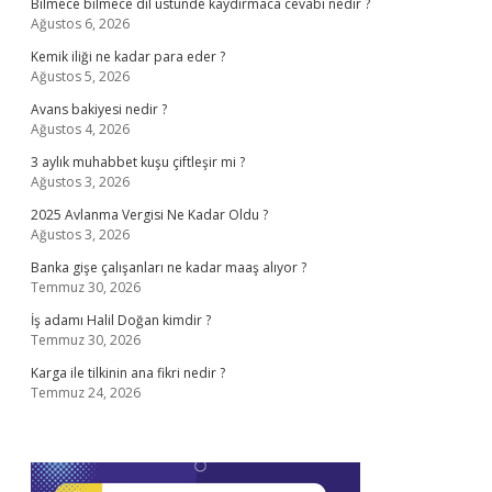
Bilmece bilmece dil üstünde kaydırmaca cevabı nedir ?
Ağustos 6, 2026
Kemik iliği ne kadar para eder ?
Ağustos 5, 2026
Avans bakiyesi nedir ?
Ağustos 4, 2026
3 aylık muhabbet kuşu çiftleşir mi ?
Ağustos 3, 2026
2025 Avlanma Vergisi Ne Kadar Oldu ?
Ağustos 3, 2026
Banka gişe çalışanları ne kadar maaş alıyor ?
Temmuz 30, 2026
İş adamı Halil Doğan kimdir ?
Temmuz 30, 2026
Karga ile tilkinin ana fikri nedir ?
Temmuz 24, 2026