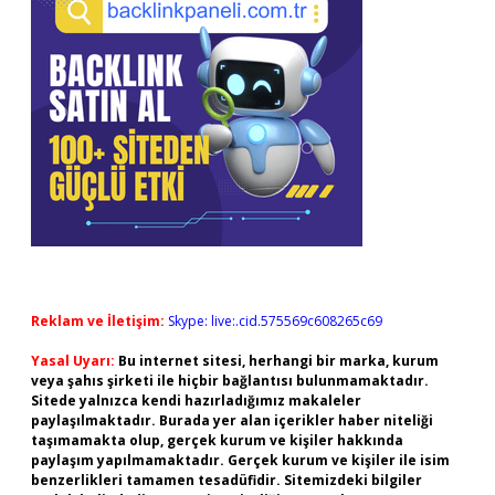
Reklam ve İletişim:
Skype: live:.cid.575569c608265c69
Yasal Uyarı:
Bu internet sitesi, herhangi bir marka, kurum
veya şahıs şirketi ile hiçbir bağlantısı bulunmamaktadır.
Sitede yalnızca kendi hazırladığımız makaleler
paylaşılmaktadır. Burada yer alan içerikler haber niteliği
taşımamakta olup, gerçek kurum ve kişiler hakkında
paylaşım yapılmamaktadır. Gerçek kurum ve kişiler ile isim
benzerlikleri tamamen tesadüfidir. Sitemizdeki bilgiler