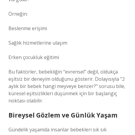
Örneğin:
Beslenme erişimi
Sağlık hizmetlerine ulaşım
Erken çocukluk eğitimi
Bu faktörler, bebekliğin “evrensel” değil, oldukça
eşitsiz bir deneyim olduğunu gösterir. Dolayısıyla “2
aylık bir bebek hangi meyveye benzer?” sorusu bile,
küresel eşitsizlikleri düşünmek için bir başlangıç
noktası olabilir.
Bireysel Gözlem ve Günlük Yaşam
Gündelik yaşamda insanlar bebekleri sık sık