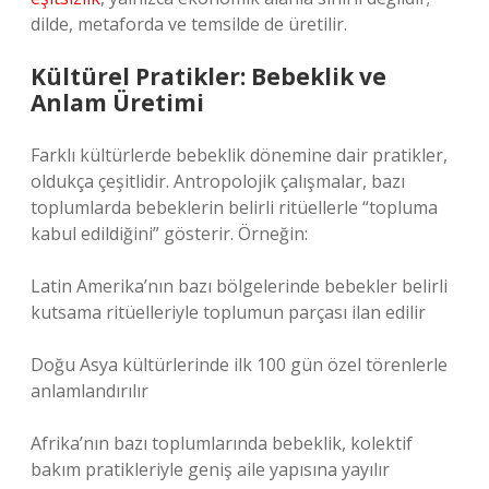
dilde, metaforda ve temsilde de üretilir.
Kültürel Pratikler: Bebeklik ve
Anlam Üretimi
Farklı kültürlerde bebeklik dönemine dair pratikler,
oldukça çeşitlidir. Antropolojik çalışmalar, bazı
toplumlarda bebeklerin belirli ritüellerle “topluma
kabul edildiğini” gösterir. Örneğin:
Latin Amerika’nın bazı bölgelerinde bebekler belirli
kutsama ritüelleriyle toplumun parçası ilan edilir
Doğu Asya kültürlerinde ilk 100 gün özel törenlerle
anlamlandırılır
Afrika’nın bazı toplumlarında bebeklik, kolektif
bakım pratikleriyle geniş aile yapısına yayılır