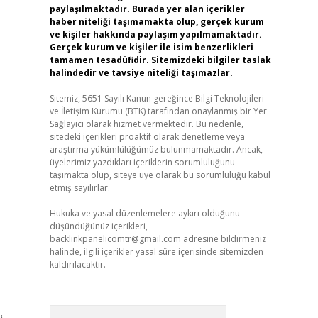
paylaşılmaktadır. Burada yer alan içerikler
haber niteliği taşımamakta olup, gerçek kurum
ve kişiler hakkında paylaşım yapılmamaktadır.
Gerçek kurum ve kişiler ile isim benzerlikleri
tamamen tesadüfidir. Sitemizdeki bilgiler taslak
halindedir ve tavsiye niteliği taşımazlar.
Sitemiz, 5651 Sayılı Kanun gereğince Bilgi Teknolojileri
ve İletişim Kurumu (BTK) tarafından onaylanmış bir Yer
Sağlayıcı olarak hizmet vermektedir. Bu nedenle,
sitedeki içerikleri proaktif olarak denetleme veya
araştırma yükümlülüğümüz bulunmamaktadır. Ancak,
üyelerimiz yazdıkları içeriklerin sorumluluğunu
taşımakta olup, siteye üye olarak bu sorumluluğu kabul
etmiş sayılırlar.
Hukuka ve yasal düzenlemelere aykırı olduğunu
düşündüğünüz içerikleri,
backlinkpanelicomtr@gmail.com
adresine bildirmeniz
halinde, ilgili içerikler yasal süre içerisinde sitemizden
kaldırılacaktır.
Arama