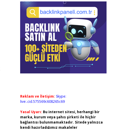
k
Reklam ve İletişim:
Skype:
live:.cid.575569c608265c69
Yasal Uyarı:
Bu internet sitesi, herhangi bir
marka, kurum veya şahıs şirketi ile hiçbir
bağlantısı bulunmamaktadır. Sitede yalnızca
kendi hazırladığımız makaleler