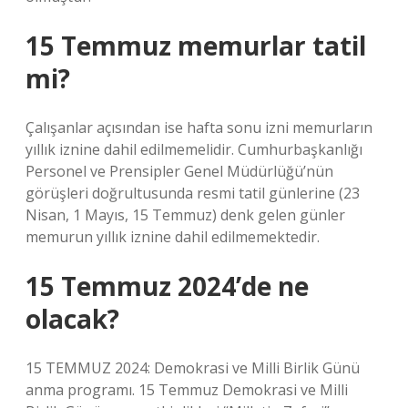
15 Temmuz memurlar tatil
mi?
Çalışanlar açısından ise hafta sonu izni memurların
yıllık iznine dahil edilmemelidir. Cumhurbaşkanlığı
Personel ve Prensipler Genel Müdürlüğü’nün
görüşleri doğrultusunda resmi tatil günlerine (23
Nisan, 1 Mayıs, 15 Temmuz) denk gelen günler
memurun yıllık iznine dahil edilmemektedir.
15 Temmuz 2024’de ne
olacak?
15 TEMMUZ 2024: Demokrasi ve Milli Birlik Günü
anma programı. 15 Temmuz Demokrasi ve Milli