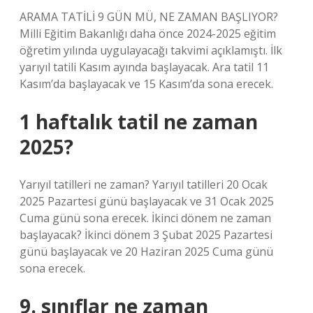
ARAMA TATİLİ 9 GÜN MÜ, NE ZAMAN BAŞLIYOR?
Milli Eğitim Bakanlığı daha önce 2024-2025 eğitim
öğretim yılında uygulayacağı takvimi açıklamıştı. İlk
yarıyıl tatili Kasım ayında başlayacak. Ara tatil 11
Kasım’da başlayacak ve 15 Kasım’da sona erecek.
1 haftalık tatil ne zaman
2025?
Yarıyıl tatilleri ne zaman? Yarıyıl tatilleri 20 Ocak
2025 Pazartesi günü başlayacak ve 31 Ocak 2025
Cuma günü sona erecek. İkinci dönem ne zaman
başlayacak? İkinci dönem 3 Şubat 2025 Pazartesi
günü başlayacak ve 20 Haziran 2025 Cuma günü
sona erecek.
9. sınıflar ne zaman