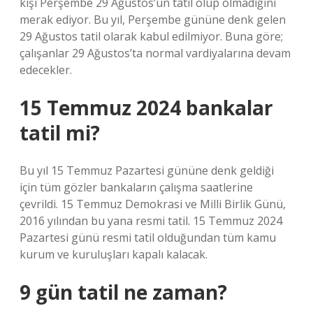
kişi Perşembe 29 Ağustos’un tatil olup olmadığını
merak ediyor. Bu yıl, Perşembe gününe denk gelen
29 Ağustos tatil olarak kabul edilmiyor. Buna göre;
çalışanlar 29 Ağustos’ta normal vardiyalarına devam
edecekler.
15 Temmuz 2024 bankalar
tatil mi?
Bu yıl 15 Temmuz Pazartesi gününe denk geldiği
için tüm gözler bankaların çalışma saatlerine
çevrildi. 15 Temmuz Demokrasi ve Milli Birlik Günü,
2016 yılından bu yana resmi tatil. 15 Temmuz 2024
Pazartesi günü resmi tatil olduğundan tüm kamu
kurum ve kuruluşları kapalı kalacak.
9 gün tatil ne zaman?