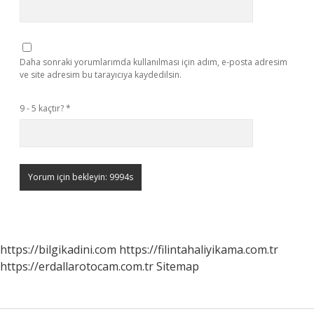
Daha sonraki yorumlarımda kullanılması için adım, e-posta adresim
ve site adresim bu tarayıcıya kaydedilsin.
9 - 5 kaçtır?
*
https://bilgikadini.com
https://filintahaliyikama.com.tr
https://erdallarotocam.com.tr
Sitemap