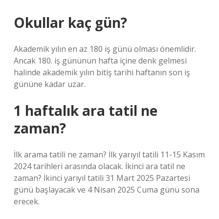
Okullar kaç gün?
Akademik yılın en az 180 iş günü olması önemlidir.
Ancak 180. iş gününün hafta içine denk gelmesi
halinde akademik yılın bitiş tarihi haftanın son iş
gününe kadar uzar.
1 haftalık ara tatil ne
zaman?
İlk arama tatili ne zaman? İlk yarıyıl tatili 11-15 Kasım
2024 tarihleri ​​arasında olacak. İkinci ara tatil ne
zaman? İkinci yarıyıl tatili 31 Mart 2025 Pazartesi
günü başlayacak ve 4 Nisan 2025 Cuma günü sona
erecek.