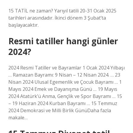
15 TATİL ne zaman? Yarıyıl tatili 20-31 Ocak 2025
tarihleri ​​arasındadır. İkinci dönem 3 Şubat’ta
başlayacaktır.
Resmi tatiller hangi günler
2024?
2024 Resmi Tatiller ve Bayramlar 1 Ocak 2024 Yılbaşı
… Ramazan Bayramı: 9 Nisan – 12 Nisan 2024. … 23
Nisan 2024 Ulusal Egemenlik ve Çocuk Bayramı … 1
Mayıs 2024 Emek ve Dayanışma Günü … 19 Mayıs
2024 Atatürk’ü Anma, Gençlik ve Spor Bayramı … 15
– 19 Haziran 2024 Kurban Bayramı … 15 Temmuz
2024 Demokrasi ve Milli Birlik GünüDaha fazla
makale…