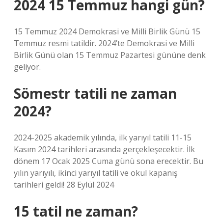
2024 15 Temmuz hangi gün?
15 Temmuz 2024 Demokrasi ve Milli Birlik Günü 15
Temmuz resmi tatildir. 2024’te Demokrasi ve Milli
Birlik Günü olan 15 Temmuz Pazartesi gününe denk
geliyor.
Sömestr tatili ne zaman
2024?
2024-2025 akademik yılında, ilk yarıyıl tatili 11-15
Kasım 2024 tarihleri ​​arasında gerçekleşecektir. İlk
dönem 17 Ocak 2025 Cuma günü sona erecektir. Bu
yılın yarıyılı, ikinci yarıyıl tatili ve okul kapanış
tarihleri ​​geldi! 28 Eylül 2024
15 tatil ne zaman?