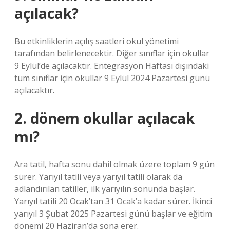
açılacak?
Bu etkinliklerin açılış saatleri okul yönetimi
tarafından belirlenecektir. Diğer sınıflar için okullar
9 Eylül’de açılacaktır. Entegrasyon Haftası dışındaki
tüm sınıflar için okullar 9 Eylül 2024 Pazartesi günü
açılacaktır.
2. dönem okullar açılacak
mı?
Ara tatil, hafta sonu dahil olmak üzere toplam 9 gün
sürer. Yarıyıl tatili veya yarıyıl tatili olarak da
adlandırılan tatiller, ilk yarıyılın sonunda başlar.
Yarıyıl tatili 20 Ocak’tan 31 Ocak’a kadar sürer. İkinci
yarıyıl 3 Şubat 2025 Pazartesi günü başlar ve eğitim
dönemi 20 Haziran’da sona erer.