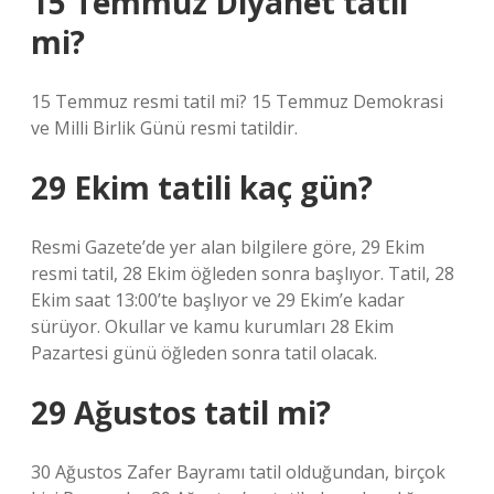
15 Temmuz Diyanet tatil
mi?
15 Temmuz resmi tatil mi? 15 Temmuz Demokrasi
ve Milli Birlik Günü resmi tatildir.
29 Ekim tatili kaç gün?
Resmi Gazete’de yer alan bilgilere göre, 29 Ekim
resmi tatil, 28 Ekim öğleden sonra başlıyor. Tatil, 28
Ekim saat 13:00’te başlıyor ve 29 Ekim’e kadar
sürüyor. Okullar ve kamu kurumları 28 Ekim
Pazartesi günü öğleden sonra tatil olacak.
29 Ağustos tatil mi?
30 Ağustos Zafer Bayramı tatil olduğundan, birçok