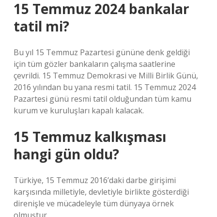
15 Temmuz 2024 bankalar
tatil mi?
Bu yıl 15 Temmuz Pazartesi gününe denk geldiği
için tüm gözler bankaların çalışma saatlerine
çevrildi. 15 Temmuz Demokrasi ve Milli Birlik Günü,
2016 yılından bu yana resmi tatil. 15 Temmuz 2024
Pazartesi günü resmi tatil olduğundan tüm kamu
kurum ve kuruluşları kapalı kalacak.
15 Temmuz kalkışması
hangi gün oldu?
Türkiye, 15 Temmuz 2016’daki darbe girişimi
karşısında milletiyle, devletiyle birlikte gösterdiği
direnişle ve mücadeleyle tüm dünyaya örnek
olmuştur.