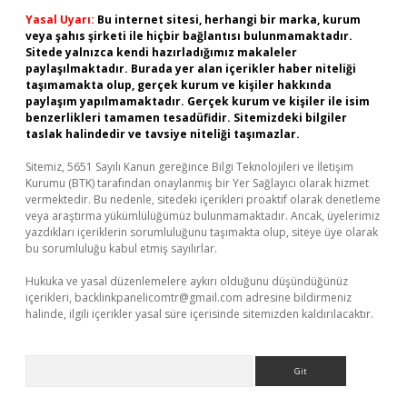
Yasal Uyarı:
Bu internet sitesi, herhangi bir marka, kurum
veya şahıs şirketi ile hiçbir bağlantısı bulunmamaktadır.
Sitede yalnızca kendi hazırladığımız makaleler
paylaşılmaktadır. Burada yer alan içerikler haber niteliği
taşımamakta olup, gerçek kurum ve kişiler hakkında
paylaşım yapılmamaktadır. Gerçek kurum ve kişiler ile isim
benzerlikleri tamamen tesadüfidir. Sitemizdeki bilgiler
taslak halindedir ve tavsiye niteliği taşımazlar.
Sitemiz, 5651 Sayılı Kanun gereğince Bilgi Teknolojileri ve İletişim
Kurumu (BTK) tarafından onaylanmış bir Yer Sağlayıcı olarak hizmet
vermektedir. Bu nedenle, sitedeki içerikleri proaktif olarak denetleme
veya araştırma yükümlülüğümüz bulunmamaktadır. Ancak, üyelerimiz
yazdıkları içeriklerin sorumluluğunu taşımakta olup, siteye üye olarak
bu sorumluluğu kabul etmiş sayılırlar.
Hukuka ve yasal düzenlemelere aykırı olduğunu düşündüğünüz
içerikleri,
backlinkpanelicomtr@gmail.com
adresine bildirmeniz
halinde, ilgili içerikler yasal süre içerisinde sitemizden kaldırılacaktır.
Arama