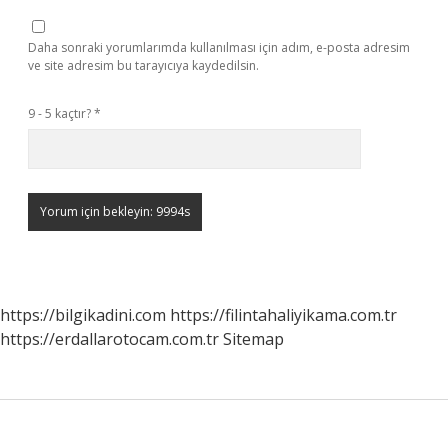
Daha sonraki yorumlarımda kullanılması için adım, e-posta adresim
ve site adresim bu tarayıcıya kaydedilsin.
9 - 5 kaçtır?
*
https://bilgikadini.com
https://filintahaliyikama.com.tr
https://erdallarotocam.com.tr
Sitemap