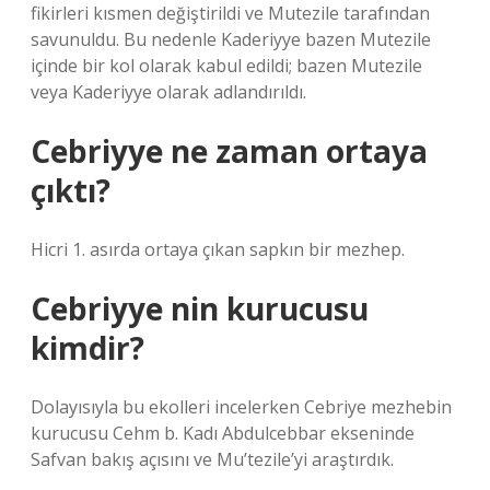
fikirleri kısmen değiştirildi ve Mutezile tarafından
savunuldu. Bu nedenle Kaderiyye bazen Mutezile
içinde bir kol olarak kabul edildi; bazen Mutezile
veya Kaderiyye olarak adlandırıldı.
Cebriyye ne zaman ortaya
çıktı?
Hicri 1. asırda ortaya çıkan sapkın bir mezhep.
Cebriyye nin kurucusu
kimdir?
Dolayısıyla bu ekolleri incelerken Cebriye mezhebin
kurucusu Cehm b. Kadı Abdulcebbar ekseninde
Safvan bakış açısını ve Mu’tezile’yi araştırdık.