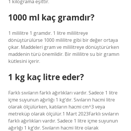
1 kilograma eşittir.
1000 ml kaç gramdır?
1 mililitre 1 gramdır. 1 litre mililitreye
dönüştürülürse 1000 mililitre gibi bir değer ortaya
çıkar. Maddeleri gram ve mililitreye dönüştürürken
maddenin türü önemlidir. Bir mililitre su bir gramın
kütlesini içerir.
1 kg kaç litre eder?
Farklı sıvıların farklı ağırlıkları vardır. Sadece 1 litre
içme suyunun ağırlığı 1 kg’dır. Sıvıların hacmi litre
olarak ölçülürken, katıların hacmi cm^3 veya
metreküp olarak ölçülür.1 Mart 2023Farklı sıvıların
farklı ağırlıkları vardır. Sadece 1 litre içme suyunun
ağırlığı 1 kg’dır. Sıvıların hacmi litre olarak