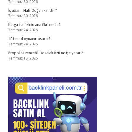
Temmuz 30, 2026
İş adamı Halil Doğan kimdir ?
Temmuz 30, 2026
Karga ile tilkinin ana fikri nedir ?
Temmuz 24, 2026
101 nasıl oynanır kısaca ?
Temmuz 24, 2026
Propolisli zencefilli kozalak özü ne işe yarar ?
Temmuz 18, 2026