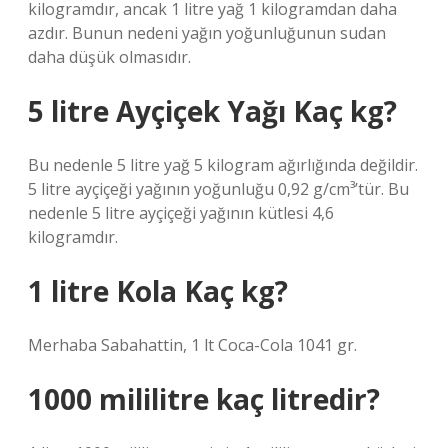
kilogramdır, ancak 1 litre yağ 1 kilogramdan daha
azdır. Bunun nedeni yağın yoğunluğunun sudan
daha düşük olmasıdır.
5 litre Ayçiçek Yağı Kaç kg?
Bu nedenle 5 litre yağ 5 kilogram ağırlığında değildir.
5 litre ayçiçeği yağının yoğunluğu 0,92 g/cm³’tür. Bu
nedenle 5 litre ayçiçeği yağının kütlesi 4,6
kilogramdır.
1 litre Kola Kaç kg?
Merhaba Sabahattin, 1 lt Coca-Cola 1041 gr.
1000 mililitre kaç litredir?