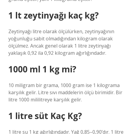
1 lt zeytinyağı kaç kg?
Zeytinyağı litre olarak ölçülürken, zeytinyağının
yoğunluğu sabit olmadığından kilogram olarak
ölçülmez. Ancak genel olarak 1 litre zeytinyağı
yaklaşık 0,92 ila 0,92 kilogram ağırlığındadır.
1000 ml 1 kg mi?
10 miligram bir grama, 1000 gram ise 1 kilograma
karşılık gelir. Litre sıvı maddelerin ölçü birimidir. Bir
litre 1000 mililitreye karşılık gelir.
1 litre süt Kaç Kg?
1 litre su 1 kg ağırlığındadır. Yağ 0,85–0,90’dır. 1 litre