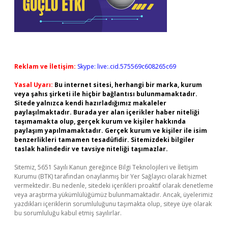
Reklam ve İletişim:
Skype: live:.cid.575569c608265c69
Yasal Uyarı:
Bu internet sitesi, herhangi bir marka, kurum
veya şahıs şirketi ile hiçbir bağlantısı bulunmamaktadır.
Sitede yalnızca kendi hazırladığımız makaleler
paylaşılmaktadır. Burada yer alan içerikler haber niteliği
taşımamakta olup, gerçek kurum ve kişiler hakkında
paylaşım yapılmamaktadır. Gerçek kurum ve kişiler ile isim
benzerlikleri tamamen tesadüfidir. Sitemizdeki bilgiler
taslak halindedir ve tavsiye niteliği taşımazlar.
Sitemiz, 5651 Sayılı Kanun gereğince Bilgi Teknolojileri ve İletişim
Kurumu (BTK) tarafından onaylanmış bir Yer Sağlayıcı olarak hizmet
vermektedir. Bu nedenle, sitedeki içerikleri proaktif olarak denetleme
veya araştırma yükümlülüğümüz bulunmamaktadır. Ancak, üyelerimiz
yazdıkları içeriklerin sorumluluğunu taşımakta olup, siteye üye olarak
bu sorumluluğu kabul etmiş sayılırlar.