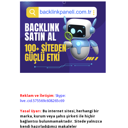
Reklam ve İletişim:
Skype:
live:.cid.575569c608265c69
Yasal Uyarı:
Bu internet sitesi, herhangi bir
marka, kurum veya şahıs şirketi ile hiçbir
bağlantısı bulunmamaktadır. Sitede yalnızca
kendi hazırladığımız makaleler