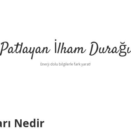
Patlayan İlham Durağı
Enerji dolu bilgilerle fark yarat!
rı Nedir