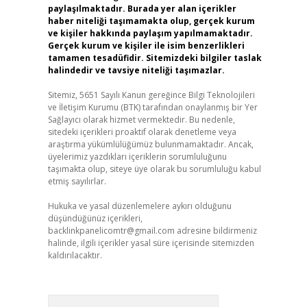
paylaşılmaktadır. Burada yer alan içerikler
haber niteliği taşımamakta olup, gerçek kurum
ve kişiler hakkında paylaşım yapılmamaktadır.
Gerçek kurum ve kişiler ile isim benzerlikleri
tamamen tesadüfidir. Sitemizdeki bilgiler taslak
halindedir ve tavsiye niteliği taşımazlar.
Sitemiz, 5651 Sayılı Kanun gereğince Bilgi Teknolojileri
ve İletişim Kurumu (BTK) tarafından onaylanmış bir Yer
Sağlayıcı olarak hizmet vermektedir. Bu nedenle,
sitedeki içerikleri proaktif olarak denetleme veya
araştırma yükümlülüğümüz bulunmamaktadır. Ancak,
üyelerimiz yazdıkları içeriklerin sorumluluğunu
taşımakta olup, siteye üye olarak bu sorumluluğu kabul
etmiş sayılırlar.
Hukuka ve yasal düzenlemelere aykırı olduğunu
düşündüğünüz içerikleri,
backlinkpanelicomtr@gmail.com
adresine bildirmeniz
halinde, ilgili içerikler yasal süre içerisinde sitemizden
kaldırılacaktır.
Arama