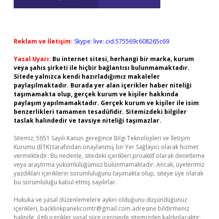
Reklam ve İletişim:
Skype: live:.cid.575569c608265c69
Yasal Uyarı:
Bu internet sitesi, herhangi bir marka, kurum
veya şahıs şirketi ile hiçbir bağlantısı bulunmamaktadır.
Sitede yalnızca kendi hazırladığımız makaleler
paylaşılmaktadır. Burada yer alan içerikler haber niteliği
taşımamakta olup, gerçek kurum ve kişiler hakkında
paylaşım yapılmamaktadır. Gerçek kurum ve kişiler ile isim
benzerlikleri tamamen tesadüfidir. Sitemizdeki bilgiler
taslak halindedir ve tavsiye niteliği taşımazlar.
Sitemiz, 5651 Sayılı Kanun gereğince Bilgi Teknolojileri ve İletişim
Kurumu (BTK) tarafından onaylanmış bir Yer Sağlayıcı olarak hizmet
vermektedir. Bu nedenle, sitedeki içerikleri proaktif olarak denetleme
veya araştırma yükümlülüğümüz bulunmamaktadır. Ancak, üyelerimiz
yazdıkları içeriklerin sorumluluğunu taşımakta olup, siteye üye olarak
bu sorumluluğu kabul etmiş sayılırlar.
Hukuka ve yasal düzenlemelere aykırı olduğunu düşündüğünüz
içerikleri,
backlinkpanelicomtr@gmail.com
adresine bildirmeniz
halinde, ilgili içerikler yasal süre içerisinde sitemizden kaldırılacaktır.