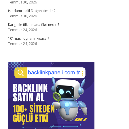
Temmuz 30, 2026
İş adamı Halil Doğan kimdir ?
Temmuz 30, 2026
Karga ile tilkinin ana fikri nedir ?
Temmuz 24, 2026
101 nasıl oynanır kısaca ?
Temmuz 24, 2026