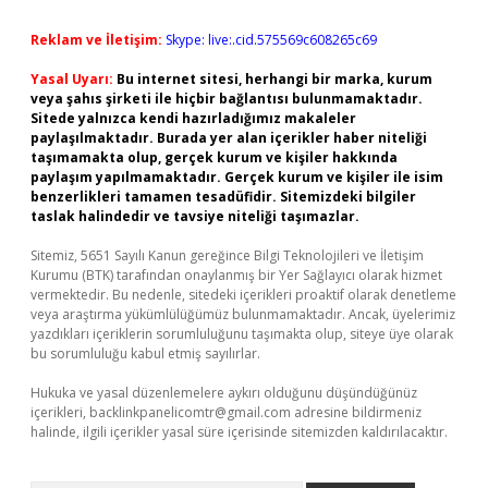
Reklam ve İletişim:
Skype: live:.cid.575569c608265c69
Yasal Uyarı:
Bu internet sitesi, herhangi bir marka, kurum
veya şahıs şirketi ile hiçbir bağlantısı bulunmamaktadır.
Sitede yalnızca kendi hazırladığımız makaleler
paylaşılmaktadır. Burada yer alan içerikler haber niteliği
taşımamakta olup, gerçek kurum ve kişiler hakkında
paylaşım yapılmamaktadır. Gerçek kurum ve kişiler ile isim
benzerlikleri tamamen tesadüfidir. Sitemizdeki bilgiler
taslak halindedir ve tavsiye niteliği taşımazlar.
Sitemiz, 5651 Sayılı Kanun gereğince Bilgi Teknolojileri ve İletişim
Kurumu (BTK) tarafından onaylanmış bir Yer Sağlayıcı olarak hizmet
vermektedir. Bu nedenle, sitedeki içerikleri proaktif olarak denetleme
veya araştırma yükümlülüğümüz bulunmamaktadır. Ancak, üyelerimiz
yazdıkları içeriklerin sorumluluğunu taşımakta olup, siteye üye olarak
bu sorumluluğu kabul etmiş sayılırlar.
Hukuka ve yasal düzenlemelere aykırı olduğunu düşündüğünüz
içerikleri,
backlinkpanelicomtr@gmail.com
adresine bildirmeniz
halinde, ilgili içerikler yasal süre içerisinde sitemizden kaldırılacaktır.