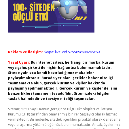
Reklam ve İletişim:
Skype: live:.cid.575569c608265c69
Yasal Uyarı:
Bu internet sitesi, herhangi bir marka, kurum
veya şahıs şirketi ile hiçbir bağlantısı bulunmamaktadır.
Sitede yalnızca kendi hazırladığımız makaleler
paylaşılmaktadır. Burada yer alan içerikler haber niteliği
taşımamakta olup, gerçek kurum ve kişiler hakkında
paylaşım yapılmamaktadır. Gerçek kurum ve kişiler ile isim
benzerlikleri tamamen tesadüfidir. Sitemizdeki bilgiler
taslak halindedir ve tavsiye niteliği taşımazlar.
Sitemiz, 5651 Sayılı Kanun gereğince Bilgi Teknolojileri ve İletişim
Kurumu (BTK) tarafından onaylanmış bir Yer Sağlayıcı olarak hizmet
vermektedir. Bu nedenle, sitedeki içerikleri proaktif olarak denetleme
veya araştırma yükümlülüğümüz bulunmamaktadır. Ancak, üyelerimiz