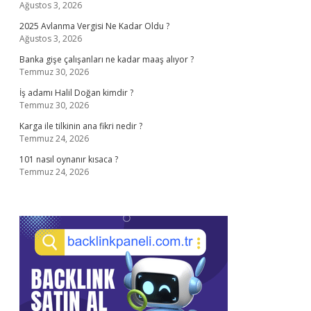
Ağustos 3, 2026
2025 Avlanma Vergisi Ne Kadar Oldu ?
Ağustos 3, 2026
Banka gişe çalışanları ne kadar maaş alıyor ?
Temmuz 30, 2026
İş adamı Halil Doğan kimdir ?
Temmuz 30, 2026
Karga ile tilkinin ana fikri nedir ?
Temmuz 24, 2026
101 nasıl oynanır kısaca ?
Temmuz 24, 2026