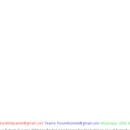
backlinkpaneli@gmail.com
Teams:
forumhizmeti@gmail.com
Whatsapp: 0262 6