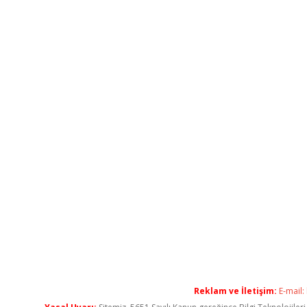
Reklam ve İletişim:
E-mail: