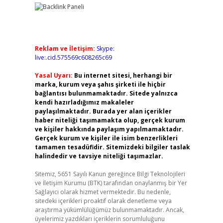
Reklam ve İletişim:
Skype:
live:.cid.575569c608265c69
Yasal Uyarı:
Bu internet sitesi, herhangi bir
marka, kurum veya şahıs şirketi ile hiçbir
bağlantısı bulunmamaktadır. Sitede yalnızca
kendi hazırladığımız makaleler
paylaşılmaktadır. Burada yer alan içerikler
haber niteliği taşımamakta olup, gerçek kurum
ve kişiler hakkında paylaşım yapılmamaktadır.
Gerçek kurum ve kişiler ile isim benzerlikleri
tamamen tesadüfidir. Sitemizdeki bilgiler taslak
halindedir ve tavsiye niteliği taşımazlar.
Sitemiz, 5651 Sayılı Kanun gereğince Bilgi Teknolojileri
ve İletişim Kurumu (BTK) tarafından onaylanmış bir Yer
Sağlayıcı olarak hizmet vermektedir. Bu nedenle,
sitedeki içerikleri proaktif olarak denetleme veya
araştırma yükümlülüğümüz bulunmamaktadır. Ancak,
üyelerimiz yazdıkları içeriklerin sorumluluğunu