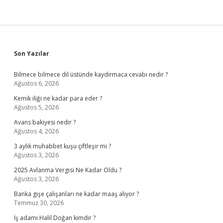
Sidebar
Son Yazılar
Bilmece bilmece dil üstünde kaydırmaca cevabı nedir ?
Ağustos 6, 2026
Kemik iliği ne kadar para eder ?
Ağustos 5, 2026
Avans bakiyesi nedir ?
Ağustos 4, 2026
3 aylık muhabbet kuşu çiftleşir mi ?
Ağustos 3, 2026
2025 Avlanma Vergisi Ne Kadar Oldu ?
Ağustos 3, 2026
Banka gişe çalışanları ne kadar maaş alıyor ?
Temmuz 30, 2026
İş adamı Halil Doğan kimdir ?