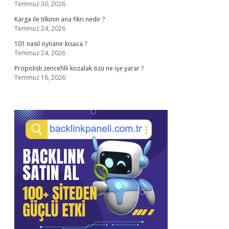
Temmuz 30, 2026
Karga ile tilkinin ana fikri nedir ?
Temmuz 24, 2026
101 nasıl oynanır kısaca ?
Temmuz 24, 2026
Propolisli zencefilli kozalak özü ne işe yarar ?
Temmuz 18, 2026