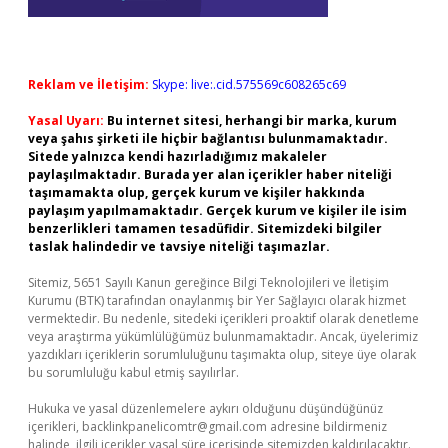
Reklam ve İletişim:
Skype: live:.cid.575569c608265c69
Yasal Uyarı:
Bu internet sitesi, herhangi bir marka, kurum
veya şahıs şirketi ile hiçbir bağlantısı bulunmamaktadır.
Sitede yalnızca kendi hazırladığımız makaleler
paylaşılmaktadır. Burada yer alan içerikler haber niteliği
taşımamakta olup, gerçek kurum ve kişiler hakkında
paylaşım yapılmamaktadır. Gerçek kurum ve kişiler ile isim
benzerlikleri tamamen tesadüfidir. Sitemizdeki bilgiler
taslak halindedir ve tavsiye niteliği taşımazlar.
Sitemiz, 5651 Sayılı Kanun gereğince Bilgi Teknolojileri ve İletişim
Kurumu (BTK) tarafından onaylanmış bir Yer Sağlayıcı olarak hizmet
vermektedir. Bu nedenle, sitedeki içerikleri proaktif olarak denetleme
veya araştırma yükümlülüğümüz bulunmamaktadır. Ancak, üyelerimiz
yazdıkları içeriklerin sorumluluğunu taşımakta olup, siteye üye olarak
bu sorumluluğu kabul etmiş sayılırlar.
Hukuka ve yasal düzenlemelere aykırı olduğunu düşündüğünüz
içerikleri,
backlinkpanelicomtr@gmail.com
adresine bildirmeniz
halinde, ilgili içerikler yasal süre içerisinde sitemizden kaldırılacaktır.