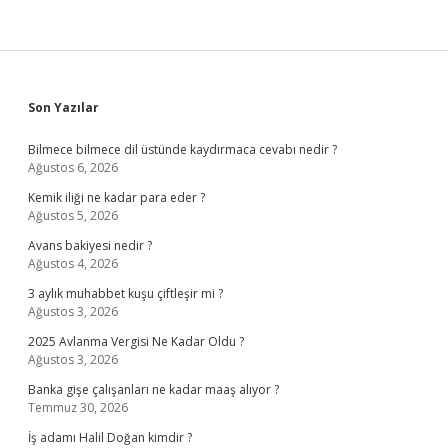
Sidebar
Son Yazılar
Bilmece bilmece dil üstünde kaydırmaca cevabı nedir ?
Ağustos 6, 2026
Kemik iliği ne kadar para eder ?
Ağustos 5, 2026
Avans bakiyesi nedir ?
Ağustos 4, 2026
3 aylık muhabbet kuşu çiftleşir mi ?
Ağustos 3, 2026
2025 Avlanma Vergisi Ne Kadar Oldu ?
Ağustos 3, 2026
Banka gişe çalışanları ne kadar maaş alıyor ?
Temmuz 30, 2026
İş adamı Halil Doğan kimdir ?