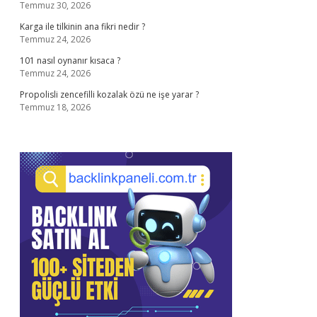
Temmuz 30, 2026
Karga ile tilkinin ana fikri nedir ?
Temmuz 24, 2026
101 nasıl oynanır kısaca ?
Temmuz 24, 2026
Propolisli zencefilli kozalak özü ne işe yarar ?
Temmuz 18, 2026