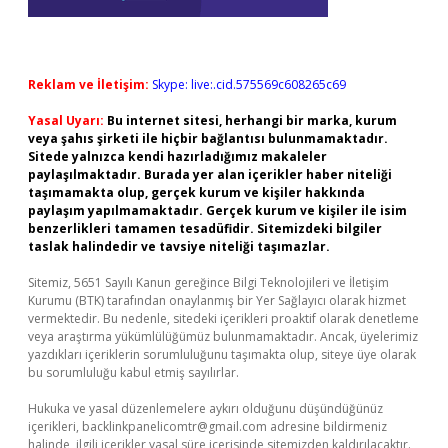
Reklam ve İletişim:
Skype: live:.cid.575569c608265c69
Yasal Uyarı:
Bu internet sitesi, herhangi bir marka, kurum
veya şahıs şirketi ile hiçbir bağlantısı bulunmamaktadır.
Sitede yalnızca kendi hazırladığımız makaleler
paylaşılmaktadır. Burada yer alan içerikler haber niteliği
taşımamakta olup, gerçek kurum ve kişiler hakkında
paylaşım yapılmamaktadır. Gerçek kurum ve kişiler ile isim
benzerlikleri tamamen tesadüfidir. Sitemizdeki bilgiler
taslak halindedir ve tavsiye niteliği taşımazlar.
Sitemiz, 5651 Sayılı Kanun gereğince Bilgi Teknolojileri ve İletişim
Kurumu (BTK) tarafından onaylanmış bir Yer Sağlayıcı olarak hizmet
vermektedir. Bu nedenle, sitedeki içerikleri proaktif olarak denetleme
veya araştırma yükümlülüğümüz bulunmamaktadır. Ancak, üyelerimiz
yazdıkları içeriklerin sorumluluğunu taşımakta olup, siteye üye olarak
bu sorumluluğu kabul etmiş sayılırlar.
Hukuka ve yasal düzenlemelere aykırı olduğunu düşündüğünüz
içerikleri,
backlinkpanelicomtr@gmail.com
adresine bildirmeniz
halinde, ilgili içerikler yasal süre içerisinde sitemizden kaldırılacaktır.