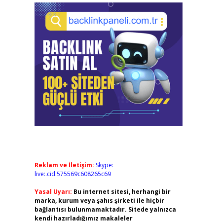
Reklam ve İletişim:
Skype:
live:.cid.575569c608265c69
Yasal Uyarı:
Bu internet sitesi, herhangi bir
marka, kurum veya şahıs şirketi ile hiçbir
bağlantısı bulunmamaktadır. Sitede yalnızca
kendi hazırladığımız makaleler