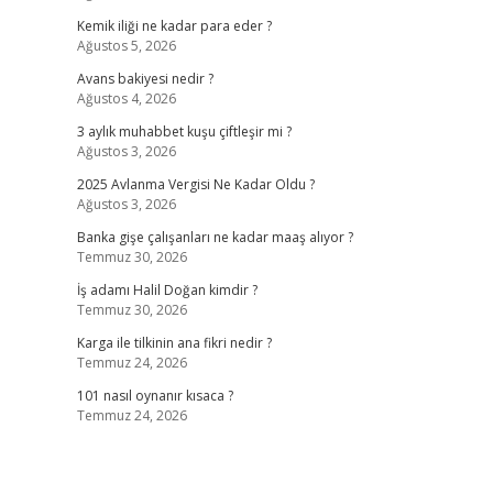
Kemik iliği ne kadar para eder ?
Ağustos 5, 2026
Avans bakiyesi nedir ?
Ağustos 4, 2026
3 aylık muhabbet kuşu çiftleşir mi ?
Ağustos 3, 2026
2025 Avlanma Vergisi Ne Kadar Oldu ?
Ağustos 3, 2026
Banka gişe çalışanları ne kadar maaş alıyor ?
Temmuz 30, 2026
İş adamı Halil Doğan kimdir ?
Temmuz 30, 2026
Karga ile tilkinin ana fikri nedir ?
Temmuz 24, 2026
101 nasıl oynanır kısaca ?
Temmuz 24, 2026