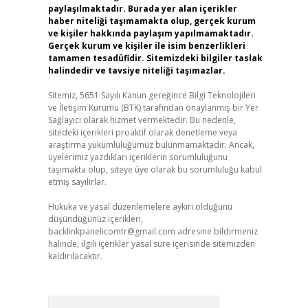
paylaşılmaktadır. Burada yer alan içerikler
haber niteliği taşımamakta olup, gerçek kurum
ve kişiler hakkında paylaşım yapılmamaktadır.
Gerçek kurum ve kişiler ile isim benzerlikleri
tamamen tesadüfidir. Sitemizdeki bilgiler taslak
halindedir ve tavsiye niteliği taşımazlar.
Sitemiz, 5651 Sayılı Kanun gereğince Bilgi Teknolojileri
ve İletişim Kurumu (BTK) tarafından onaylanmış bir Yer
Sağlayıcı olarak hizmet vermektedir. Bu nedenle,
sitedeki içerikleri proaktif olarak denetleme veya
araştırma yükümlülüğümüz bulunmamaktadır. Ancak,
üyelerimiz yazdıkları içeriklerin sorumluluğunu
taşımakta olup, siteye üye olarak bu sorumluluğu kabul
etmiş sayılırlar.
Hukuka ve yasal düzenlemelere aykırı olduğunu
düşündüğünüz içerikleri,
backlinkpanelicomtr@gmail.com
adresine bildirmeniz
halinde, ilgili içerikler yasal süre içerisinde sitemizden
kaldırılacaktır.
Arama