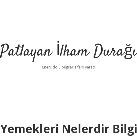
Patlayan İlham Durağı
Enerji dolu bilgilerle fark yarat!
Yemekleri Nelerdir Bilg