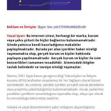
Reklam ve İletişim:
Skype: live:.cid.575569c608265c69
Yasal Uyarı:
Bu internet sitesi, herhangi bir marka, kurum
veya şahıs şirketi ile hiçbir bağlantısı bulunmamaktadır.
Sitede yalnızca kendi hazırladığımız makaleler
paylaşılmaktadır. Burada yer alan içerikler haber niteliği
taşımamakta olup, gerçek kurum ve kişiler hakkında
paylaşım yapılmamaktadır. Gerçek kurum ve kişiler ile isim
benzerlikleri tamamen tesadüfidir. Sitemizdeki bilgiler
taslak halindedir ve tavsiye niteliği taşımazlar.
Sitemiz, 5651 Sayılı Kanun gereğince Bilgi Teknolojileri ve İletişim
Kurumu (BTK) tarafından onaylanmış bir Yer Sağlayıcı olarak hizmet
vermektedir. Bu nedenle, sitedeki içerikleri proaktif olarak denetleme
veya araştırma yükümlülüğümüz bulunmamaktadır. Ancak, üyelerimiz
yazdıkları içeriklerin sorumluluğunu taşımakta olup, siteye üye olarak
bu sorumluluğu kabul etmiş sayılırlar.
Hukuka ve yasal düzenlemelere aykırı olduğunu düşündüğünüz