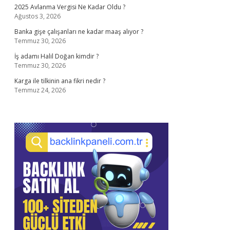
2025 Avlanma Vergisi Ne Kadar Oldu ?
Ağustos 3, 2026
Banka gişe çalışanları ne kadar maaş alıyor ?
Temmuz 30, 2026
İş adamı Halil Doğan kimdir ?
Temmuz 30, 2026
Karga ile tilkinin ana fikri nedir ?
Temmuz 24, 2026