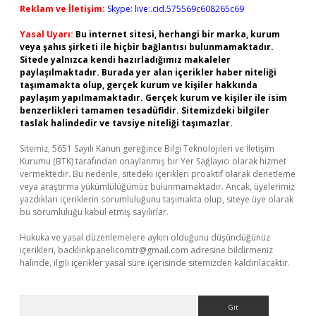
Reklam ve İletişim:
Skype: live:.cid.575569c608265c69
Yasal Uyarı:
Bu internet sitesi, herhangi bir marka, kurum
veya şahıs şirketi ile hiçbir bağlantısı bulunmamaktadır.
Sitede yalnızca kendi hazırladığımız makaleler
paylaşılmaktadır. Burada yer alan içerikler haber niteliği
taşımamakta olup, gerçek kurum ve kişiler hakkında
paylaşım yapılmamaktadır. Gerçek kurum ve kişiler ile isim
benzerlikleri tamamen tesadüfidir. Sitemizdeki bilgiler
taslak halindedir ve tavsiye niteliği taşımazlar.
Sitemiz, 5651 Sayılı Kanun gereğince Bilgi Teknolojileri ve İletişim
Kurumu (BTK) tarafından onaylanmış bir Yer Sağlayıcı olarak hizmet
vermektedir. Bu nedenle, sitedeki içerikleri proaktif olarak denetleme
veya araştırma yükümlülüğümüz bulunmamaktadır. Ancak, üyelerimiz
yazdıkları içeriklerin sorumluluğunu taşımakta olup, siteye üye olarak
bu sorumluluğu kabul etmiş sayılırlar.
Hukuka ve yasal düzenlemelere aykırı olduğunu düşündüğünüz
içerikleri,
backlinkpanelicomtr@gmail.com
adresine bildirmeniz
halinde, ilgili içerikler yasal süre içerisinde sitemizden kaldırılacaktır.
Arama