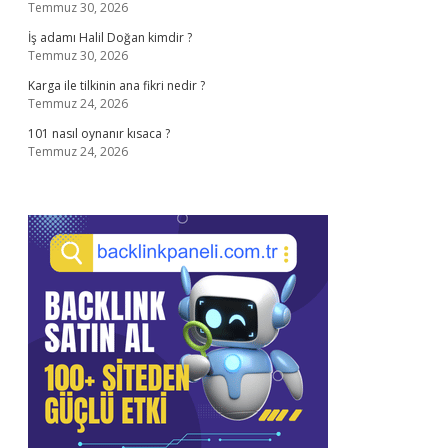
Temmuz 30, 2026
İş adamı Halil Doğan kimdir ?
Temmuz 30, 2026
Karga ile tilkinin ana fikri nedir ?
Temmuz 24, 2026
101 nasıl oynanır kısaca ?
Temmuz 24, 2026