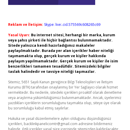
Reklam ve İletişim:
Skype: live:.cid.575569c608265c69
Yasal Uyarı:
Bu internet sitesi, herhangi bir marka, kurum
veya şahıs şirketi ile hiçbir bağlantısı bulunmamaktadır.
Sitede yalnızca kendi hazırladığımız makaleler
paylaşılmaktadır. Burada yer alan içerikler haber niteliği
taşımamakta olup, gerçek kurum ve kişiler hakkında
paylaşım yapılmamaktadır. Gerçek kurum ve kişiler ile isim
benzerlikleri tamamen tesadüfidir. Sitemizdeki bilgiler
taslak halindedir ve tavsiye niteliği taşımazlar.
Sitemiz, 5651 Sayılı Kanun gereğince Bilgi Teknolojileri ve İletişim
Kurumu (BTK) tarafından onaylanmış bir Yer Sağlayıcı olarak hizmet
vermektedir. Bu nedenle, sitedeki içerikleri proaktif olarak denetleme
veya araştırma yükümlülüğümüz bulunmamaktadır. Ancak, üyelerimiz
yazdıkları içeriklerin sorumluluğunu taşımakta olup, siteye üye olarak
bu sorumluluğu kabul etmiş sayılırlar.
Hukuka ve yasal düzenlemelere aykırı olduğunu düşündüğünüz
içerikleri,
backlinkpanelicomtr@gmail.com
adresine bildirmeniz
halinde, ilgili içerikler yasal süre içerisinde sitemizden kaldırılacaktır.