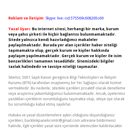
Reklam ve İletişim:
Skype: live:.cid.575569c608265c69
Yasal Uyarı:
Bu internet sitesi, herhangi bir marka, kurum
veya şahıs şirketi ile hiçbir bağlantısı bulunmamaktadır.
Sitede yalnızca kendi hazırladığımız makaleler
paylaşılmaktadır. Burada yer alan içerikler haber niteliği
taşımamakta olup, gerçek kurum ve kişiler hakkında
paylaşım yapılmamaktadır. Gerçek kurum ve kişiler ile isim
benzerlikleri tamamen tesadüfidir. Sitemizdeki bilgiler
taslak halindedir ve tavsiye niteliği taşımazlar.
Sitemiz, 5651 Sayılı Kanun gereğince Bilgi Teknolojileri ve İletişim
Kurumu (BTK) tarafından onaylanmış bir Yer Sağlayıcı olarak hizmet
vermektedir. Bu nedenle, sitedeki içerikleri proaktif olarak denetleme
veya araştırma yükümlülüğümüz bulunmamaktadır. Ancak, üyelerimiz
yazdıkları içeriklerin sorumluluğunu taşımakta olup, siteye üye olarak
bu sorumluluğu kabul etmiş sayılırlar.
Hukuka ve yasal düzenlemelere aykırı olduğunu düşündüğünüz
içerikleri,
backlinkpanelicomtr@gmail.com
adresine bildirmeniz
halinde, ilgili içerikler yasal süre içerisinde sitemizden kaldırılacaktır.