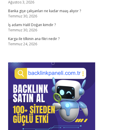
Ağustos 3, 2026
Banka gişe çalışanları ne kadar maaş alıyor ?
Temmuz 30, 2026
İş adamı Halil Doğan kimdir ?
Temmuz 30, 2026
Karga ile tilkinin ana fikri nedir ?
Temmuz 24, 2026