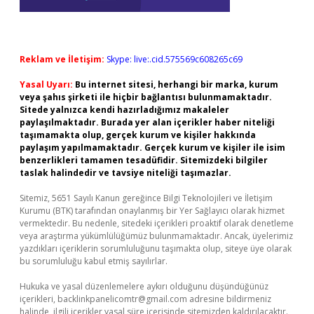
Reklam ve İletişim:
Skype: live:.cid.575569c608265c69
Yasal Uyarı:
Bu internet sitesi, herhangi bir marka, kurum
veya şahıs şirketi ile hiçbir bağlantısı bulunmamaktadır.
Sitede yalnızca kendi hazırladığımız makaleler
paylaşılmaktadır. Burada yer alan içerikler haber niteliği
taşımamakta olup, gerçek kurum ve kişiler hakkında
paylaşım yapılmamaktadır. Gerçek kurum ve kişiler ile isim
benzerlikleri tamamen tesadüfidir. Sitemizdeki bilgiler
taslak halindedir ve tavsiye niteliği taşımazlar.
Sitemiz, 5651 Sayılı Kanun gereğince Bilgi Teknolojileri ve İletişim
Kurumu (BTK) tarafından onaylanmış bir Yer Sağlayıcı olarak hizmet
vermektedir. Bu nedenle, sitedeki içerikleri proaktif olarak denetleme
veya araştırma yükümlülüğümüz bulunmamaktadır. Ancak, üyelerimiz
yazdıkları içeriklerin sorumluluğunu taşımakta olup, siteye üye olarak
bu sorumluluğu kabul etmiş sayılırlar.
Hukuka ve yasal düzenlemelere aykırı olduğunu düşündüğünüz
içerikleri,
backlinkpanelicomtr@gmail.com
adresine bildirmeniz
halinde, ilgili içerikler yasal süre içerisinde sitemizden kaldırılacaktır.