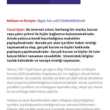
Reklam ve İletişim:
Skype: live:.cid.575569c608265c69
Yasal Uyarı:
Bu internet sitesi, herhangi bir marka, kurum
veya şahıs şirketi ile hiçbir bağlantısı bulunmamaktadır.
Sitede yalnızca kendi hazırladığımız makaleler
paylaşılmaktadır. Burada yer alan içerikler haber niteliği
taşımamakta olup, gerçek kurum ve kişiler hakkında
paylaşım yapılmamaktadır. Gerçek kurum ve kişiler ile isim
benzerlikleri tamamen tesadüfidir. Sitemizdeki bilgiler
taslak halindedir ve tavsiye niteliği taşımazlar.
Sitemiz, 5651 Sayılı Kanun gereğince Bilgi Teknolojileri ve İletişim
Kurumu (BTK) tarafından onaylanmış bir Yer Sağlayıcı olarak hizmet
vermektedir. Bu nedenle, sitedeki içerikleri proaktif olarak denetleme
veya araştırma yükümlülüğümüz bulunmamaktadır. Ancak, üyelerimiz
yazdıkları içeriklerin sorumluluğunu taşımakta olup, siteye üye olarak
bu sorumluluğu kabul etmiş sayılırlar.
Hukuka ve yasal düzenlemelere aykırı olduğunu düşündüğünüz
içerikleri,
backlinkpanelicomtr@gmail.com
adresine bildirmeniz
halinde, ilgili içerikler yasal süre içerisinde sitemizden kaldırılacaktır.