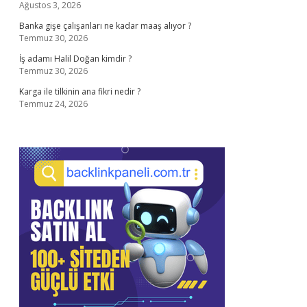
Ağustos 3, 2026
Banka gişe çalışanları ne kadar maaş alıyor ?
Temmuz 30, 2026
İş adamı Halil Doğan kimdir ?
Temmuz 30, 2026
Karga ile tilkinin ana fikri nedir ?
Temmuz 24, 2026