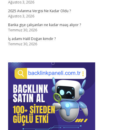
Ağustos 3, 2026
2025 Avlanma Vergisi Ne Kadar Oldu ?
Ağustos 3, 2026
Banka gişe çalışanları ne kadar maaş alıyor ?
Temmuz 30, 2026
İş adamı Halil Doğan kimdir ?
Temmuz 30, 2026