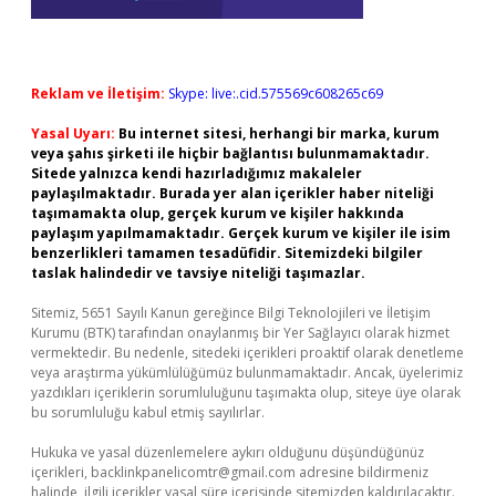
Reklam ve İletişim:
Skype: live:.cid.575569c608265c69
Yasal Uyarı:
Bu internet sitesi, herhangi bir marka, kurum
veya şahıs şirketi ile hiçbir bağlantısı bulunmamaktadır.
Sitede yalnızca kendi hazırladığımız makaleler
paylaşılmaktadır. Burada yer alan içerikler haber niteliği
taşımamakta olup, gerçek kurum ve kişiler hakkında
paylaşım yapılmamaktadır. Gerçek kurum ve kişiler ile isim
benzerlikleri tamamen tesadüfidir. Sitemizdeki bilgiler
taslak halindedir ve tavsiye niteliği taşımazlar.
Sitemiz, 5651 Sayılı Kanun gereğince Bilgi Teknolojileri ve İletişim
Kurumu (BTK) tarafından onaylanmış bir Yer Sağlayıcı olarak hizmet
vermektedir. Bu nedenle, sitedeki içerikleri proaktif olarak denetleme
veya araştırma yükümlülüğümüz bulunmamaktadır. Ancak, üyelerimiz
yazdıkları içeriklerin sorumluluğunu taşımakta olup, siteye üye olarak
bu sorumluluğu kabul etmiş sayılırlar.
Hukuka ve yasal düzenlemelere aykırı olduğunu düşündüğünüz
içerikleri,
backlinkpanelicomtr@gmail.com
adresine bildirmeniz
halinde, ilgili içerikler yasal süre içerisinde sitemizden kaldırılacaktır.