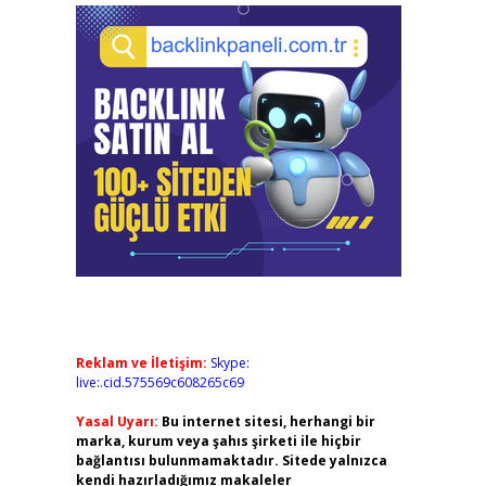
Reklam ve İletişim:
Skype:
live:.cid.575569c608265c69
Yasal Uyarı:
Bu internet sitesi, herhangi bir
marka, kurum veya şahıs şirketi ile hiçbir
bağlantısı bulunmamaktadır. Sitede yalnızca
kendi hazırladığımız makaleler