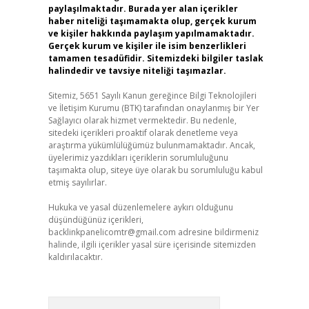
paylaşılmaktadır. Burada yer alan içerikler
haber niteliği taşımamakta olup, gerçek kurum
ve kişiler hakkında paylaşım yapılmamaktadır.
Gerçek kurum ve kişiler ile isim benzerlikleri
tamamen tesadüfidir. Sitemizdeki bilgiler taslak
halindedir ve tavsiye niteliği taşımazlar.
Sitemiz, 5651 Sayılı Kanun gereğince Bilgi Teknolojileri
ve İletişim Kurumu (BTK) tarafından onaylanmış bir Yer
Sağlayıcı olarak hizmet vermektedir. Bu nedenle,
sitedeki içerikleri proaktif olarak denetleme veya
araştırma yükümlülüğümüz bulunmamaktadır. Ancak,
üyelerimiz yazdıkları içeriklerin sorumluluğunu
taşımakta olup, siteye üye olarak bu sorumluluğu kabul
etmiş sayılırlar.
Hukuka ve yasal düzenlemelere aykırı olduğunu
düşündüğünüz içerikleri,
backlinkpanelicomtr@gmail.com
adresine bildirmeniz
halinde, ilgili içerikler yasal süre içerisinde sitemizden
kaldırılacaktır.
Arama