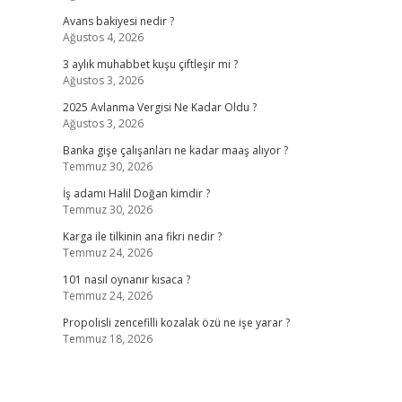
Avans bakiyesi nedir ?
Ağustos 4, 2026
3 aylık muhabbet kuşu çiftleşir mi ?
Ağustos 3, 2026
2025 Avlanma Vergisi Ne Kadar Oldu ?
Ağustos 3, 2026
Banka gişe çalışanları ne kadar maaş alıyor ?
Temmuz 30, 2026
İş adamı Halil Doğan kimdir ?
Temmuz 30, 2026
Karga ile tilkinin ana fikri nedir ?
Temmuz 24, 2026
101 nasıl oynanır kısaca ?
Temmuz 24, 2026
Propolisli zencefilli kozalak özü ne işe yarar ?
Temmuz 18, 2026