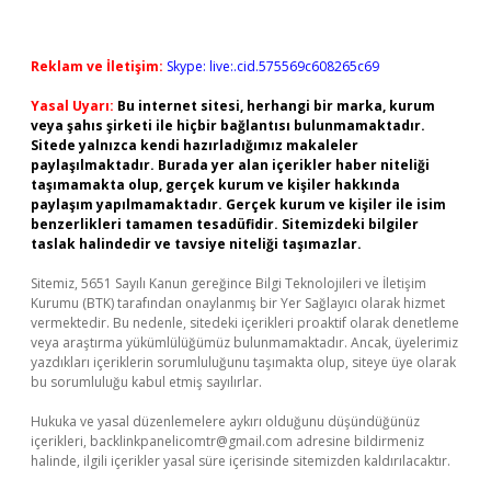
Reklam ve İletişim:
Skype: live:.cid.575569c608265c69
Yasal Uyarı:
Bu internet sitesi, herhangi bir marka, kurum
veya şahıs şirketi ile hiçbir bağlantısı bulunmamaktadır.
Sitede yalnızca kendi hazırladığımız makaleler
paylaşılmaktadır. Burada yer alan içerikler haber niteliği
taşımamakta olup, gerçek kurum ve kişiler hakkında
paylaşım yapılmamaktadır. Gerçek kurum ve kişiler ile isim
benzerlikleri tamamen tesadüfidir. Sitemizdeki bilgiler
taslak halindedir ve tavsiye niteliği taşımazlar.
Sitemiz, 5651 Sayılı Kanun gereğince Bilgi Teknolojileri ve İletişim
Kurumu (BTK) tarafından onaylanmış bir Yer Sağlayıcı olarak hizmet
vermektedir. Bu nedenle, sitedeki içerikleri proaktif olarak denetleme
veya araştırma yükümlülüğümüz bulunmamaktadır. Ancak, üyelerimiz
yazdıkları içeriklerin sorumluluğunu taşımakta olup, siteye üye olarak
bu sorumluluğu kabul etmiş sayılırlar.
Hukuka ve yasal düzenlemelere aykırı olduğunu düşündüğünüz
içerikleri,
backlinkpanelicomtr@gmail.com
adresine bildirmeniz
halinde, ilgili içerikler yasal süre içerisinde sitemizden kaldırılacaktır.