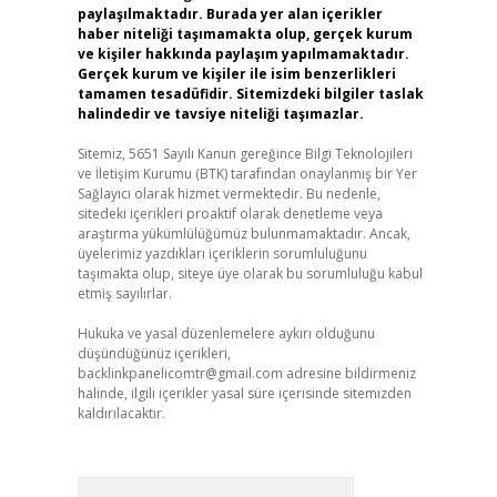
paylaşılmaktadır. Burada yer alan içerikler
haber niteliği taşımamakta olup, gerçek kurum
ve kişiler hakkında paylaşım yapılmamaktadır.
Gerçek kurum ve kişiler ile isim benzerlikleri
tamamen tesadüfidir. Sitemizdeki bilgiler taslak
halindedir ve tavsiye niteliği taşımazlar.
Sitemiz, 5651 Sayılı Kanun gereğince Bilgi Teknolojileri
ve İletişim Kurumu (BTK) tarafından onaylanmış bir Yer
Sağlayıcı olarak hizmet vermektedir. Bu nedenle,
sitedeki içerikleri proaktif olarak denetleme veya
araştırma yükümlülüğümüz bulunmamaktadır. Ancak,
üyelerimiz yazdıkları içeriklerin sorumluluğunu
taşımakta olup, siteye üye olarak bu sorumluluğu kabul
etmiş sayılırlar.
Hukuka ve yasal düzenlemelere aykırı olduğunu
düşündüğünüz içerikleri,
backlinkpanelicomtr@gmail.com
adresine bildirmeniz
halinde, ilgili içerikler yasal süre içerisinde sitemizden
kaldırılacaktır.
Arama