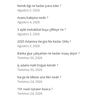
Kemik iliği ne kadar para eder ?
Ağustos 5, 2026
Avans bakiyesi nedir ?
Ağustos 4, 2026
3 aylık muhabbet kuşu çiftleşir mi ?
Ağustos 3, 2026
2025 Avlanma Vergisi Ne Kadar Oldu ?
Ağustos 3, 2026
Banka gişe çalışanları ne kadar maaş alıyor ?
Temmuz 30, 2026
İş adamı Halil Doğan kimdir ?
Temmuz 30, 2026
Karga ile tilkinin ana fikri nedir ?
Temmuz 24, 2026
101 nasıl oynanır kısaca ?
Temmuz 24, 2026