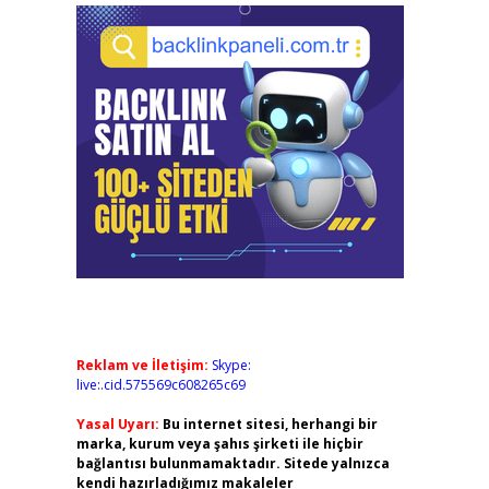
Reklam ve İletişim:
Skype:
live:.cid.575569c608265c69
Yasal Uyarı:
Bu internet sitesi, herhangi bir
marka, kurum veya şahıs şirketi ile hiçbir
bağlantısı bulunmamaktadır. Sitede yalnızca
kendi hazırladığımız makaleler