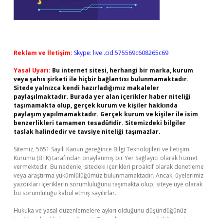
Reklam ve İletişim:
Skype: live:.cid.575569c608265c69
Yasal Uyarı:
Bu internet sitesi, herhangi bir marka, kurum
veya şahıs şirketi ile hiçbir bağlantısı bulunmamaktadır.
Sitede yalnızca kendi hazırladığımız makaleler
paylaşılmaktadır. Burada yer alan içerikler haber niteliği
taşımamakta olup, gerçek kurum ve kişiler hakkında
paylaşım yapılmamaktadır. Gerçek kurum ve kişiler ile isim
benzerlikleri tamamen tesadüfidir. Sitemizdeki bilgiler
taslak halindedir ve tavsiye niteliği taşımazlar.
Sitemiz, 5651 Sayılı Kanun gereğince Bilgi Teknolojileri ve İletişim
Kurumu (BTK) tarafından onaylanmış bir Yer Sağlayıcı olarak hizmet
vermektedir. Bu nedenle, sitedeki içerikleri proaktif olarak denetleme
veya araştırma yükümlülüğümüz bulunmamaktadır. Ancak, üyelerimiz
yazdıkları içeriklerin sorumluluğunu taşımakta olup, siteye üye olarak
bu sorumluluğu kabul etmiş sayılırlar.
Hukuka ve yasal düzenlemelere aykırı olduğunu düşündüğünüz