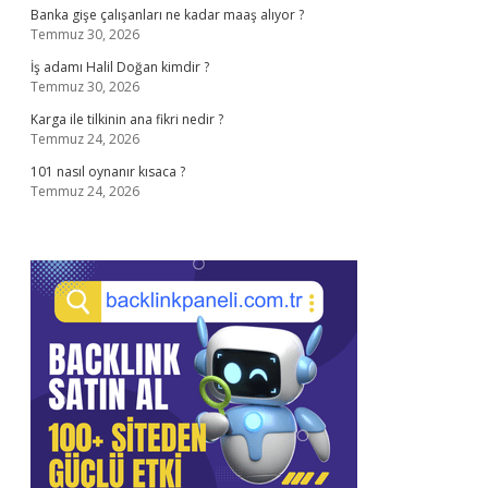
Banka gişe çalışanları ne kadar maaş alıyor ?
Temmuz 30, 2026
İş adamı Halil Doğan kimdir ?
Temmuz 30, 2026
Karga ile tilkinin ana fikri nedir ?
Temmuz 24, 2026
101 nasıl oynanır kısaca ?
Temmuz 24, 2026