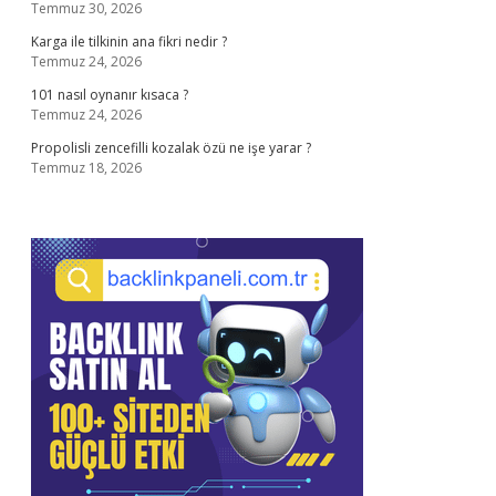
Temmuz 30, 2026
Karga ile tilkinin ana fikri nedir ?
Temmuz 24, 2026
101 nasıl oynanır kısaca ?
Temmuz 24, 2026
Propolisli zencefilli kozalak özü ne işe yarar ?
Temmuz 18, 2026