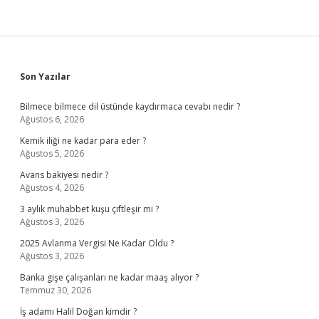
Sidebar
Son Yazılar
Bilmece bilmece dil üstünde kaydırmaca cevabı nedir ?
Ağustos 6, 2026
Kemik iliği ne kadar para eder ?
Ağustos 5, 2026
Avans bakiyesi nedir ?
Ağustos 4, 2026
3 aylık muhabbet kuşu çiftleşir mi ?
Ağustos 3, 2026
2025 Avlanma Vergisi Ne Kadar Oldu ?
Ağustos 3, 2026
Banka gişe çalışanları ne kadar maaş alıyor ?
Temmuz 30, 2026
İş adamı Halil Doğan kimdir ?