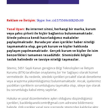
Reklam ve İletişim:
Skype: live:.cid.575569c608265c69
Yasal Uyarı:
Bu internet sitesi, herhangi bir marka, kurum
veya şahıs şirketi ile hiçbir bağlantısı bulunmamaktadır.
Sitede yalnızca kendi hazırladığımız makaleler
paylaşılmaktadır. Burada yer alan içerikler haber niteliği
taşımamakta olup, gerçek kurum ve kişiler hakkında
paylaşım yapılmamaktadır. Gerçek kurum ve kişiler ile isim
benzerlikleri tamamen tesadüfidir. Sitemizdeki bilgiler
taslak halindedir ve tavsiye niteliği taşımazlar.
Sitemiz, 5651 Sayılı Kanun gereğince Bilgi Teknolojileri ve İletişim
Kurumu (BTK) tarafından onaylanmış bir Yer Sağlayıcı olarak hizmet
vermektedir. Bu nedenle, sitedeki içerikleri proaktif olarak denetleme
veya araştırma yükümlülüğümüz bulunmamaktadır. Ancak, üyelerimiz
yazdıkları içeriklerin sorumluluğunu taşımakta olup, siteye üye olarak
bu sorumluluğu kabul etmiş sayılırlar.
Hukuka ve yasal düzenlemelere aykırı olduğunu düşündüğünüz
içerikleri,
backlinkpanelicomtr@gmail.com
adresine bildirmeniz
halinde, ilgili içerikler yasal süre içerisinde sitemizden kaldırılacaktır.