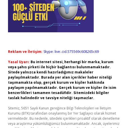
Reklam ve İletişim:
Skype: live:.cid.575569c608265c69
Yasal Uyarı:
Bu internet sitesi, herhangi bir marka, kurum
veya şahıs şirketi ile hiçbir bağlantısı bulunmamaktadır.
Sitede yalnızca kendi hazırladığımız makaleler
paylaşılmaktadır. Burada yer alan içerikler haber niteliği
taşımamakta olup, gerçek kurum ve kişiler hakkında
paylaşım yapılmamaktadır. Gerçek kurum ve kişiler ile isim
benzerlikleri tamamen tesadüfidir. Sitemizdeki bilgiler
taslak halindedir ve tavsiye niteliği taşımazlar.
Sitemiz, 5651 Sayılı Kanun gereğince Bilgi Teknolojileri ve İletişim
Kurumu (BTK) tarafından onaylanmış bir Yer Sağlayıcı olarak hizmet
vermektedir. Bu nedenle, sitedeki içerikleri proaktif olarak denetleme
veya araştırma yükümlülüğümüz bulunmamaktadır. Ancak, üyelerimiz