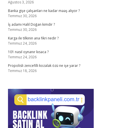
Ağustos 3, 2026
Banka gişe çalışanları ne kadar maaş alıyor ?
Temmuz 30, 2026
İş adamı Halil Doğan kimdir ?
Temmuz 30, 2026
Karga ile tilkinin ana fikri nedir ?
Temmuz 24, 2026
101 nasıl oynanır kısaca ?
Temmuz 24, 2026
Propolisli zencefilli kozalak özü ne işe yarar ?
Temmuz 18, 2026